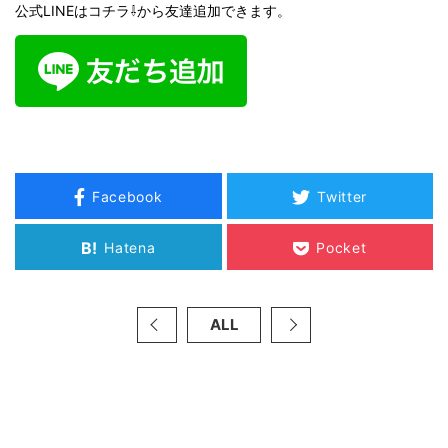
公式LINEはコチラ⇩から友達追加できます。
Facebook
Twitter
B!
Hatena
Pocket
ALL