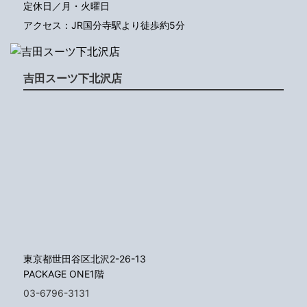
定休日／月・火曜日
アクセス：JR国分寺駅より徒歩約5分
吉田スーツ下北沢店
東京都世田谷区北沢2-26-13
PACKAGE ONE1階
03-6796-3131