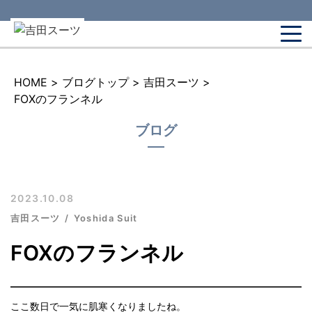
HOME
>
ブログトップ
>
吉田スーツ
>
FOXのフランネル
ブログ
2023.10.08
吉田スーツ
Yoshida Suit
FOXのフランネル
ここ数日で一気に肌寒くなりましたね。