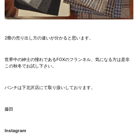
2冊の売り出し方の違いが分かると思います。
世界中の紳士の憧れであるFOXのフランネル、気になる方は是非
この秋冬でお試し下さい。
バンチは下北沢店にて取り扱いしております。
藤田
Instagram