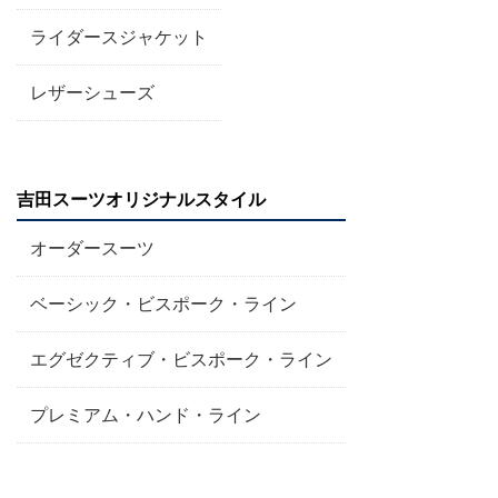
ライダースジャケット
レザーシューズ
吉田スーツオリジナルスタイル
オーダースーツ
ベーシック・ビスポーク・ライン
エグゼクティブ・ビスポーク・ライン
プレミアム・ハンド・ライン