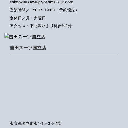
shimokitazawa@yoshida-suit.com
営業時間／12:00〜19:00（予約優先）
定休日／月・火曜日
アクセス：下北沢駅より徒歩約1分
吉田スーツ国立店
東京都国立市東1-15-33-2階