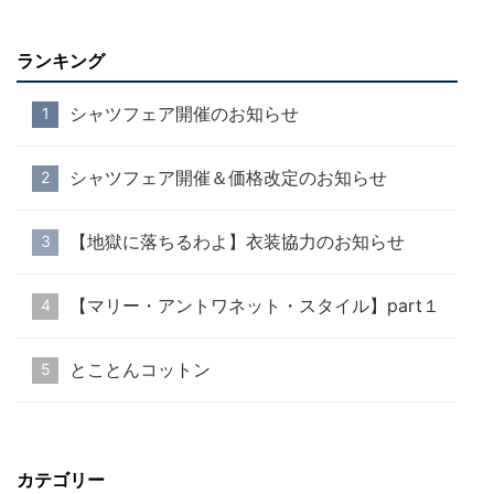
ランキング
シャツフェア開催のお知らせ
シャツフェア開催＆価格改定のお知らせ
【地獄に落ちるわよ】衣装協力のお知らせ
【マリー・アントワネット・スタイル】part１
とことんコットン
カテゴリー