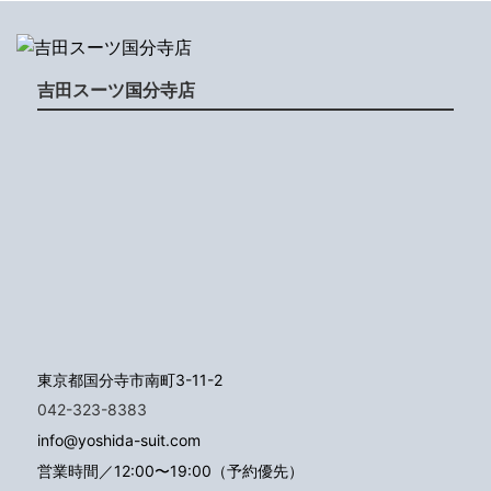
吉田スーツ国分寺店
東京都国分寺市南町3-11-2
042-323-8383
info@yoshida-suit.com
営業時間／12:00〜19:00（予約優先）