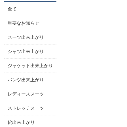
全て
重要なお知らせ
スーツ出来上がり
シャツ出来上がり
ジャケット出来上がり
パンツ出来上がり
レディーススーツ
ストレッチスーツ
靴出来上がり