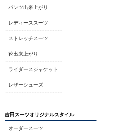
パンツ出来上がり
レディーススーツ
ストレッチスーツ
靴出来上がり
ライダースジャケット
レザーシューズ
吉田スーツオリジナルスタイル
オーダースーツ