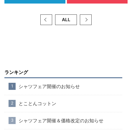
ALL
ランキング
シャツフェア開催のお知らせ
とことんコットン
シャツフェア開催＆価格改定のお知らせ