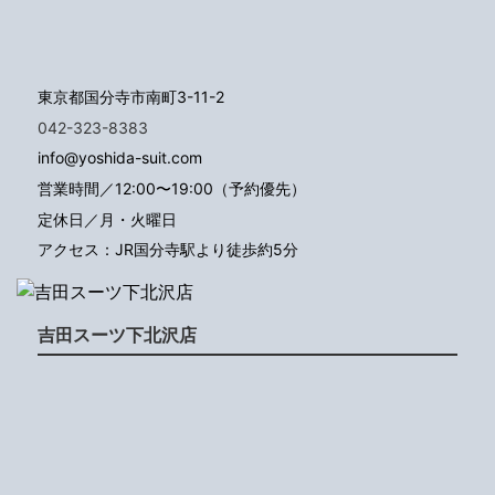
東京都国分寺市南町3-11-2
042-323-8383
info@yoshida-suit.com
営業時間／12:00〜19:00（予約優先）
定休日／月・火曜日
アクセス：JR国分寺駅より徒歩約5分
吉田スーツ下北沢店