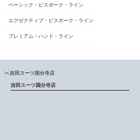
ベーシック・ビスポーク・ライン
エグゼクティブ・ビスポーク・ライン
プレミアム・ハンド・ライン
吉田スーツ国分寺店