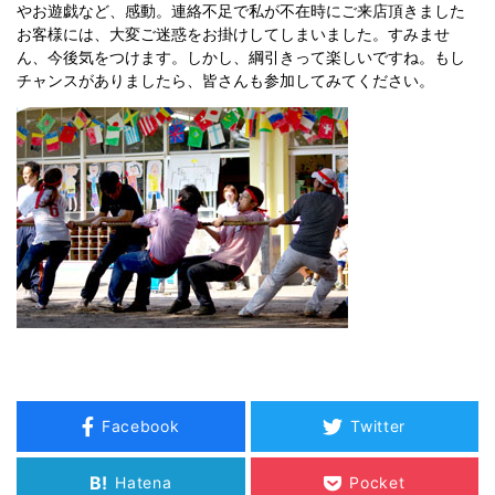
やお遊戯など、感動。連絡不足で私が不在時にご来店頂きました
お客様には、大変ご迷惑をお掛けしてしまいました。すみませ
ん、今後気をつけます。しかし、綱引きって楽しいですね。もし
チャンスがありましたら、皆さんも参加してみてください。
Facebook
Twitter
B!
Hatena
Pocket