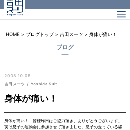
HOME
>
ブログトップ
>
吉田スーツ
>
身体が痛い！
ブログ
2008.10.05
吉田スーツ
Yoshida Suit
身体が痛い！
身体が痛い！ 皆様昨日はご協力頂き、ありがとうございます。
実は息子の運動会に参加させて頂きました。息子の走っている姿