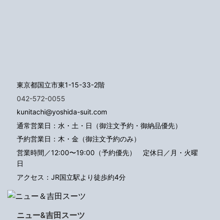
東京都国立市東1-15-33-2階
042-572-0055
kunitachi@yoshida-suit.com
通常営業日：水・土・日（御注文予約・御納品優先）
予約営業日：木・金（御注文予約のみ）
営業時間／12:00〜19:00（予約優先）
定休日／月・火曜
日
アクセス：JR国立駅より徒歩約4分
ニュー&吉田スーツ