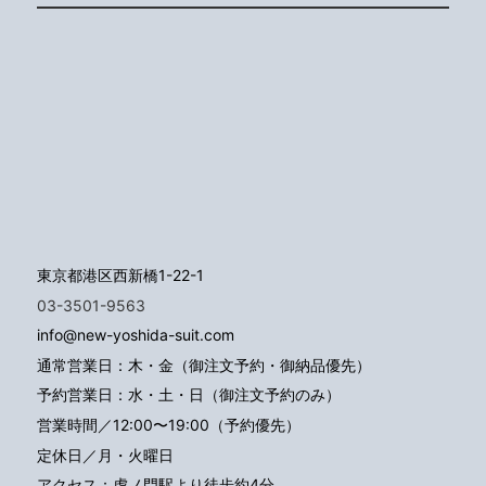
東京都港区西新橋1-22-1
03-3501-9563
info@new-yoshida-suit.com
通常営業日：木・金（御注文予約・御納品優先）
予約営業日：水・土・日（御注文予約のみ）
営業時間／12:00〜19:00（予約優先）
定休日／月・火曜日
アクセス：
虎ノ門駅より徒歩約4分