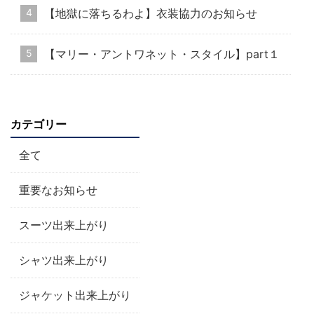
【地獄に落ちるわよ】衣装協力のお知らせ
【マリー・アントワネット・スタイル】part１
カテゴリー
全て
重要なお知らせ
スーツ出来上がり
シャツ出来上がり
ジャケット出来上がり