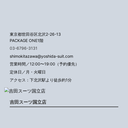
東京都世田谷区北沢2-26-13
PACKAGE ONE1階
03-6796-3131
shimokitazawa@yoshida-suit.com
営業時間／12:00〜19:00（予約優先）
定休日／月・火曜日
アクセス：下北沢駅より徒歩約1分
吉田スーツ国立店