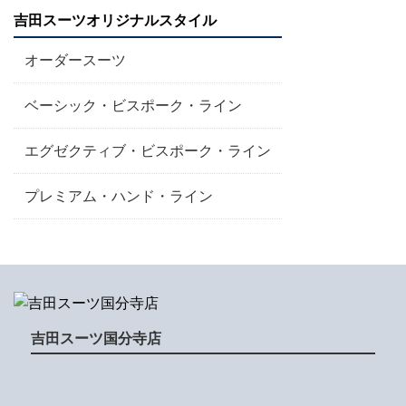
吉田スーツオリジナルスタイル
オーダースーツ
ベーシック・ビスポーク・ライン
エグゼクティブ・ビスポーク・ライン
プレミアム・ハンド・ライン
吉田スーツ国分寺店