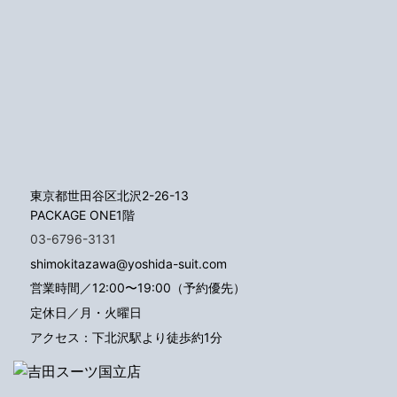
東京都世田谷区北沢2-26-13
PACKAGE ONE1階
03-6796-3131
shimokitazawa@yoshida-suit.com
営業時間／12:00〜19:00（予約優先）
定休日／月・火曜日
アクセス：下北沢駅より徒歩約1分