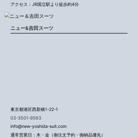
アクセス：JR国立駅より徒歩約4分
ニュー&吉田スーツ
東京都港区西新橋1-22-1
03-3501-9563
info@new-yoshida-suit.com
通常営業日：木・金（御注文予約・御納品優先）