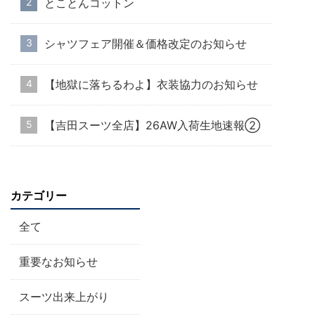
とことんコットン
シャツフェア開催＆価格改定のお知らせ
【地獄に落ちるわよ】衣装協力のお知らせ
【吉田スーツ全店】26AW入荷生地速報②
カテゴリー
全て
重要なお知らせ
スーツ出来上がり