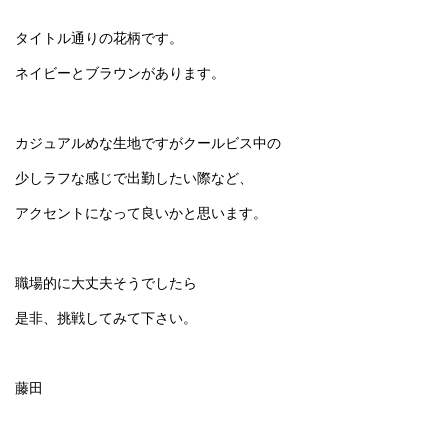
タイトル通りの花柄です。
ネイビーとブラウンがあります。
カジュアルめな生地ですがクールビス中の
少しラフな感じで出勤したい際など、
アクセントになって良いかと思います。
職場的に大丈夫そうでしたら
是非、挑戦してみて下さい。
藤田