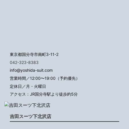
東京都国分寺市南町3-11-2
042-323-8383
info@yoshida-suit.com
営業時間／12:00〜19:00（予約優先）
定休日／月・火曜日
アクセス：JR国分寺駅より徒歩約5分
吉田スーツ下北沢店