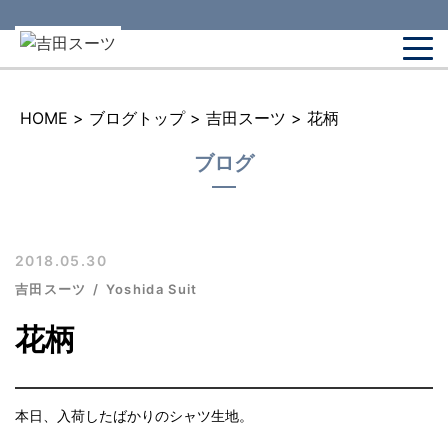
HOME
>
ブログトップ
>
吉田スーツ
>
花柄
ブログ
2018.05.30
吉田スーツ
Yoshida Suit
花柄
本日、入荷したばかりのシャツ生地。