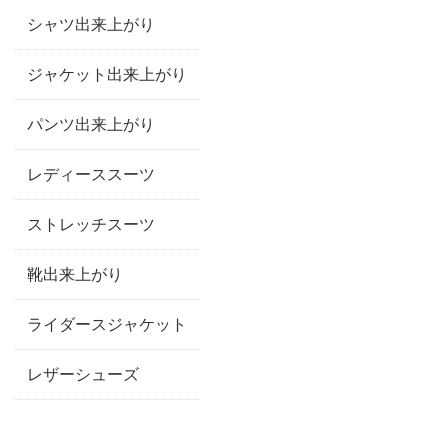
シャツ出来上がり
ジャケット出来上がり
パンツ出来上がり
レディーススーツ
ストレッチスーツ
靴出来上がり
ライダースジャケット
レザーシューズ