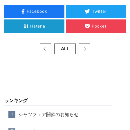
Facebook
Twitter
B!
Hatena
Pocket
ALL
ランキング
シャツフェア開催のお知らせ