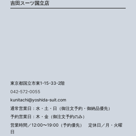
吉田スーツ国立店
東京都国立市東1-15-33-2階
042-572-0055
kunitachi@yoshida-suit.com
通常営業日：水・土・日（御注文予約・御納品優先）
予約営業日：木・金（御注文予約のみ）
営業時間／12:00〜19:00（予約優先）
定休日／月・火曜
日