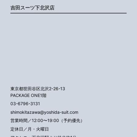
吉田スーツ下北沢店
東京都世田谷区北沢2-26-13
PACKAGE ONE1階
03-6796-3131
shimokitazawa@yoshida-suit.com
営業時間／12:00〜19:00（予約優先）
定休日／月・火曜日