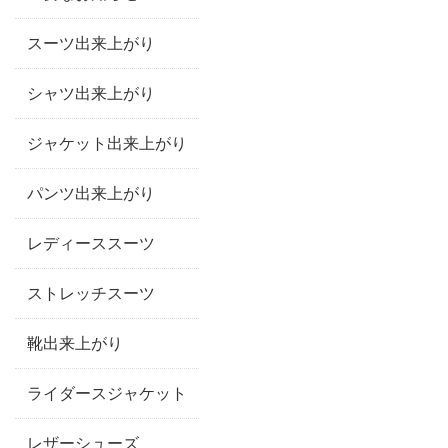
スーツ出来上がり
シャツ出来上がり
ジャケット出来上がり
パンツ出来上がり
レディーススーツ
ストレッチスーツ
靴出来上がり
ライダースジャケット
レザーシューズ