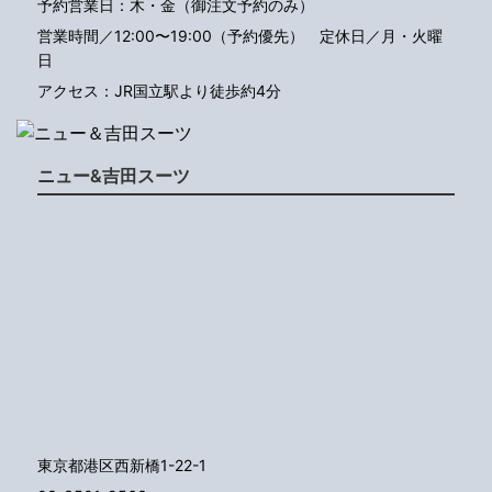
予約営業日：木・金（御注文予約のみ）
営業時間／12:00〜19:00（予約優先）
定休日／月・火曜
日
アクセス：JR国立駅より徒歩約4分
ニュー&吉田スーツ
東京都港区西新橋1-22-1