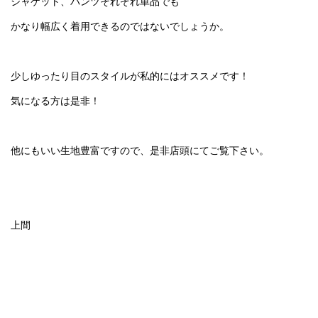
ジャケット、パンツそれぞれ単品でも
かなり幅広く着用できるのではないでしょうか。
少しゆったり目のスタイルが私的にはオススメです！
気になる方は是非！
他にもいい生地豊富ですので、是非店頭にてご覧下さい。
上間