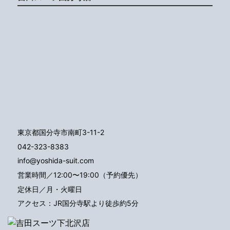
東京都国分寺市南町3-11-2
042-323-8383
info@yoshida-suit.com
営業時間／12:00〜19:00（予約優先）
定休日／月・火曜日
アクセス：JR国分寺駅より徒歩約5分