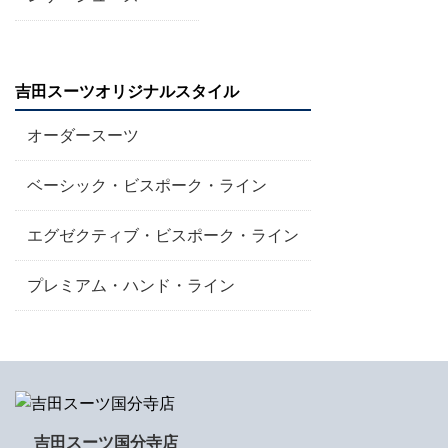
吉田スーツオリジナルスタイル
オーダースーツ
ベーシック・ビスポーク・ライン
エグゼクティブ・ビスポーク・ライン
プレミアム・ハンド・ライン
吉田スーツ国分寺店