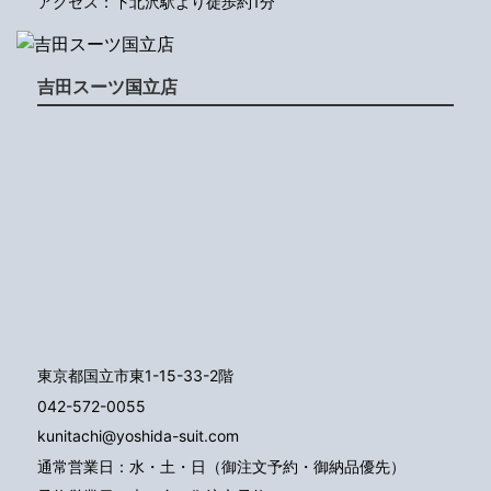
アクセス：下北沢駅より徒歩約1分
吉田スーツ国立店
東京都国立市東1-15-33-2階
042-572-0055
kunitachi@yoshida-suit.com
通常営業日：水・土・日（御注文予約・御納品優先）