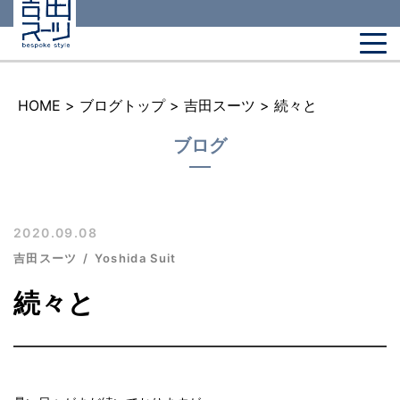
HOME
>
ブログトップ
>
吉田スーツ
>
続々と
ブログ
2020.09.08
吉田スーツ
Yoshida Suit
続々と