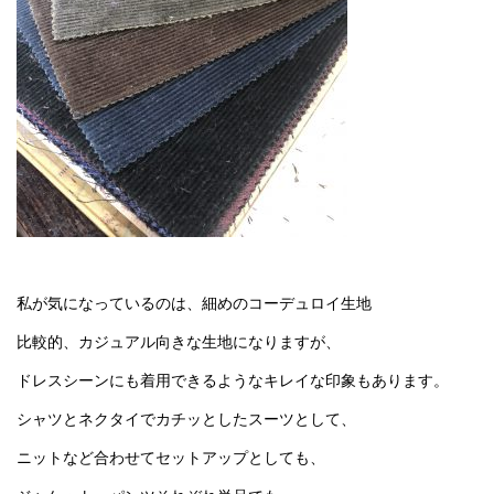
私が気になっているのは、細めのコーデュロイ生地
比較的、カジュアル向きな生地になりますが、
ドレスシーンにも着用できるようなキレイな印象もあります。
シャツとネクタイでカチッとしたスーツとして、
ニットなど合わせてセットアップとしても、