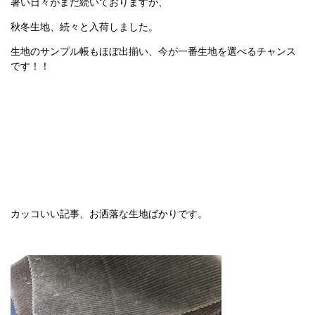
暑い日々がまだ続いておりますが、
秋冬生地、続々と入荷しました。
生地のサンプル帳もほぼ出揃い、今が一番生地を選べるチャンス
です！！
カッコいい記事、お洒落な生地ばかりです。