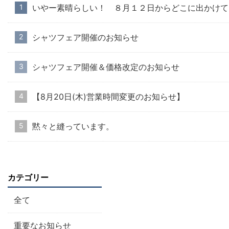
いやー素晴らしい！ ８月１２日からどこに出かけて
シャツフェア開催のお知らせ
シャツフェア開催＆価格改定のお知らせ
【8月20日(木)営業時間変更のお知らせ】
黙々と縫っています。
カテゴリー
全て
重要なお知らせ