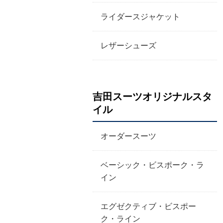
ライダースジャケット
レザーシューズ
吉田スーツオリジナルスタ
イル
オーダースーツ
ベーシック・ビスポーク・ラ
イン
エグゼクティブ・ビスポー
ク・ライン