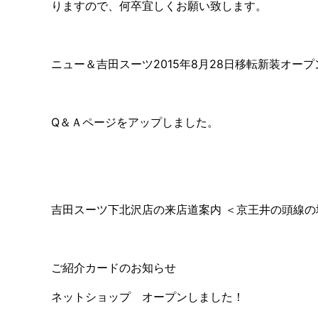
りますので、何卒宜しくお願い致します。
ニュー＆吉田スーツ2015年8月28日移転新装オー
Q＆Ａページをアップしました。
吉田スーツ下北沢店の来店道案内 ＜京王井の頭線
ご紹介カードのお知らせ
ネットショップ オープンしました！