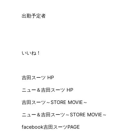
出勤予定者
いいね！
吉田スーツ HP
ニュー＆吉田スーツ HP
吉田スーツ～STORE MOVIE～
ニュー＆吉田スーツ～STORE MOVIE～
facebook吉田スーツPAGE