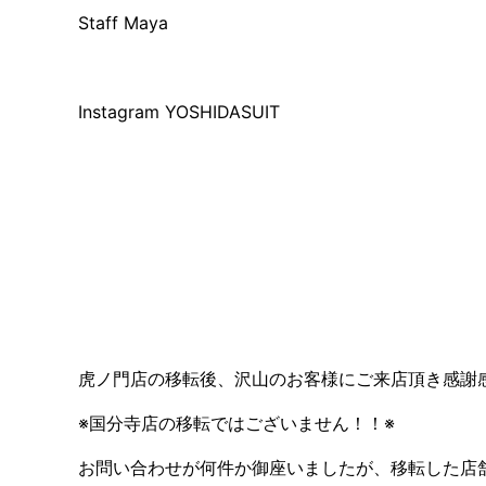
Staff Maya
Instagram YOSHIDASUIT
虎ノ門店の移転後、沢山のお客様にご来店頂き感謝
※国分寺店の移転ではございません！！※
お問い合わせが何件か御座いましたが、移転した店