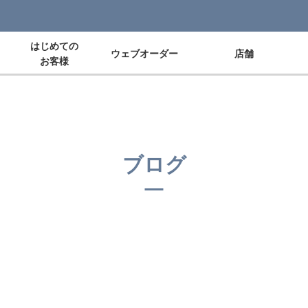
はじめての
ウェブオーダー
店舗
お客様
ブログ