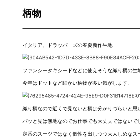
柄物
イタリア、ドラッパーズの春夏新作生地
ファンシータキシードなどに使えそうな織り柄の生
今年はドットなど細かい柄物が多い気がします。
織り柄なので近くで見ないと柄は分かりづらいと思
パッと見は無地なのでお仕事でも大丈夫ではないで
定番のスーツではなく個性を出しつつ大人しめなス