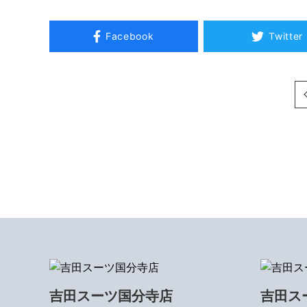
Facebook
Twitter
次へ
吉田スーツ国分寺店
吉田ス