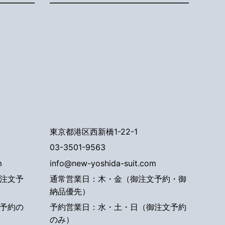
東京都港区西新橋1-22-1
03-3501-9563
m
info@new-yoshida-suit.com
注文予
通常営業日：木・金（御注文予約・御
納品優先）
予約の
予約営業日：水・土・日（御注文予約
のみ）