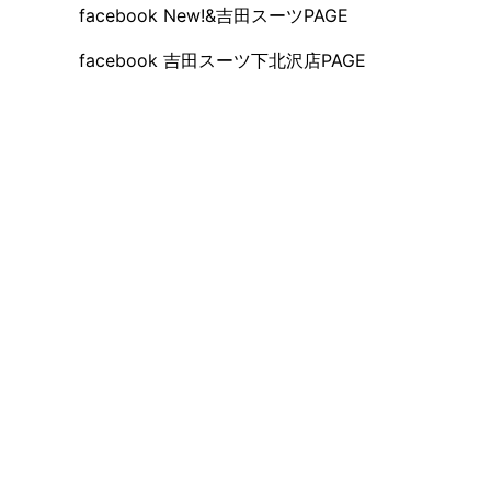
facebook New!&吉田スーツPAGE
facebook 吉田スーツ下北沢店PAGE