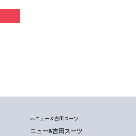
ニュー&吉田スーツ