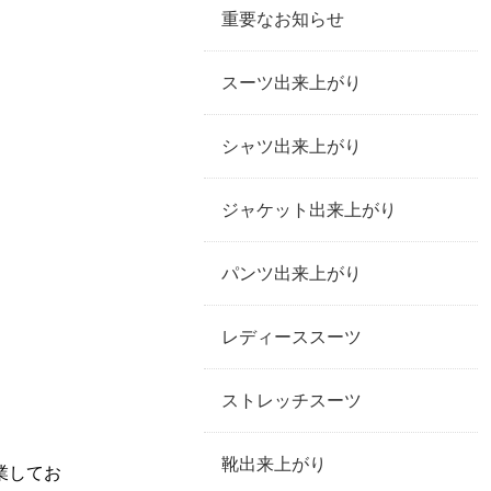
重要なお知らせ
スーツ出来上がり
シャツ出来上がり
ジャケット出来上がり
パンツ出来上がり
レディーススーツ
ストレッチスーツ
靴出来上がり
業してお