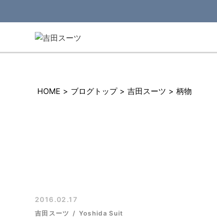
HOME
>
ブログトップ
>
吉田スーツ
>
柄物
2016.02.17
吉田スーツ
Yoshida Suit