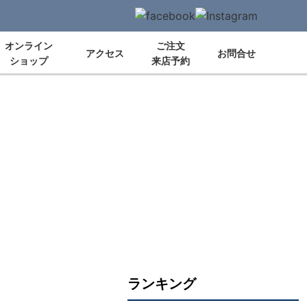
オンライン
ご注文
アクセス
お問合せ
ショップ
来店予約
ランキング