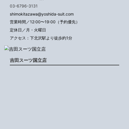
03-6796-3131
shimokitazawa@yoshida-suit.com
営業時間／12:00〜19:00（予約優先）
定休日／月・火曜日
アクセス：下北沢駅より徒歩約1分
吉田スーツ国立店