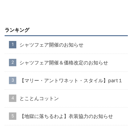
ランキング
シャツフェア開催のお知らせ
シャツフェア開催＆価格改定のお知らせ
【マリー・アントワネット・スタイル】part１
とことんコットン
【地獄に落ちるわよ】衣装協力のお知らせ