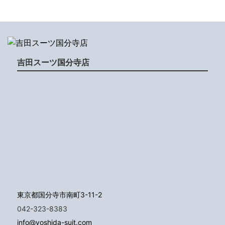
吉田スーツ国分寺店
東京都国分寺市南町3-11-2
042-323-8383
info@yoshida-suit.com