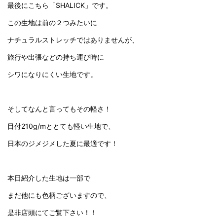
最後にこちら「SHALICK」です。
この生地は前の２つみたいに
ナチュラルストレッチではありませんが、
旅行や出張などの持ち運び時に
シワになりにくい生地です。
そしてなんと言ってもその軽さ！
目付210g/mととても軽い生地で、
日本のジメジメした夏に最適です！
本日紹介した生地は一部で
まだ他にも色柄ございますので、
是非店頭にてご覧下さい！！