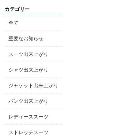
カテゴリー
全て
重要なお知らせ
スーツ出来上がり
シャツ出来上がり
ジャケット出来上がり
パンツ出来上がり
レディーススーツ
ストレッチスーツ