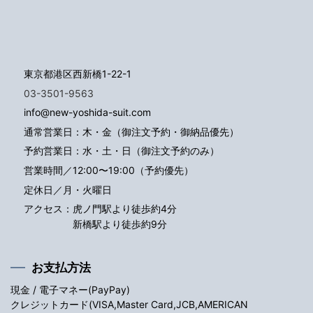
東京都港区西新橋1-22-1
03-3501-9563
info@new-yoshida-suit.com
通常営業日：木・金（御注文予約・御納品優先）
予約営業日：水・土・日（御注文予約のみ）
営業時間／12:00〜19:00（予約優先）
定休日／月・火曜日
アクセス：
虎ノ門駅より徒歩約4分
新橋駅より徒歩約9分
お支払方法
現金 / 電子マネー(PayPay)
クレジットカード(VISA,Master Card,JCB,AMERICAN