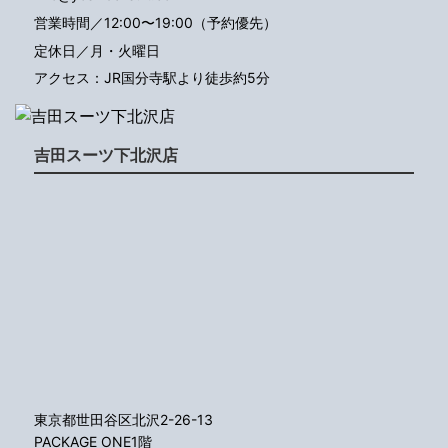
営業時間／12:00〜19:00（予約優先）
定休日／月・火曜日
アクセス：JR国分寺駅より徒歩約5分
吉田スーツ下北沢店
東京都世田谷区北沢2-26-13
PACKAGE ONE1階