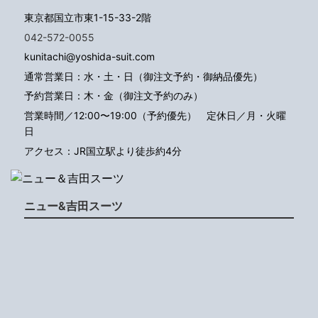
東京都国立市東1-15-33-2階
042-572-0055
kunitachi@yoshida-suit.com
通常営業日：水・土・日（御注文予約・御納品優先）
予約営業日：木・金（御注文予約のみ）
営業時間／12:00〜19:00（予約優先）
定休日／月・火曜
日
アクセス：JR国立駅より徒歩約4分
ニュー&吉田スーツ