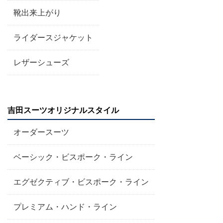
靴出来上がり
ライダースジャケット
レザーシューズ
吉田スーツオリジナルスタイル
オーダースーツ
ベーシック・ビスポーク・ライン
エグゼクティブ・ビスポーク・ライン
プレミアム・ハンド・ライン