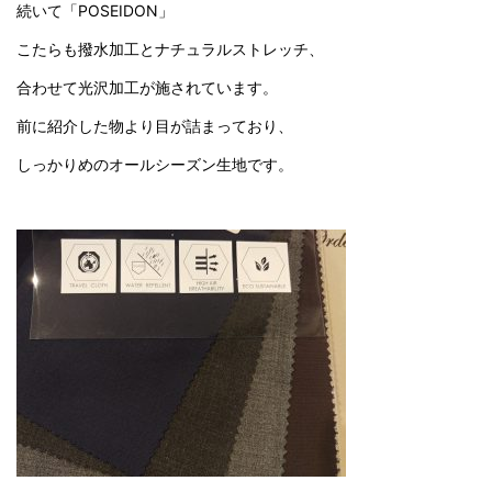
続いて「POSEIDON」
こたらも撥水加工とナチュラルストレッチ、
合わせて光沢加工が施されています。
前に紹介した物より目が詰まっており、
しっかりめのオールシーズン生地です。