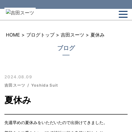
HOME
>
ブログトップ
>
吉田スーツ
>
夏休み
ブログ
2024.08.09
吉田スーツ
Yoshida Suit
夏休み
先週早めの夏休みをいただいたので出掛けてきました。