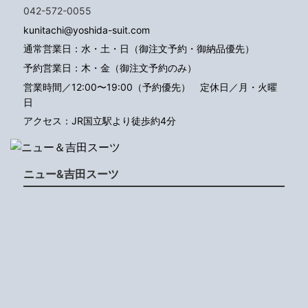
042-572-0055
kunitachi@yoshida-suit.com
通常営業日：水・土・日（御注文予約・御納品優先）
予約営業日：木・金（御注文予約のみ）
営業時間／12:00〜19:00（予約優先）
定休日／月・火曜
日
アクセス：JR国立駅より徒歩約4分
ニュー&吉田スーツ