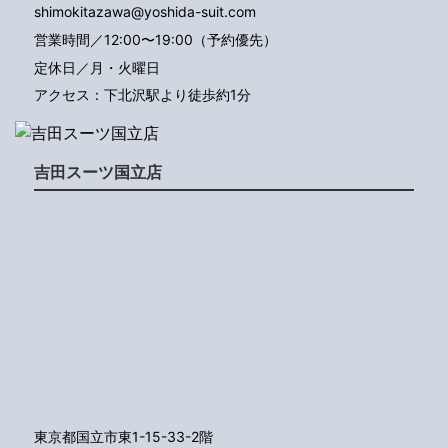
shimokitazawa@yoshida-suit.com
営業時間／12:00〜19:00（予約優先）
定休日／月・火曜日
アクセス：下北沢駅より徒歩約1分
吉田スーツ国立店
東京都国立市東1-15-33-2階