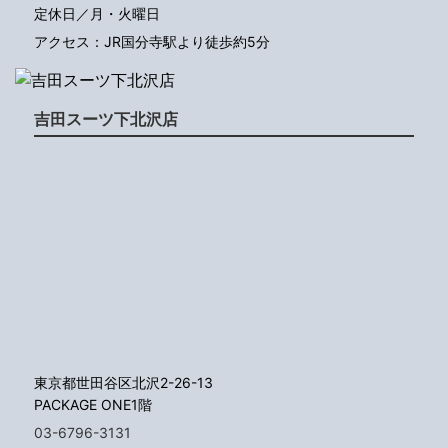
定休日／月・火曜日
アクセス：JR国分寺駅より徒歩約5分
吉田スーツ下北沢店
東京都世田谷区北沢2-26-13
PACKAGE ONE1階
03-6796-3131