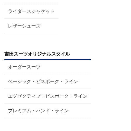
ライダースジャケット
レザーシューズ
吉田スーツオリジナルスタイル
オーダースーツ
ベーシック・ビスポーク・ライン
エグゼクティブ・ビスポーク・ライン
プレミアム・ハンド・ライン