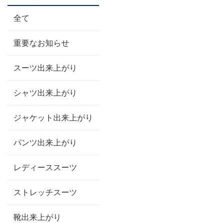
全て
重要なお知らせ
スーツ出来上がり
シャツ出来上がり
ジャケット出来上がり
パンツ出来上がり
レディーススーツ
ストレッチスーツ
靴出来上がり