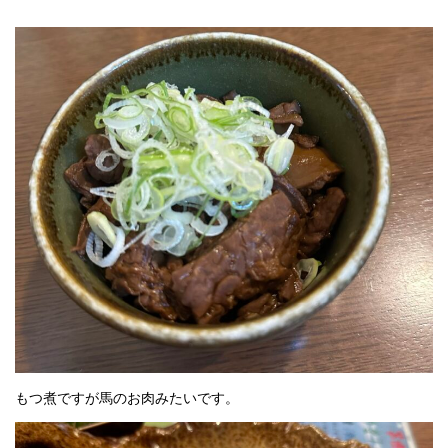
もつ煮ですが馬のお肉みたいです。