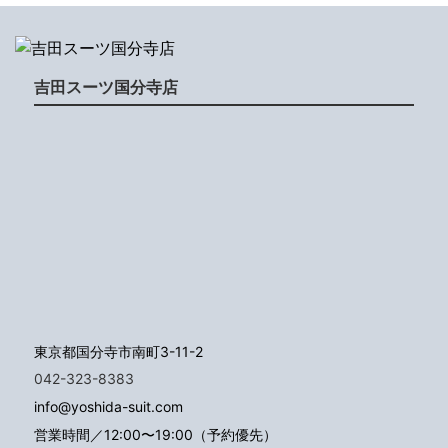
吉田スーツ国分寺店
東京都国分寺市南町3-11-2
042-323-8383
info@yoshida-suit.com
営業時間／12:00〜19:00（予約優先）