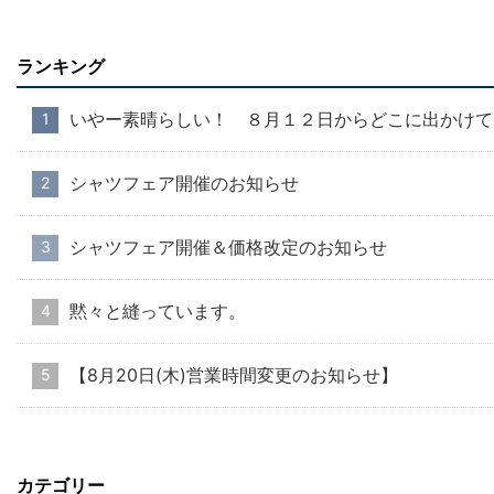
ランキング
いやー素晴らしい！ ８月１２日からどこに出かけて
シャツフェア開催のお知らせ
シャツフェア開催＆価格改定のお知らせ
黙々と縫っています。
【8月20日(木)営業時間変更のお知らせ】
カテゴリー