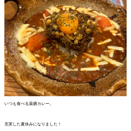
いつも食べる薬膳カレー。
充実した夏休みになりました！