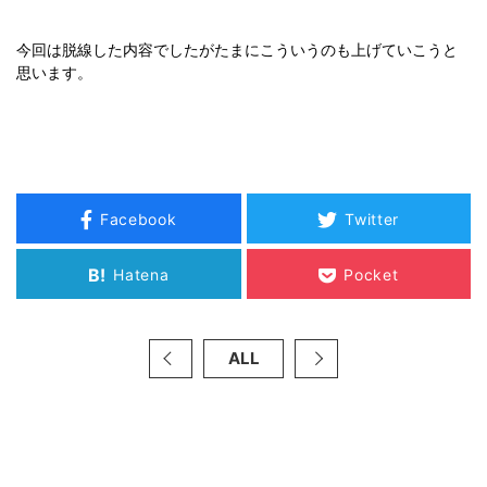
今回は脱線した内容でしたがたまにこういうのも上げていこうと
思います。
Facebook
Twitter
B!
Hatena
Pocket
ALL