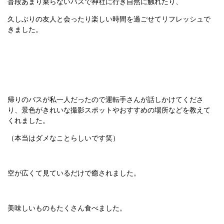
普段あまり乗らないバスで神社に行き自然に触れたり、
久しぶりの友人と会ったり楽しい時間を過ごせてリフレッシュで
きました。
帰りのバスが私一人だったので運転手さんが話しかけてくださ
り、景色がきれいな撮影スポットやおすすめの場所などを教えて
くれました。
（本当はダメなことらしいです笑）
空が広くて見ているだけで癒されました。
美味しいものもたくさん食べました。