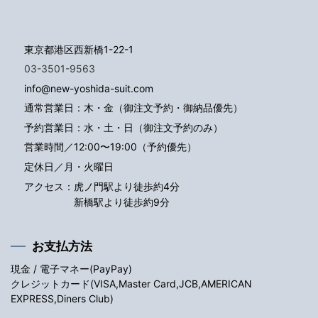
東京都港区西新橋1-22-1
03-3501-9563
info@new-yoshida-suit.com
通常営業日：木・金（御注文予約・御納品優先）
予約営業日：水・土・日（御注文予約のみ）
営業時間／12:00〜19:00（予約優先）
定休日／月・火曜日
アクセス：
虎ノ門駅より徒歩約4分
新橋駅より徒歩約9分
お支払方法
現金 / 電子マネー(PayPay)
クレジットカード(VISA,Master Card,JCB,AMERICAN
EXPRESS,Diners Club)