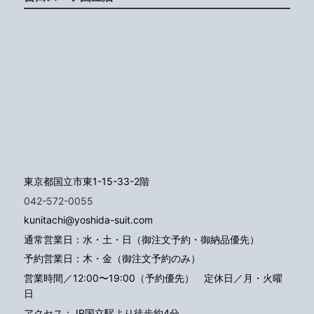
東京都国立市東1-15-33-2階
042-572-0055
kunitachi@yoshida-suit.com
通常営業日：水・土・日（御注文予約・御納品優先）
予約営業日：木・金（御注文予約のみ）
営業時間／12:00〜19:00（予約優先）
定休日／月・火曜
日
アクセス：JR国立駅より徒歩約4分