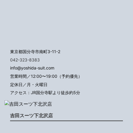
東京都国分寺市南町3-11-2
042-323-8383
info@yoshida-suit.com
営業時間／12:00〜19:00（予約優先）
定休日／月・火曜日
アクセス：JR国分寺駅より徒歩約5分
吉田スーツ下北沢店