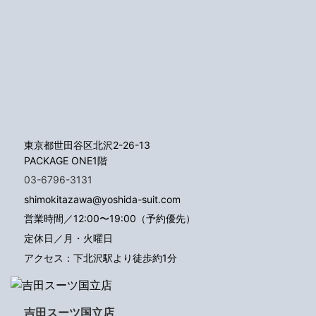
東京都世田谷区北沢2-26-13
PACKAGE ONE1階
03-6796-3131
shimokitazawa@yoshida-suit.com
営業時間／12:00〜19:00（予約優先）
定休日／月・火曜日
アクセス：下北沢駅より徒歩約1分
吉田スーツ国立店