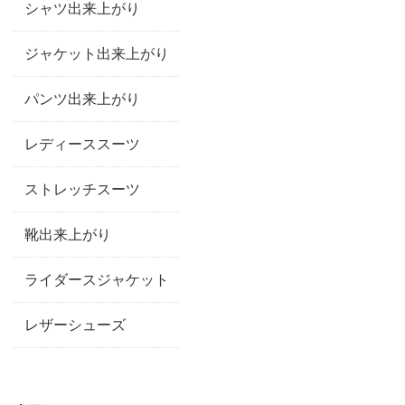
シャツ出来上がり
ジャケット出来上がり
パンツ出来上がり
レディーススーツ
ストレッチスーツ
靴出来上がり
ライダースジャケット
レザーシューズ