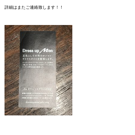
詳細はまたご連絡致します！！