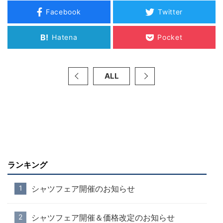
Facebook
Twitter
B!
Hatena
Pocket
ALL
ランキング
シャツフェア開催のお知らせ
シャツフェア開催＆価格改定のお知らせ