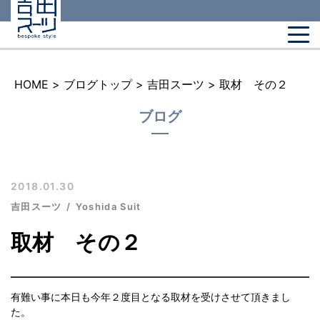
HOME
>
ブログトップ
>
吉田スーツ
>
取材 その２
ブログ
2018.01.30
吉田スーツ
Yoshida Suit
取材 その２
有難い事に本日も今年２度目となる取材を受けさせて頂きまし
た。