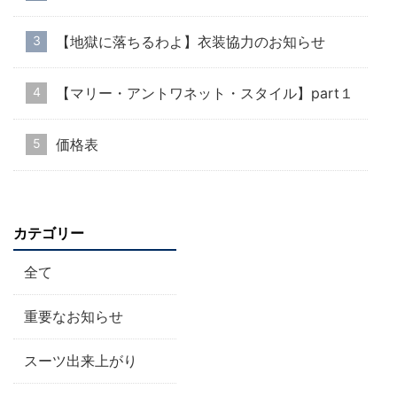
【地獄に落ちるわよ】衣装協力のお知らせ
【マリー・アントワネット・スタイル】part１
価格表
カテゴリー
全て
重要なお知らせ
スーツ出来上がり