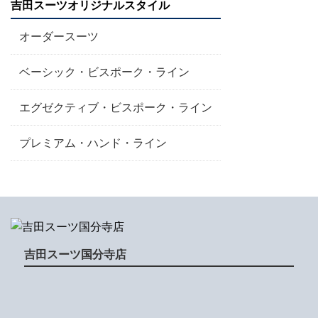
吉田スーツオリジナルスタイル
オーダースーツ
ベーシック・ビスポーク・ライン
エグゼクティブ・ビスポーク・ライン
プレミアム・ハンド・ライン
吉田スーツ国分寺店