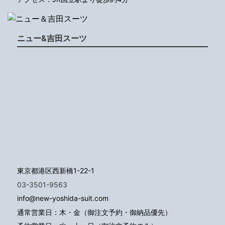
ニュー&吉田スーツ
東京都港区西新橋1-22-1
03-3501-9563
info@new-yoshida-suit.com
通常営業日：木・金（御注文予約・御納品優先）