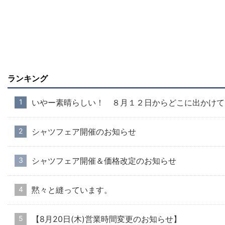
ランキング
いやー素晴らしい！ ８月１２日からどこに出かけて
シャツフェア開催のお知らせ
シャツフェア開催＆価格改定のお知らせ
黙々と縫っています。
【8月20日(木)営業時間変更のお知らせ】