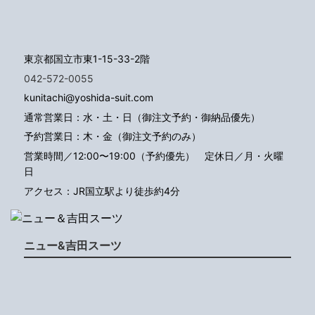
東京都国立市東1-15-33-2階
042-572-0055
kunitachi@yoshida-suit.com
通常営業日：水・土・日（御注文予約・御納品優先）
予約営業日：木・金（御注文予約のみ）
営業時間／12:00〜19:00（予約優先）
定休日／月・火曜
日
アクセス：JR国立駅より徒歩約4分
ニュー&吉田スーツ