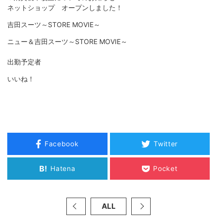
ネットショップ オープンしました！
吉田スーツ～STORE MOVIE～
ニュー＆吉田スーツ～STORE MOVIE～
出勤予定者
いいね！
Facebook
Twitter
B!
Hatena
Pocket
ALL