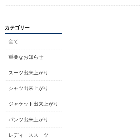
カテゴリー
全て
重要なお知らせ
スーツ出来上がり
シャツ出来上がり
ジャケット出来上がり
パンツ出来上がり
レディーススーツ