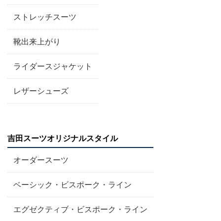
ストレッチスーツ
靴出来上がり
ライダースジャケット
レザーシューズ
吉田スーツオリジナルスタイル
オーダースーツ
ベーシック・ビスポーク・ライン
エグゼクティブ・ビスポーク・ライン