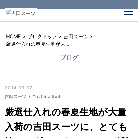
HOME
>
ブログトップ
>
吉田スーツ
>
厳選仕入れの春夏生地が大量入荷の吉田スーツに、とても嬉しいダイレクトメールが所属事務所様より先日届きました。
ブログ
2014.03.02
吉田スーツ
Yoshida Suit
厳選仕入れの春夏生地が大量
入荷の吉田スーツに、とても