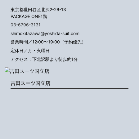
東京都世田谷区北沢2-26-13
PACKAGE ONE1階
03-6796-3131
shimokitazawa@yoshida-suit.com
営業時間／12:00〜19:00（予約優先）
定休日／月・火曜日
アクセス：下北沢駅より徒歩約1分
吉田スーツ国立店