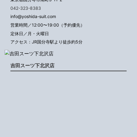
042-323-8383
info@yoshida-suit.com
営業時間／12:00〜19:00（予約優先）
定休日／月・火曜日
アクセス：JR国分寺駅より徒歩約5分
吉田スーツ下北沢店