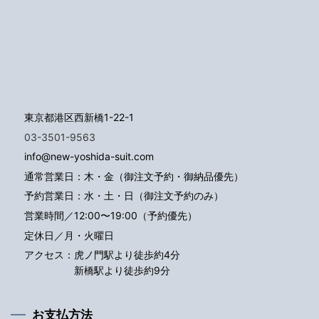
東京都港区西新橋1-22-1
03-3501-9563
info@new-yoshida-suit.com
通常営業日：木・金（御注文予約・御納品優先）
予約営業日：水・土・日（御注文予約のみ）
営業時間／12:00〜19:00（予約優先）
定休日／月・火曜日
アクセス：
虎ノ門駅より徒歩約4分
新橋駅より徒歩約9分
お支払方法