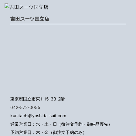
吉田スーツ国立店
東京都国立市東1-15-33-2階
042-572-0055
kunitachi@yoshida-suit.com
通常営業日：水・土・日（御注文予約・御納品優先）
予約営業日：木・金（御注文予約のみ）