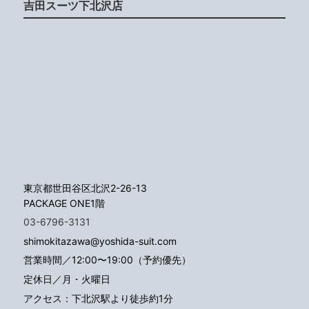
吉田スーツ下北沢店
東京都世田谷区北沢2-26-13
PACKAGE ONE1階
03-6796-3131
shimokitazawa@yoshida-suit.com
営業時間／12:00〜19:00（予約優先）
定休日／月・火曜日
アクセス：下北沢駅より徒歩約1分