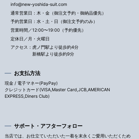
info@new-yoshida-suit.com
通常営業日：木・金（御注文予約・御納品優先）
予約営業日：水・土・日（御注文予約のみ）
営業時間／12:00〜19:00（予約優先）
定休日／月・火曜日
アクセス：
虎ノ門駅より徒歩約4分
新橋駅より徒歩約9分
お支払方法
現金 / 電子マネー(PayPay)
クレジットカード(VISA,Master Card,JCB,AMERICAN
EXPRESS,Diners Club)
サポート・アフターフォロー
当店では、お仕立ていただいた一着を末永くご愛用いただくため