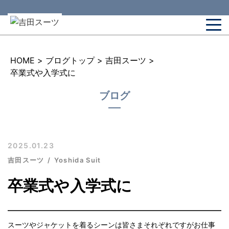
HOME
>
ブログトップ
>
吉田スーツ
>
卒業式や入学式に
ブログ
2025.01.23
吉田スーツ
Yoshida Suit
卒業式や入学式に
スーツやジャケットを着るシーンは皆さまそれぞれですがお仕事