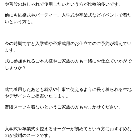
や普段のおしゃれで使用したいという方が比較的多いです。
他にも結婚式やパーティー、入学式や卒業式などイベントで着た
いという方も。
今の時期ですと入学式や卒業式用のお仕立てのご予約が増えてい
ます。
式に参加されるご本人様やご家族の方も一緒にお仕立ていかがで
しょうか？
式で着用したあとも就活や仕事で使えるように長く着られる生地
やデザインをご提案いたします。
普段スーツを着ないというご家族の方もおまかせください。
入学式や卒業式を控えるオーダーが初めてという方におすすめな
のが濃紺のスーツです。