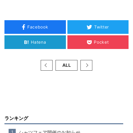
Facebook
Twitter
B!
Hatena
Pocket
ALL
ランキング
シャツフェア開催のお知らせ