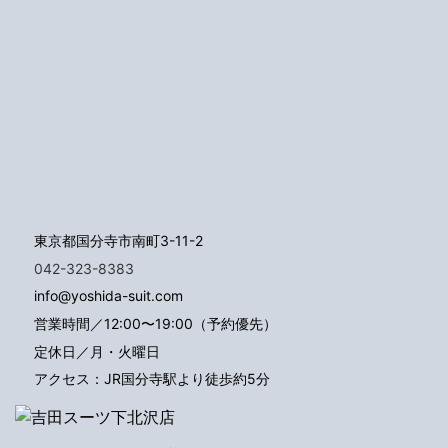
東京都国分寺市南町3-11-2
042-323-8383
info@yoshida-suit.com
営業時間／12:00〜19:00（予約優先）
定休日／月・火曜日
アクセス：JR国分寺駅より徒歩約5分