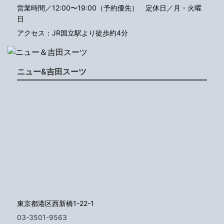
営業時間／12:00〜19:00（予約優先）
定休日／月・火曜
日
アクセス：JR国立駅より徒歩約4分
ニュー&吉田スーツ
東京都港区西新橋1-22-1
03-3501-9563