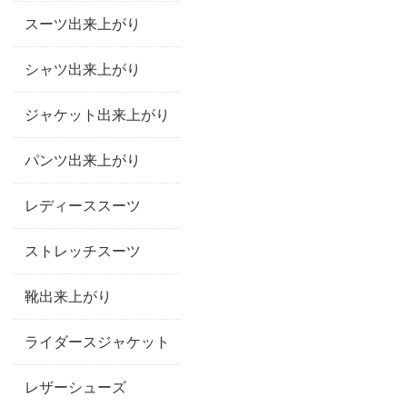
スーツ出来上がり
シャツ出来上がり
ジャケット出来上がり
パンツ出来上がり
レディーススーツ
ストレッチスーツ
靴出来上がり
ライダースジャケット
レザーシューズ