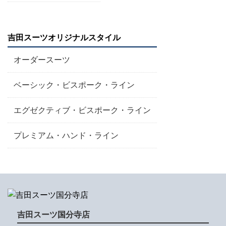
吉田スーツオリジナルスタイル
オーダースーツ
ベーシック・ビスポーク・ライン
エグゼクティブ・ビスポーク・ライン
プレミアム・ハンド・ライン
吉田スーツ国分寺店