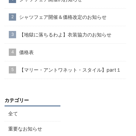
シャツフェア開催＆価格改定のお知らせ
【地獄に落ちるわよ】衣装協力のお知らせ
価格表
【マリー・アントワネット・スタイル】part１
カテゴリー
全て
重要なお知らせ