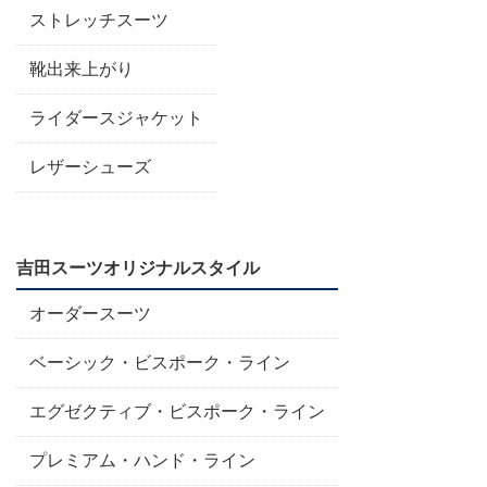
ストレッチスーツ
靴出来上がり
ライダースジャケット
レザーシューズ
吉田スーツオリジナルスタイル
オーダースーツ
ベーシック・ビスポーク・ライン
エグゼクティブ・ビスポーク・ライン
プレミアム・ハンド・ライン