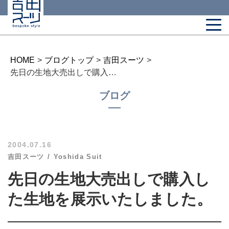
HOME
>
ブログトップ
>
吉田スーツ
>
先日の生地大売出しで購入した生地を展示いたしました。
ブログ
2004.07.16
吉田スーツ
Yoshida Suit
先日の生地大売出しで購入し
た生地を展示いたしました。