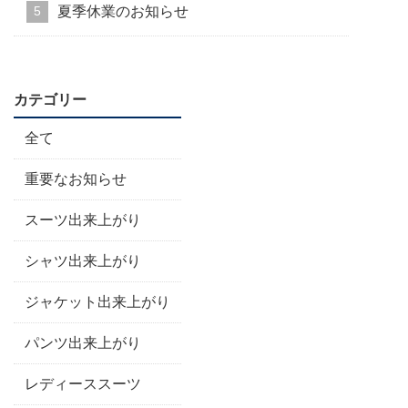
夏季休業のお知らせ
カテゴリー
全て
重要なお知らせ
スーツ出来上がり
シャツ出来上がり
ジャケット出来上がり
パンツ出来上がり
レディーススーツ