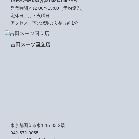
shimokitazawa@yoshida-suit.com
営業時間／12:00〜19:00（予約優先）
定休日／月・火曜日
アクセス：下北沢駅より徒歩約1分
吉田スーツ国立店
東京都国立市東1-15-33-2階
042-572-0055