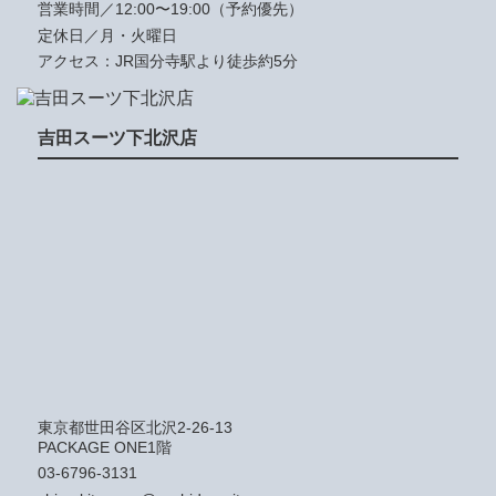
営業時間／12:00〜19:00（予約優先）
定休日／月・火曜日
アクセス：JR国分寺駅より徒歩約5分
吉田スーツ下北沢店
東京都世田谷区北沢2-26-13
PACKAGE ONE1階
03-6796-3131