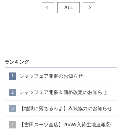
ALL
ランキング
シャツフェア開催のお知らせ
シャツフェア開催＆価格改定のお知らせ
【地獄に落ちるわよ】衣装協力のお知らせ
【吉田スーツ全店】26AW入荷生地速報②