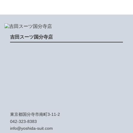
吉田スーツ国分寺店
東京都国分寺市南町3-11-2
042-323-8383
info@yoshida-suit.com