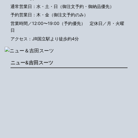
通常営業日：水・土・日（御注文予約・御納品優先）
予約営業日：木・金（御注文予約のみ）
営業時間／12:00〜19:00（予約優先）
定休日／月・火曜
日
アクセス：JR国立駅より徒歩約4分
ニュー&吉田スーツ