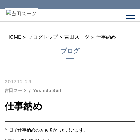
HOME
>
ブログトップ
>
吉田スーツ
>
仕事納め
ブログ
2017.12.29
吉田スーツ
Yoshida Suit
仕事納め
昨日で仕事納めの方も多かった思います。