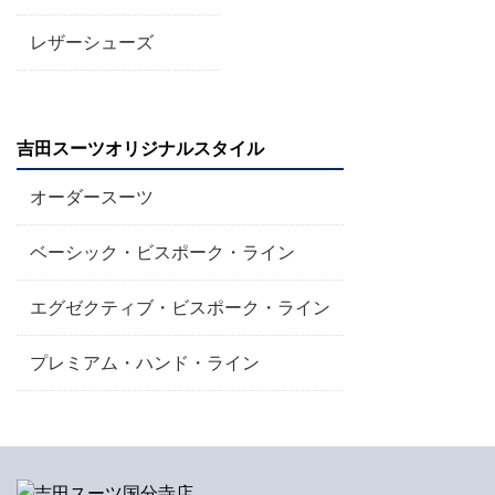
レザーシューズ
吉田スーツオリジナルスタイル
オーダースーツ
ベーシック・ビスポーク・ライン
エグゼクティブ・ビスポーク・ライン
プレミアム・ハンド・ライン