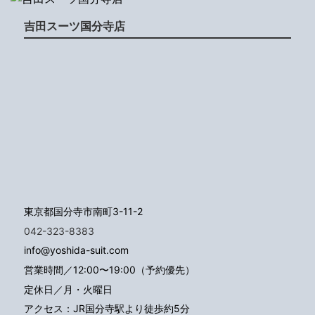
吉田スーツ国分寺店
東京都国分寺市南町3-11-2
042-323-8383
info@yoshida-suit.com
営業時間／12:00〜19:00（予約優先）
定休日／月・火曜日
アクセス：JR国分寺駅より徒歩約5分