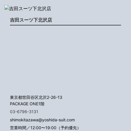
吉田スーツ下北沢店
東京都世田谷区北沢2-26-13
PACKAGE ONE1階
03-6796-3131
shimokitazawa@yoshida-suit.com
営業時間／12:00〜19:00（予約優先）