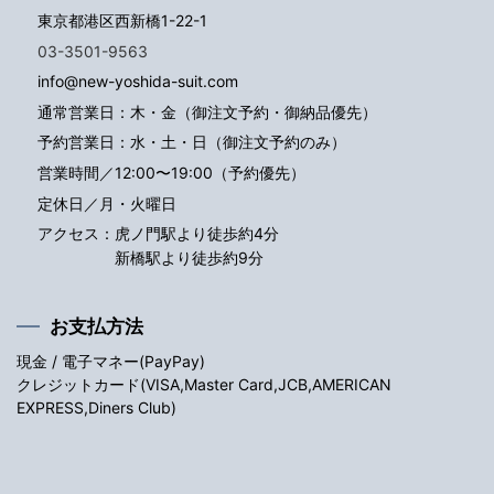
東京都港区西新橋1-22-1
03-3501-9563
info@new-yoshida-suit.com
通常営業日：木・金（御注文予約・御納品優先）
予約営業日：水・土・日（御注文予約のみ）
営業時間／12:00〜19:00（予約優先）
定休日／月・火曜日
アクセス：
虎ノ門駅より徒歩約4分
新橋駅より徒歩約9分
お支払方法
現金 / 電子マネー(PayPay)
クレジットカード(VISA,Master Card,JCB,AMERICAN
EXPRESS,Diners Club)