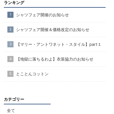
ランキング
シャツフェア開催のお知らせ
シャツフェア開催＆価格改定のお知らせ
【マリー・アントワネット・スタイル】part１
【地獄に落ちるわよ】衣装協力のお知らせ
とことんコットン
カテゴリー
全て