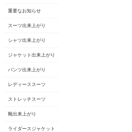
重要なお知らせ
スーツ出来上がり
シャツ出来上がり
ジャケット出来上がり
パンツ出来上がり
レディーススーツ
ストレッチスーツ
靴出来上がり
ライダースジャケット