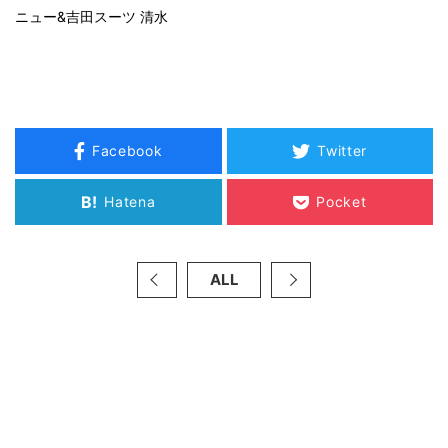
ニュー&吉田スーツ 清水
Facebook
Twitter
B!
Hatena
Pocket
ALL