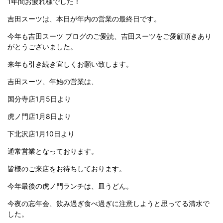
1年間お疲れ様でした！
吉田スーツは、本日が年内の営業の最終日です。
今年も吉田スーツ ブログのご愛読、吉田スーツをご愛顧頂きあり
がとうございました。
来年も引き続き宜しくお願い致します。
吉田スーツ、年始の営業は、
国分寺店1月5日より
虎ノ門店1月8日より
下北沢店1月10日より
通常営業となっております。
皆様のご来店をお待ちしております。
今年最後の虎ノ門ランチは、皿うどん。
今夜の忘年会、飲み過ぎ食べ過ぎに注意しようと思ってる清水で
した。