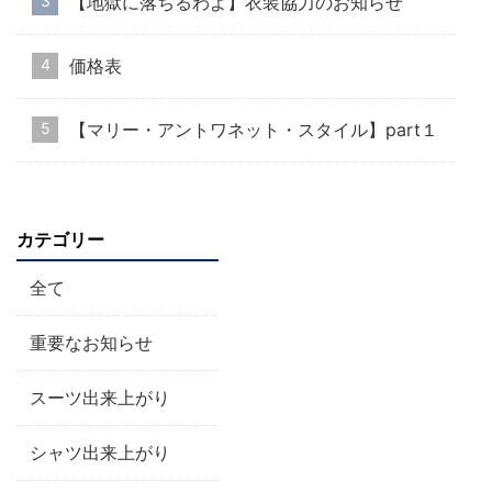
【地獄に落ちるわよ】衣装協力のお知らせ
価格表
【マリー・アントワネット・スタイル】part１
カテゴリー
全て
重要なお知らせ
スーツ出来上がり
シャツ出来上がり