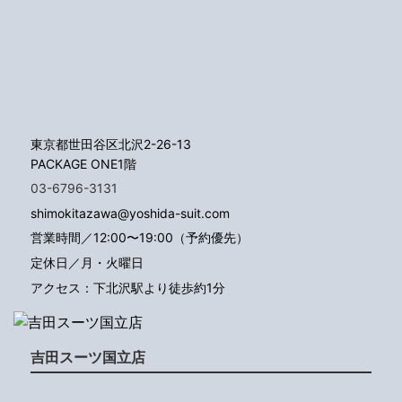
東京都世田谷区北沢2-26-13
PACKAGE ONE1階
03-6796-3131
shimokitazawa@yoshida-suit.com
営業時間／12:00〜19:00（予約優先）
定休日／月・火曜日
アクセス：下北沢駅より徒歩約1分
吉田スーツ国立店