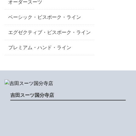
オーダースーツ
ベーシック・ビスポーク・ライン
エグゼクティブ・ビスポーク・ライン
プレミアム・ハンド・ライン
吉田スーツ国分寺店