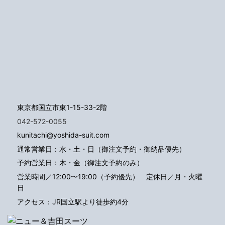
東京都国立市東1-15-33-2階
042-572-0055
kunitachi@yoshida-suit.com
通常営業日：水・土・日（御注文予約・御納品優先）
予約営業日：木・金（御注文予約のみ）
営業時間／12:00〜19:00（予約優先）
定休日／月・火曜
日
アクセス：JR国立駅より徒歩約4分