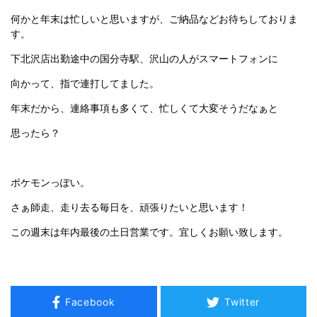
何かと年末は忙しいと思いますが、ご納品などお待ちしておりま
す。
下北沢店出勤途中の国分寺駅、沢山の人がスマートフォンに
向かって、指で連打してました。
年末だから、連絡事項も多くて、忙しくて大変そうだなぁと
思ったら？
ポケモンっぽい。
さぁ師走、走り去る毎日を、頑張りたいと思います！
この週末は年内最後の土日営業です。宜しくお願い致します。
Facebook
Twitter