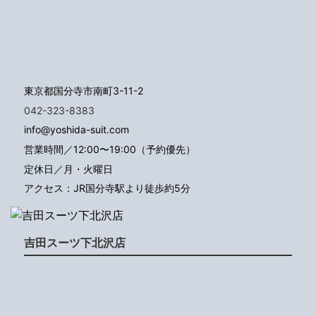
東京都国分寺市南町3-11-2
042-323-8383
info@yoshida-suit.com
営業時間／12:00〜19:00（予約優先）
定休日／月・火曜日
アクセス：JR国分寺駅より徒歩約5分
吉田スーツ下北沢店