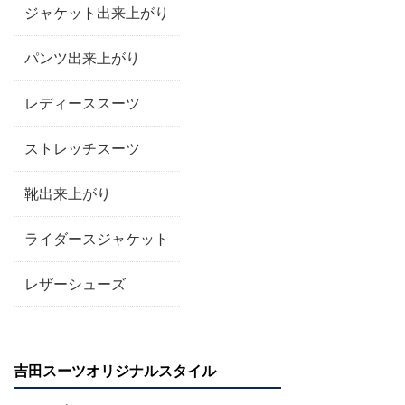
ジャケット出来上がり
パンツ出来上がり
レディーススーツ
ストレッチスーツ
靴出来上がり
ライダースジャケット
レザーシューズ
吉田スーツオリジナルスタイル