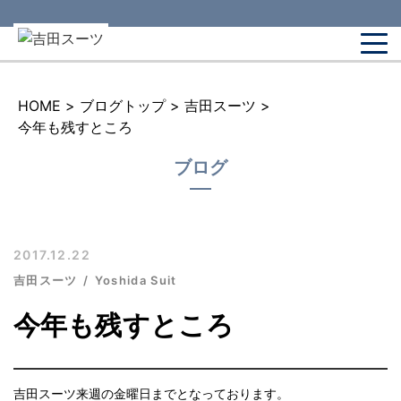
HOME
>
ブログトップ
>
吉田スーツ
>
今年も残すところ
ブログ
2017.12.22
吉田スーツ
Yoshida Suit
今年も残すところ
吉田スーツ来週の金曜日までとなっております。