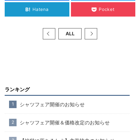
B!
Hatena
Pocket
ALL
ランキング
シャツフェア開催のお知らせ
シャツフェア開催＆価格改定のお知らせ