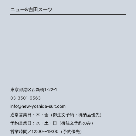
ニュー&吉田スーツ
東京都港区西新橋1-22-1
03-3501-9563
info@new-yoshida-suit.com
通常営業日：木・金（御注文予約・御納品優先）
予約営業日：水・土・日（御注文予約のみ）
営業時間／12:00〜19:00（予約優先）