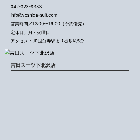
042-323-8383
info@yoshida-suit.com
営業時間／12:00〜19:00（予約優先）
定休日／月・火曜日
アクセス：JR国分寺駅より徒歩約5分
吉田スーツ下北沢店