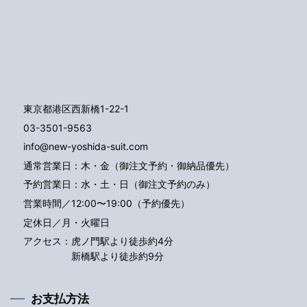
東京都港区西新橋1-22-1
03-3501-9563
info@new-yoshida-suit.com
通常営業日：木・金（御注文予約・御納品優先）
予約営業日：水・土・日（御注文予約のみ）
営業時間／12:00〜19:00（予約優先）
定休日／月・火曜日
アクセス：
虎ノ門駅より徒歩約4分
新橋駅より徒歩約9分
お支払方法