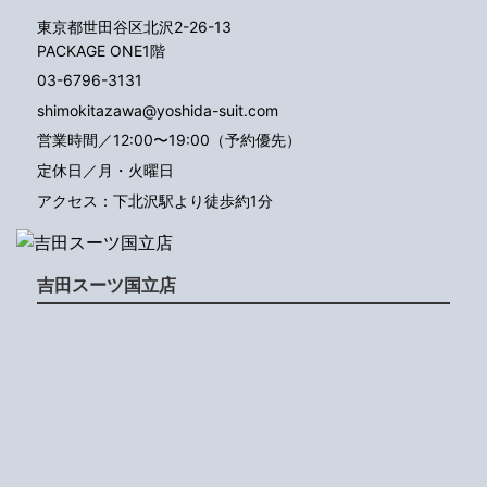
東京都世田谷区北沢2-26-13
PACKAGE ONE1階
03-6796-3131
shimokitazawa@yoshida-suit.com
営業時間／12:00〜19:00（予約優先）
定休日／月・火曜日
アクセス：下北沢駅より徒歩約1分
吉田スーツ国立店