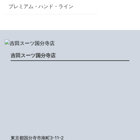
プレミアム・ハンド・ライン
吉田スーツ国分寺店
東京都国分寺市南町3-11-2