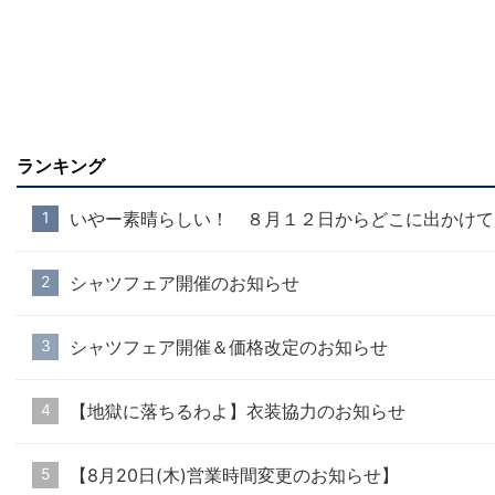
ランキング
いやー素晴らしい！ ８月１２日からどこに出かけて
シャツフェア開催のお知らせ
シャツフェア開催＆価格改定のお知らせ
【地獄に落ちるわよ】衣装協力のお知らせ
【8月20日(木)営業時間変更のお知らせ】