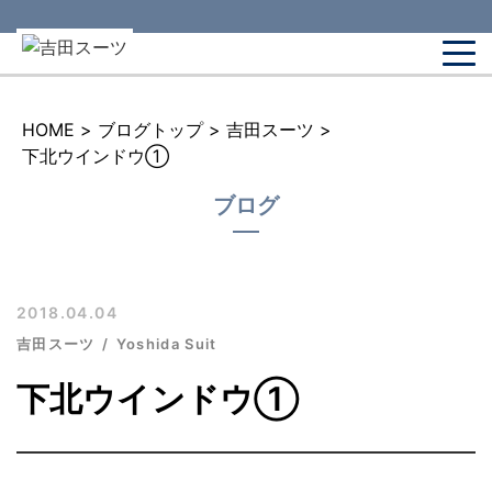
HOME
>
ブログトップ
>
吉田スーツ
>
下北ウインドウ①
ブログ
2018.04.04
吉田スーツ
Yoshida Suit
下北ウインドウ①