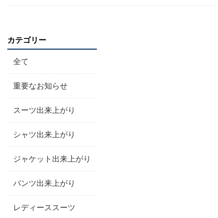
カテゴリー
全て
重要なお知らせ
スーツ出来上がり
シャツ出来上がり
ジャケット出来上がり
パンツ出来上がり
レディーススーツ