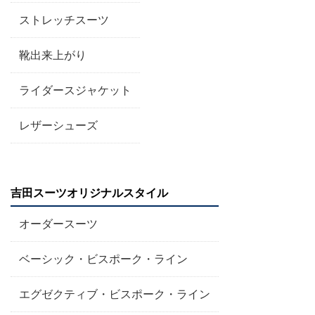
ストレッチスーツ
靴出来上がり
ライダースジャケット
レザーシューズ
吉田スーツオリジナルスタイル
オーダースーツ
ベーシック・ビスポーク・ライン
エグゼクティブ・ビスポーク・ライン