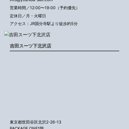
営業時間／12:00〜19:00（予約優先）
定休日／月・火曜日
アクセス：JR国分寺駅より徒歩約5分
吉田スーツ下北沢店
東京都世田谷区北沢2-26-13
PACKAGE ONE1階