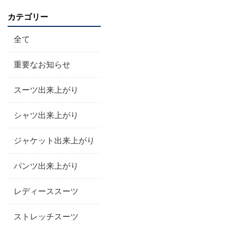
カテゴリー
全て
重要なお知らせ
スーツ出来上がり
シャツ出来上がり
ジャケット出来上がり
パンツ出来上がり
レディーススーツ
ストレッチスーツ