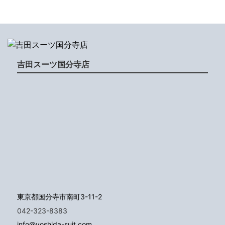
吉田スーツ国分寺店
東京都国分寺市南町3-11-2
042-323-8383
info@yoshida-suit.com