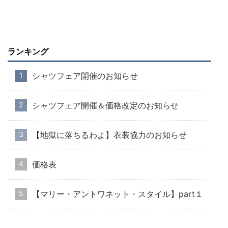
ランキング
シャツフェア開催のお知らせ
シャツフェア開催＆価格改定のお知らせ
【地獄に落ちるわよ】衣装協力のお知らせ
価格表
【マリー・アントワネット・スタイル】part１