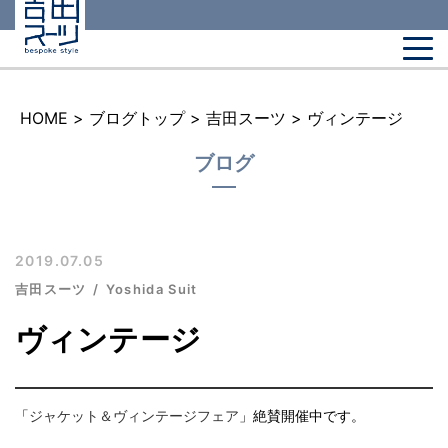
HOME
>
ブログトップ
>
吉田スーツ
>
ヴィンテージ
ブログ
2019.07.05
吉田スーツ
Yoshida Suit
ヴィンテージ
「
ジャケット＆ヴィンテージフェア
」絶賛開催中です。