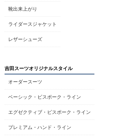
靴出来上がり
ライダースジャケット
レザーシューズ
吉田スーツオリジナルスタイル
オーダースーツ
ベーシック・ビスポーク・ライン
エグゼクティブ・ビスポーク・ライン
プレミアム・ハンド・ライン