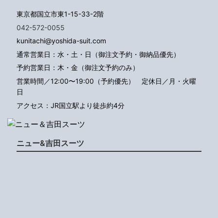
東京都国立市東1-15-33-2階
042-572-0055
kunitachi@yoshida-suit.com
通常営業日：水・土・日（御注文予約・御納品優先）
予約営業日：木・金（御注文予約のみ）
営業時間／12:00〜19:00（予約優先）
定休日／月・火曜
日
アクセス：JR国立駅より徒歩約4分
ニュー&吉田スーツ