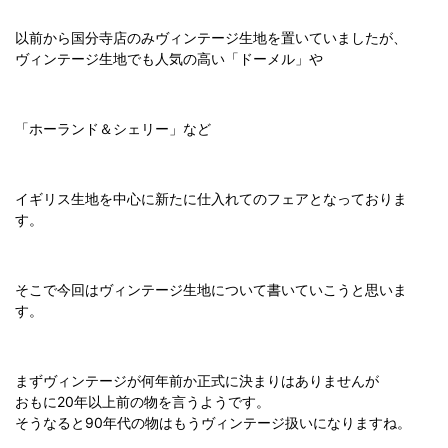
以前から国分寺店のみヴィンテージ生地を置いていましたが、
ヴィンテージ生地でも人気の高い「ドーメル」や
「ホーランド＆シェリー」など
イギリス生地を中心に新たに仕入れてのフェアとなっておりま
す。
そこで今回はヴィンテージ生地について書いていこうと思いま
す。
まずヴィンテージが何年前か正式に決まりはありませんが
おもに20年以上前の物を言うようです。
そうなると90年代の物はもうヴィンテージ扱いになりますね。