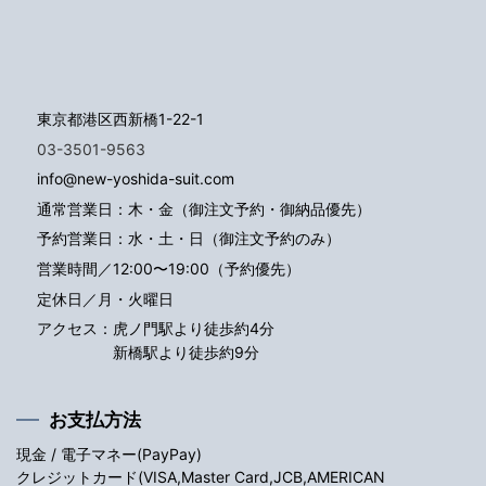
東京都港区西新橋1-22-1
03-3501-9563
info@new-yoshida-suit.com
通常営業日：木・金（御注文予約・御納品優先）
予約営業日：水・土・日（御注文予約のみ）
営業時間／12:00〜19:00（予約優先）
定休日／月・火曜日
アクセス：
虎ノ門駅より徒歩約4分
新橋駅より徒歩約9分
お支払方法
現金 / 電子マネー(PayPay)
クレジットカード(VISA,Master Card,JCB,AMERICAN