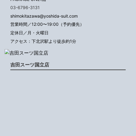
03-6796-3131
shimokitazawa@yoshida-suit.com
営業時間／12:00〜19:00（予約優先）
定休日／月・火曜日
アクセス：下北沢駅より徒歩約1分
吉田スーツ国立店