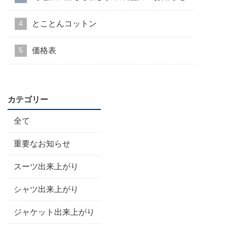
とことんコットン
価格表
カテゴリー
全て
重要なお知らせ
スーツ出来上がり
シャツ出来上がり
ジャケット出来上がり