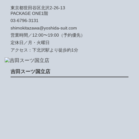
東京都世田谷区北沢2-26-13
PACKAGE ONE1階
03-6796-3131
shimokitazawa@yoshida-suit.com
営業時間／12:00〜19:00（予約優先）
定休日／月・火曜日
アクセス：下北沢駅より徒歩約1分
吉田スーツ国立店