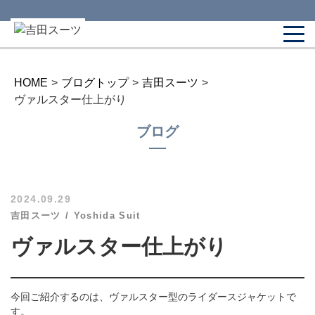
HOME
>
ブログトップ
>
吉田スーツ
>
ヴァルスター仕上がり
ブログ
2024.09.29
吉田スーツ
Yoshida Suit
ヴァルスター仕上がり
今回ご紹介するのは、ヴァルスター型のライダースジャケットで
す。