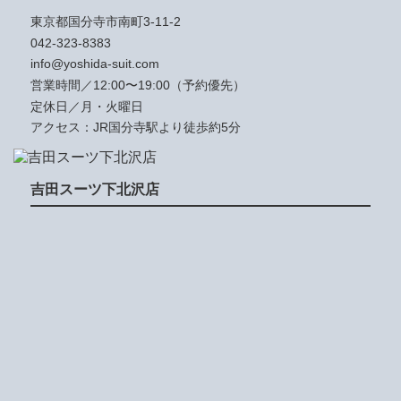
東京都国分寺市南町3-11-2
042-323-8383
info@yoshida-suit.com
営業時間／12:00〜19:00（予約優先）
定休日／月・火曜日
アクセス：JR国分寺駅より徒歩約5分
吉田スーツ下北沢店