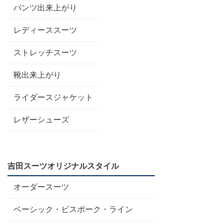
パンツ出来上がり
レディーススーツ
ストレッチスーツ
靴出来上がり
ライダースジャケット
レザーシューズ
吉田スーツオリジナルスタイル
オーダースーツ
ベーシック・ビスポーク・ライン