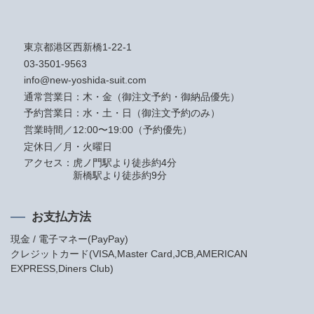
東京都港区西新橋1-22-1
03-3501-9563
info@new-yoshida-suit.com
通常営業日：木・金（御注文予約・御納品優先）
予約営業日：水・土・日（御注文予約のみ）
営業時間／12:00〜19:00（予約優先）
定休日／月・火曜日
アクセス：
虎ノ門駅より徒歩約4分
新橋駅より徒歩約9分
お支払方法
現金 / 電子マネー(PayPay)
クレジットカード(VISA,Master Card,JCB,AMERICAN
EXPRESS,Diners Club)