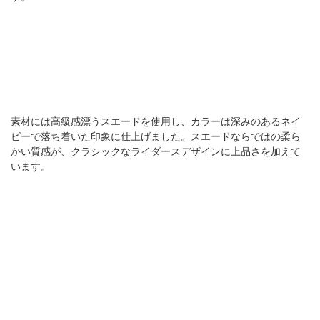
素材には高級感漂うスエードを使用し、カラーは深みのあるネイ
ビーで落ち着いた印象に仕上げました。スエードならではの柔ら
かい質感が、クラシックなライダースデザインに上品さを加えて
います。