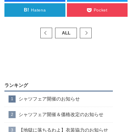
B!
Hatena
Pocket
ALL
ランキング
シャツフェア開催のお知らせ
シャツフェア開催＆価格改定のお知らせ
【地獄に落ちるわよ】衣装協力のお知らせ