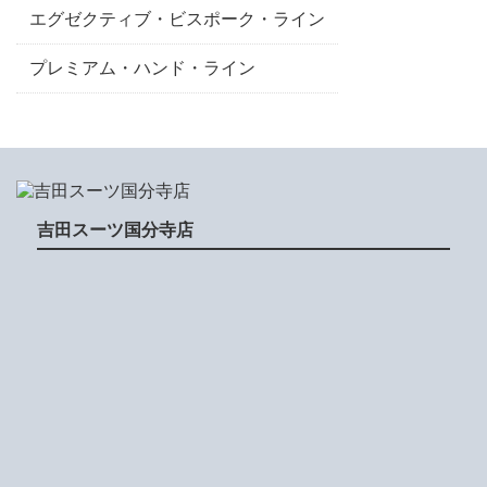
エグゼクティブ・ビスポーク・ライン
プレミアム・ハンド・ライン
吉田スーツ国分寺店