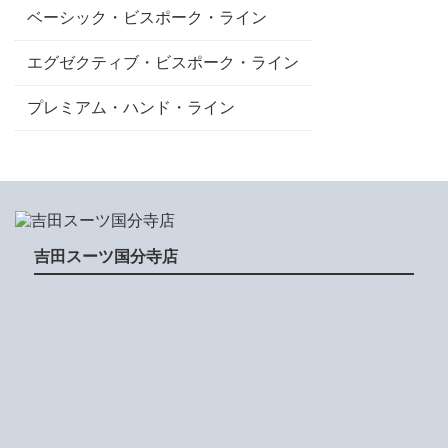
ベーシック・ビスポーク・ライン
エグゼクティブ・ビスポーク・ライン
プレミアム・ハンド・ライン
吉田スーツ国分寺店