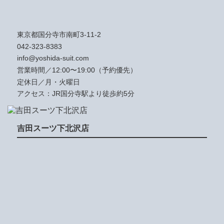
東京都国分寺市南町3-11-2
042-323-8383
info@yoshida-suit.com
営業時間／12:00〜19:00（予約優先）
定休日／月・火曜日
アクセス：JR国分寺駅より徒歩約5分
吉田スーツ下北沢店