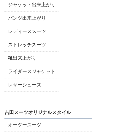
ジャケット出来上がり
パンツ出来上がり
レディーススーツ
ストレッチスーツ
靴出来上がり
ライダースジャケット
レザーシューズ
吉田スーツオリジナルスタイル
オーダースーツ