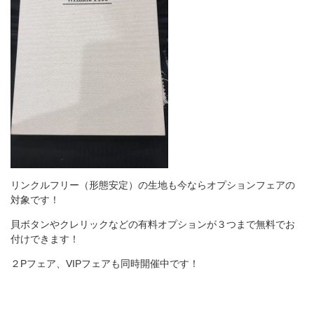
リンクルフリー（形態安定）の生地も今ならオプションフェアの
対象です！
貝ボタンやクレリックなどの有料オプションが３つまで無料でお
付けできます！
２Pフェア、VIPフェアも同時開催中です！