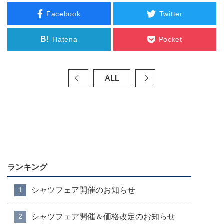
Facebook
Twitter
B!
Hatena
Pocket
ALL
ランキング
シャツフェア開催のお知らせ
シャツフェア開催＆価格改定のお知らせ