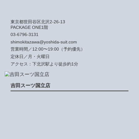
東京都世田谷区北沢2-26-13
PACKAGE ONE1階
03-6796-3131
shimokitazawa@yoshida-suit.com
営業時間／12:00〜19:00（予約優先）
定休日／月・火曜日
アクセス：下北沢駅より徒歩約1分
吉田スーツ国立店