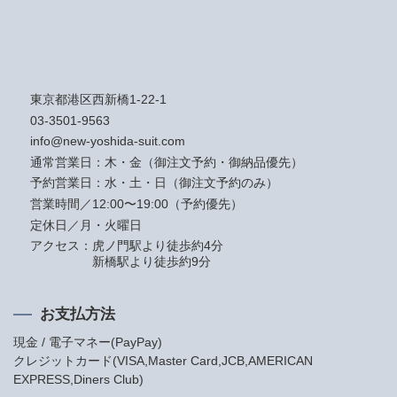
東京都港区西新橋1-22-1
03-3501-9563
info@new-yoshida-suit.com
通常営業日：木・金（御注文予約・御納品優先）
予約営業日：水・土・日（御注文予約のみ）
営業時間／12:00〜19:00（予約優先）
定休日／月・火曜日
アクセス：
虎ノ門駅より徒歩約4分
新橋駅より徒歩約9分
お支払方法
現金 / 電子マネー(PayPay)
クレジットカード(VISA,Master Card,JCB,AMERICAN
EXPRESS,Diners Club)