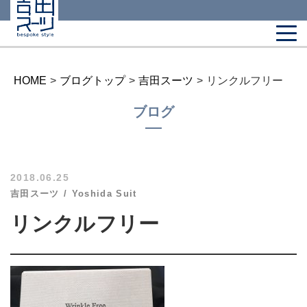
HOME
>
ブログトップ
>
吉田スーツ
>
リンクルフリー
ブログ
2018.06.25
吉田スーツ
Yoshida Suit
リンクルフリー