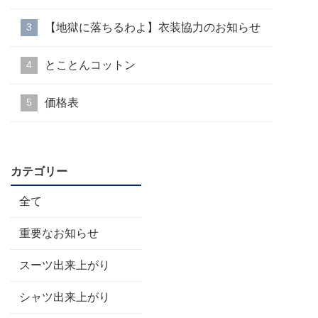
【地獄に落ちるわよ】衣装協力のお知らせ
とことんコットン
価格表
カテゴリー
全て
重要なお知らせ
スーツ出来上がり
シャツ出来上がり