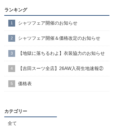
ランキング
シャツフェア開催のお知らせ
シャツフェア開催＆価格改定のお知らせ
【地獄に落ちるわよ】衣装協力のお知らせ
【吉田スーツ全店】26AW入荷生地速報②
価格表
カテゴリー
全て