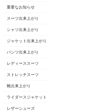
重要なお知らせ
スーツ出来上がり
シャツ出来上がり
ジャケット出来上がり
パンツ出来上がり
レディーススーツ
ストレッチスーツ
靴出来上がり
ライダースジャケット
レザーシューズ