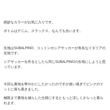
絶妙なカラーがお気に入りです。
ボトムはデニム、スラックス、なんでも合います。
生地はSUBALPINO、コットンやシアサッカーが有名なイタリアの
生地です。
シアサッカーを作るとしたら同じSUBALPINOの生地にしようと思
っています。
今回も裏地を華やかにしたかったのですが迷い過ぎてピンクのド
ットに落ち着きました。
極限まで裏地を減らした仕様にするともっと涼しくさらっと着ら
れます。