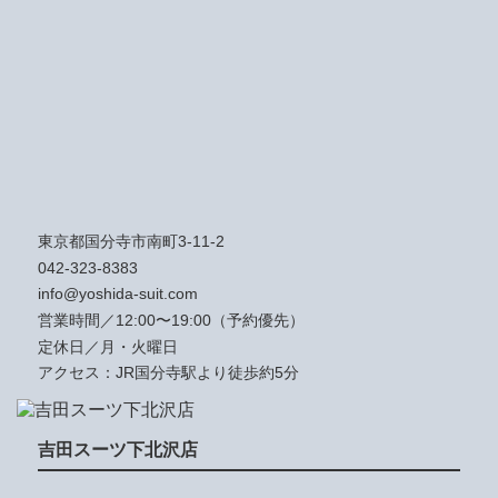
東京都国分寺市南町3-11-2
042-323-8383
info@yoshida-suit.com
営業時間／12:00〜19:00（予約優先）
定休日／月・火曜日
アクセス：JR国分寺駅より徒歩約5分
吉田スーツ下北沢店