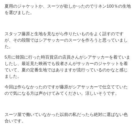
夏用のジャケットか、スーツが欲しかったのでリネン100％の生地
を選びました。
スタッフ藤原と生地を見ながら作りたいものをよく話すのです
が、その段階ではシアサッカーのスーツを作ろうと思っていまし
た。
5月に韓国に行った時百貨店の店員さんがシアサッカーを着ていま
したし、最近見た映画でも役者さんがサッカーのジャケットを着
ていて、夏の定番生地ではありますが流行っているのかなと感じ
ました。
今回は作らなかったのですが藤原がシアサッカーで仕立てていた
ので気になる方は声かけてみてください。涼しいそうです。
スーツ屋で働いていなかった以前の私だったら絶対に選ばない色
合いです。