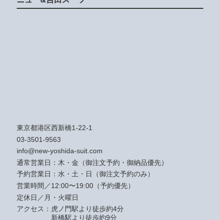
東京都港区西新橋1-22-1
03-3501-9563
info@new-yoshida-suit.com
通常営業日：木・金（御注文予約・御納品優先）
予約営業日：水・土・日（御注文予約のみ）
営業時間／12:00〜19:00（予約優先）
定休日／月・火曜日
アクセス：
虎ノ門駅より徒歩約4分
新橋駅より徒歩約9分