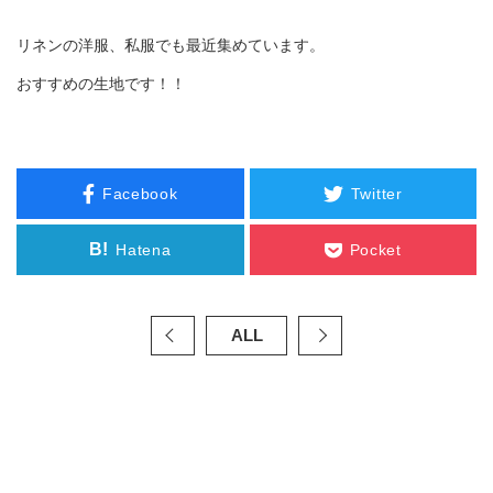
リネンの洋服、私服でも最近集めています。
おすすめの生地です！！
Facebook
Twitter
B!
Hatena
Pocket
ALL