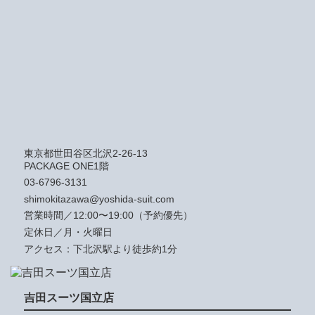
東京都世田谷区北沢2-26-13
PACKAGE ONE1階
03-6796-3131
shimokitazawa@yoshida-suit.com
営業時間／12:00〜19:00（予約優先）
定休日／月・火曜日
アクセス：下北沢駅より徒歩約1分
吉田スーツ国立店