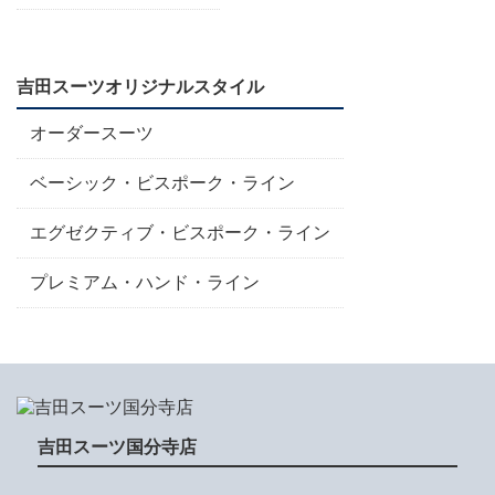
吉田スーツオリジナルスタイル
オーダースーツ
ベーシック・ビスポーク・ライン
エグゼクティブ・ビスポーク・ライン
プレミアム・ハンド・ライン
吉田スーツ国分寺店