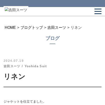
HOME
>
ブログトップ
>
吉田スーツ
>
リネン
ブログ
2024.07.19
吉田スーツ
Yoshida Suit
リネン
ジャケットを仕立てました。