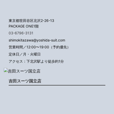
東京都世田谷区北沢2-26-13
PACKAGE ONE1階
03-6796-3131
shimokitazawa@yoshida-suit.com
営業時間／12:00〜19:00（予約優先）
定休日／月・火曜日
アクセス：下北沢駅より徒歩約1分
吉田スーツ国立店