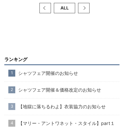
ALL
ランキング
シャツフェア開催のお知らせ
シャツフェア開催＆価格改定のお知らせ
【地獄に落ちるわよ】衣装協力のお知らせ
【マリー・アントワネット・スタイル】part１