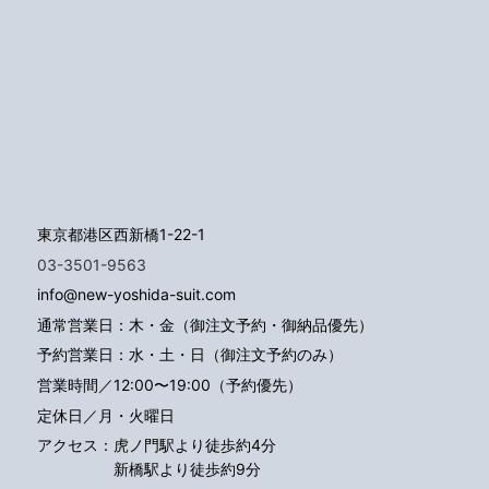
東京都港区西新橋1-22-1
03-3501-9563
info@new-yoshida-suit.com
通常営業日：木・金（御注文予約・御納品優先）
予約営業日：水・土・日（御注文予約のみ）
営業時間／12:00〜19:00（予約優先）
定休日／月・火曜日
アクセス：
虎ノ門駅より徒歩約4分
新橋駅より徒歩約9分