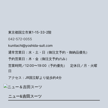
東京都国立市東1-15-33-2階
042-572-0055
kunitachi@yoshida-suit.com
通常営業日：水・土・日（御注文予約・御納品優先）
予約営業日：木・金（御注文予約のみ）
営業時間／12:00〜19:00（予約優先）
定休日／月・火曜
日
アクセス：JR国立駅より徒歩約4分
ニュー&吉田スーツ