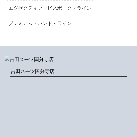
エグゼクティブ・ビスポーク・ライン
プレミアム・ハンド・ライン
吉田スーツ国分寺店