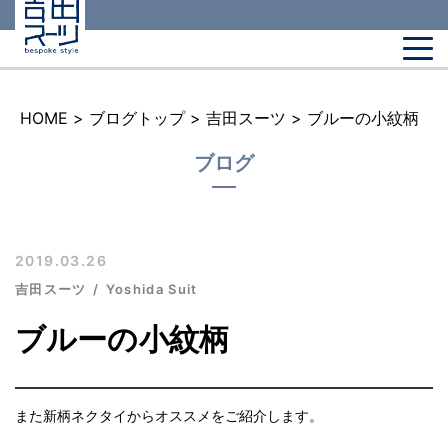
HOME
>
ブログトップ
>
吉田スーツ
>
ブルーの小紋柄
ブログ
2019.03.26
吉田スーツ
Yoshida Suit
ブルーの小紋柄
また新柄ネクタイからオススメをご紹介します。