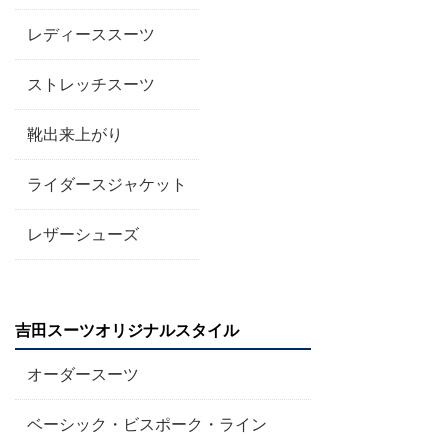
レディーススーツ
ストレッチスーツ
靴出来上がり
ライダースジャケット
レザーシューズ
吉田スーツオリジナルスタイル
オーダースーツ
ベーシック・ビスポーク・ライン