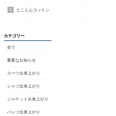
とことんコットン
カテゴリー
全て
重要なお知らせ
スーツ出来上がり
シャツ出来上がり
ジャケット出来上がり
パンツ出来上がり