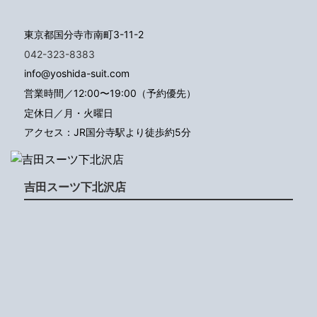
東京都国分寺市南町3-11-2
042-323-8383
info@yoshida-suit.com
営業時間／12:00〜19:00（予約優先）
定休日／月・火曜日
アクセス：JR国分寺駅より徒歩約5分
吉田スーツ下北沢店