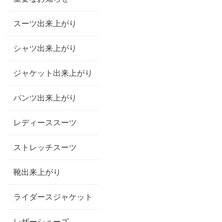
スーツ出来上がり
シャツ出来上がり
ジャケット出来上がり
パンツ出来上がり
レディーススーツ
ストレッチスーツ
靴出来上がり
ライダースジャケット
レザーシューズ