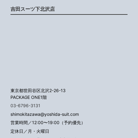
吉田スーツ下北沢店
東京都世田谷区北沢2-26-13
PACKAGE ONE1階
03-6796-3131
shimokitazawa@yoshida-suit.com
営業時間／12:00〜19:00（予約優先）
定休日／月・火曜日