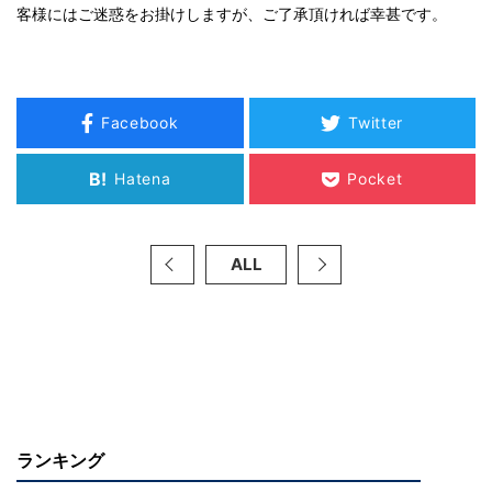
客様にはご迷惑をお掛けしますが、ご了承頂ければ幸甚です。
Facebook
Twitter
B!
Hatena
Pocket
ALL
ランキング