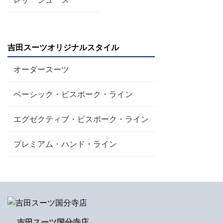
吉田スーツオリジナルスタイル
オーダースーツ
ベーシック・ビスポーク・ライン
エグゼクティブ・ビスポーク・ライン
プレミアム・ハンド・ライン
吉田スーツ国分寺店