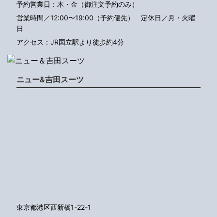
予約営業日：木・金（御注文予約のみ）
営業時間／12:00〜19:00（予約優先）
定休日／月・火曜
日
アクセス：JR国立駅より徒歩約4分
ニュー&吉田スーツ
東京都港区西新橋1-22-1