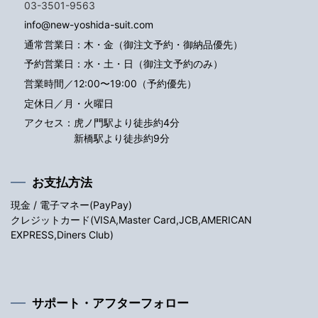
03-3501-9563
info@new-yoshida-suit.com
通常営業日：木・金（御注文予約・御納品優先）
予約営業日：水・土・日（御注文予約のみ）
営業時間／12:00〜19:00（予約優先）
定休日／月・火曜日
アクセス：
虎ノ門駅より徒歩約4分
新橋駅より徒歩約9分
お支払方法
現金 / 電子マネー(PayPay)
クレジットカード(VISA,Master Card,JCB,AMERICAN
EXPRESS,Diners Club)
サポート・アフターフォロー