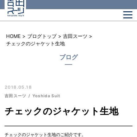
HOME
>
ブログトップ
>
吉田スーツ
>
チェックのジャケット生地
ブログ
2018.05.18
吉田スーツ
Yoshida Suit
チェックのジャケット生地
チェックのジャケット生地のご紹介です。