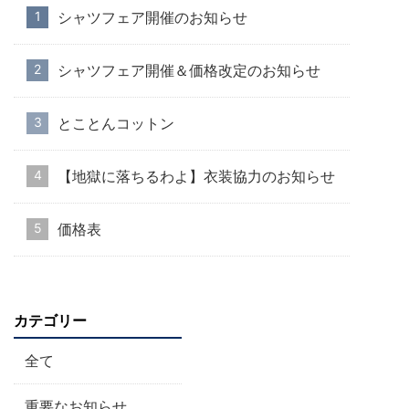
シャツフェア開催のお知らせ
シャツフェア開催＆価格改定のお知らせ
とことんコットン
【地獄に落ちるわよ】衣装協力のお知らせ
価格表
カテゴリー
全て
重要なお知らせ