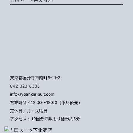
東京都国分寺市南町3-11-2
042-323-8383
info@yoshida-suit.com
営業時間／12:00〜19:00（予約優先）
定休日／月・火曜日
アクセス：JR国分寺駅より徒歩約5分