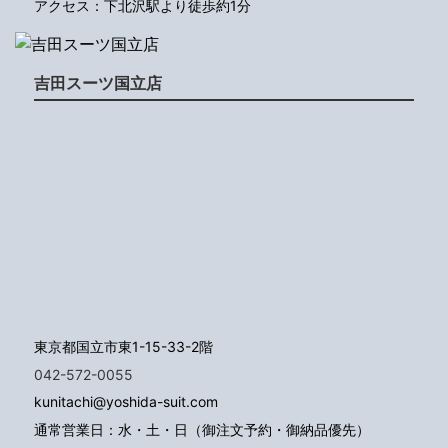
アクセス：下北沢駅より徒歩約1分
吉田スーツ国立店
東京都国立市東1-15-33-2階
042-572-0055
kunitachi@yoshida-suit.com
通常営業日：水・土・日（御注文予約・御納品優先）