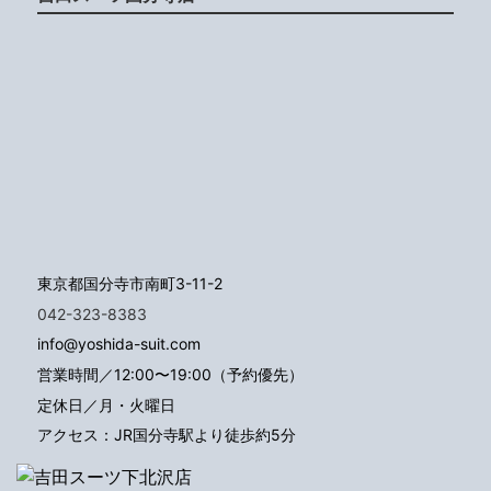
東京都国分寺市南町3-11-2
042-323-8383
info@yoshida-suit.com
営業時間／12:00〜19:00（予約優先）
定休日／月・火曜日
アクセス：JR国分寺駅より徒歩約5分