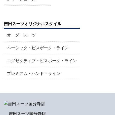
吉田スーツオリジナルスタイル
オーダースーツ
ベーシック・ビスポーク・ライン
エグゼクティブ・ビスポーク・ライン
プレミアム・ハンド・ライン
吉田スーツ国分寺店