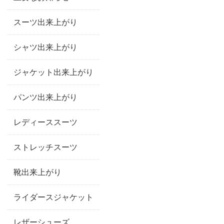
スーツ出来上がり
シャツ出来上がり
ジャケット出来上がり
パンツ出来上がり
レディーススーツ
ストレッチスーツ
靴出来上がり
ライダースジャケット
レザーシューズ