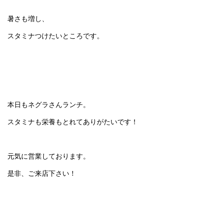
暑さも増し、
スタミナつけたいところです。
本日もネグラさんランチ。
スタミナも栄養もとれてありがたいです！
元気に営業しております。
是非、ご来店下さい！