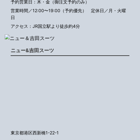
予約営業日：木・金（御注文予約のみ）
営業時間／12:00〜19:00（予約優先）
定休日／月・火曜
日
アクセス：JR国立駅より徒歩約4分
ニュー&吉田スーツ
東京都港区西新橋1-22-1