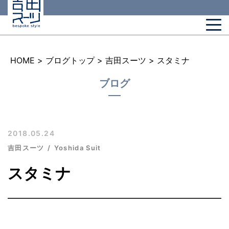
HOME
>
ブログトップ
>
吉田スーツ
>
スタミナ
ブログ
2018.05.24
吉田スーツ
Yoshida Suit
スタミナ