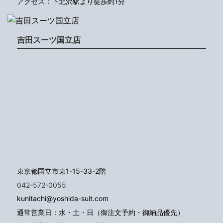
アクセス：下北沢駅より徒歩約1分
吉田スーツ国立店
東京都国立市東1-15-33-2階
042-572-0055
kunitachi@yoshida-suit.com
通常営業日：水・土・日（御注文予約・御納品優先）