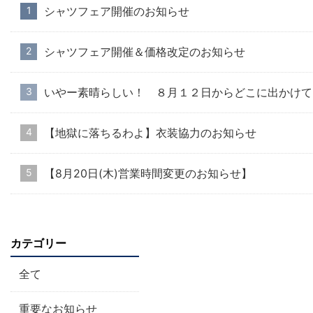
シャツフェア開催のお知らせ
シャツフェア開催＆価格改定のお知らせ
いやー素晴らしい！ ８月１２日からどこに出かけて
【地獄に落ちるわよ】衣装協力のお知らせ
【8月20日(木)営業時間変更のお知らせ】
カテゴリー
全て
重要なお知らせ