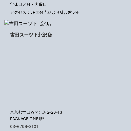
定休日／月・火曜日
アクセス：JR国分寺駅より徒歩約5分
吉田スーツ下北沢店
東京都世田谷区北沢2-26-13
PACKAGE ONE1階
03-6796-3131