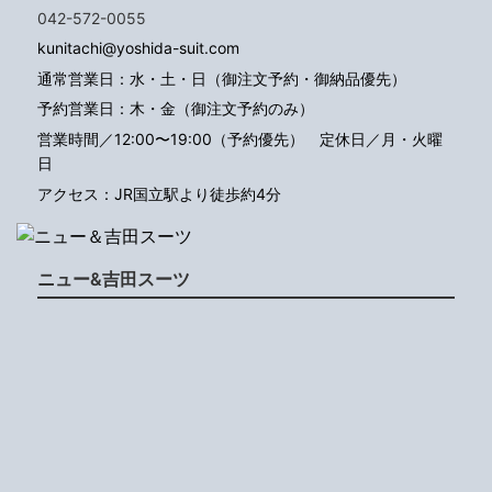
042-572-0055
kunitachi@yoshida-suit.com
通常営業日：水・土・日（御注文予約・御納品優先）
予約営業日：木・金（御注文予約のみ）
営業時間／12:00〜19:00（予約優先）
定休日／月・火曜
日
アクセス：JR国立駅より徒歩約4分
ニュー&吉田スーツ