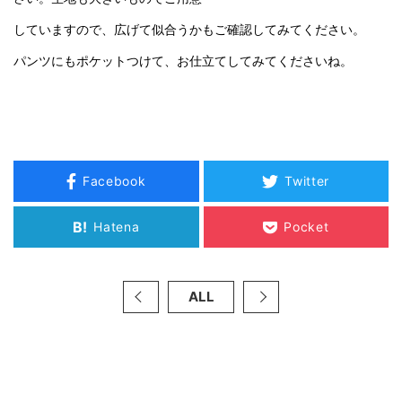
していますので、広げて似合うかもご確認してみてください。
パンツにもポケットつけて、お仕立てしてみてくださいね。
Facebook
Twitter
B!
Hatena
Pocket
ALL