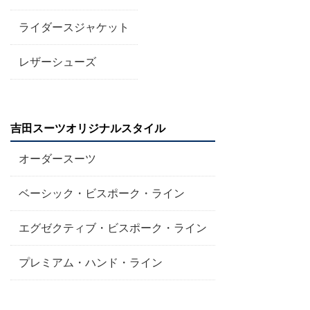
ライダースジャケット
レザーシューズ
吉田スーツオリジナルスタイル
オーダースーツ
ベーシック・ビスポーク・ライン
エグゼクティブ・ビスポーク・ライン
プレミアム・ハンド・ライン