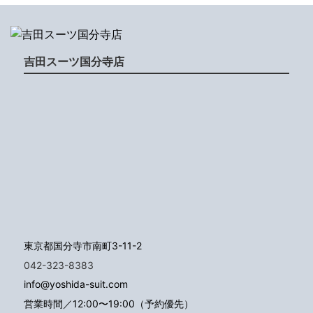
吉田スーツ国分寺店
東京都国分寺市南町3-11-2
042-323-8383
info@yoshida-suit.com
営業時間／12:00〜19:00（予約優先）