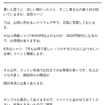
暑いと思うと、涼しい朝だったりと、すこし着るもの迷う日が続
いていますが、吉田スーツ
では、お得に作れるシャツフェア中で、元気に営業しておりま
す。
やはり高級シャツ14000円以上のものが、3000円割引になるの
で、お得感がありますね。
6月はシャツ、7月もお得で楽しい（コロナ太りの人にはうれしい
企画）イベント開催します。
そんな中、コットン生地でお仕立てのお客様が多いです。仕上が
りも今多く、納品待ちの商品が
国分寺店には多くあります。
サンプルも展示してありますので、イメージとあわせてみてくだ
さい。生地も大きいものでご用意