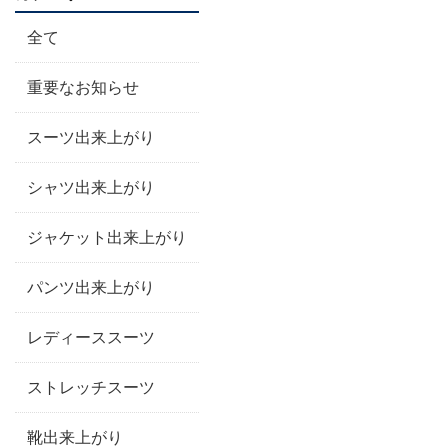
全て
重要なお知らせ
スーツ出来上がり
シャツ出来上がり
ジャケット出来上がり
パンツ出来上がり
レディーススーツ
ストレッチスーツ
靴出来上がり