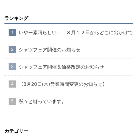
ランキング
いやー素晴らしい！ ８月１２日からどこに出かけて
シャツフェア開催のお知らせ
シャツフェア開催＆価格改定のお知らせ
【8月20日(木)営業時間変更のお知らせ】
黙々と縫っています。
カテゴリー