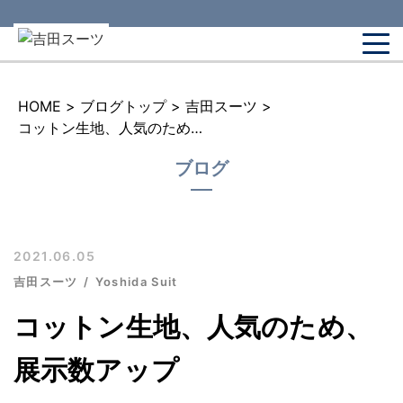
HOME
>
ブログトップ
>
吉田スーツ
>
コットン生地、人気のため、展示数アップ
ブログ
2021.06.05
吉田スーツ
Yoshida Suit
コットン生地、人気のため、
展示数アップ