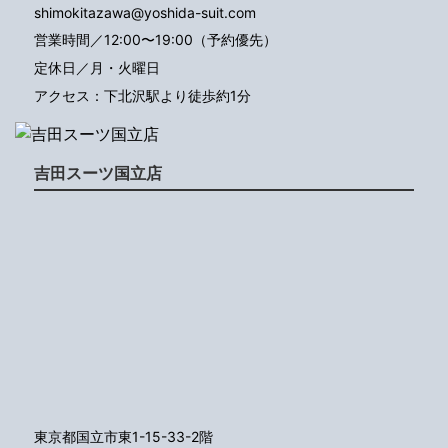
shimokitazawa@yoshida-suit.com
営業時間／12:00〜19:00（予約優先）
定休日／月・火曜日
アクセス：下北沢駅より徒歩約1分
吉田スーツ国立店
東京都国立市東1-15-33-2階