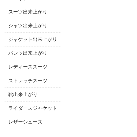
スーツ出来上がり
シャツ出来上がり
ジャケット出来上がり
パンツ出来上がり
レディーススーツ
ストレッチスーツ
靴出来上がり
ライダースジャケット
レザーシューズ