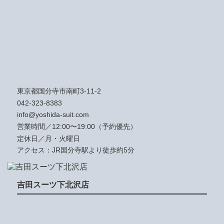
東京都国分寺市南町3-11-2
042-323-8383
info@yoshida-suit.com
営業時間／12:00〜19:00（予約優先）
定休日／月・火曜日
アクセス：JR国分寺駅より徒歩約5分
吉田スーツ下北沢店