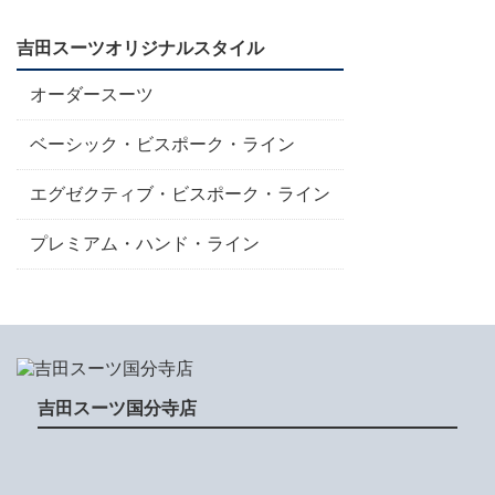
吉田スーツオリジナルスタイル
オーダースーツ
ベーシック・ビスポーク・ライン
エグゼクティブ・ビスポーク・ライン
プレミアム・ハンド・ライン
吉田スーツ国分寺店