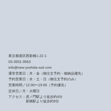
東京都港区西新橋1-22-1
03-3501-9563
info@new-yoshida-suit.com
通常営業日：木・金（御注文予約・御納品優先）
予約営業日：水・土・日（御注文予約のみ）
営業時間／12:00〜19:00（予約優先）
定休日／月・火曜日
アクセス：
虎ノ門駅より徒歩約4分
新橋駅より徒歩約9分