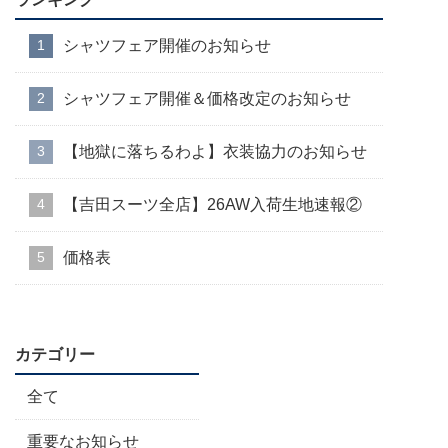
シャツフェア開催のお知らせ
シャツフェア開催＆価格改定のお知らせ
【地獄に落ちるわよ】衣装協力のお知らせ
【吉田スーツ全店】26AW入荷生地速報②
価格表
カテゴリー
全て
重要なお知らせ