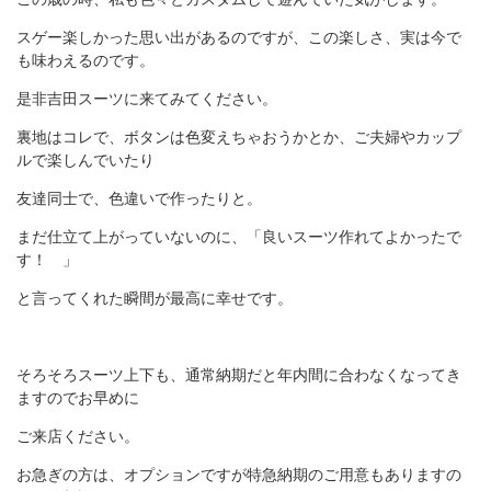
スゲー楽しかった思い出があるのですが、この楽しさ、実は今で
も味わえるのです。
是非吉田スーツに来てみてください。
裏地はコレで、ボタンは色変えちゃおうかとか、ご夫婦やカップ
ルで楽しんでいたり
友達同士で、色違いで作ったりと。
まだ仕立て上がっていないのに、「良いスーツ作れてよかったで
す！ 」
と言ってくれた瞬間が最高に幸せです。
そろそろスーツ上下も、通常納期だと年内間に合わなくなってき
ますのでお早めに
ご来店ください。
お急ぎの方は、オプションですが特急納期のご用意もありますの