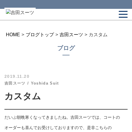
HOME
>
ブログトップ
>
吉田スーツ
>
カスタム
ブログ
2019.11.20
吉田スーツ
Yoshida Suit
カスタム
だいぶ朝晩寒くなってきましたね。吉田スーツでは、コートの
オーダーも喜んでお受けしておりますので、
是非こちらの