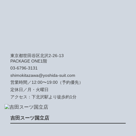
東京都世田谷区北沢2-26-13
PACKAGE ONE1階
03-6796-3131
shimokitazawa@yoshida-suit.com
営業時間／12:00〜19:00（予約優先）
定休日／月・火曜日
アクセス：下北沢駅より徒歩約1分
吉田スーツ国立店