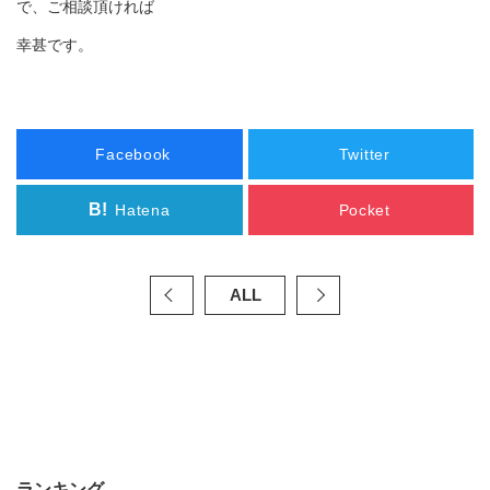
で、ご相談頂ければ
幸甚です。
Facebook
Twitter
B!
Hatena
Pocket
ALL
ランキング