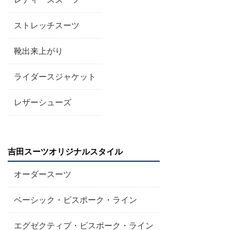
ストレッチスーツ
靴出来上がり
ライダースジャケット
レザーシューズ
吉田スーツオリジナルスタイル
オーダースーツ
ベーシック・ビスポーク・ライン
エグゼクティブ・ビスポーク・ライン