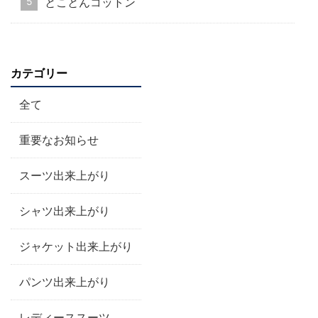
とことんコットン
カテゴリー
全て
重要なお知らせ
スーツ出来上がり
シャツ出来上がり
ジャケット出来上がり
パンツ出来上がり
レディーススーツ