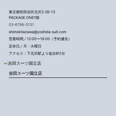
東京都世田谷区北沢2-26-13
PACKAGE ONE1階
03-6796-3131
shimokitazawa@yoshida-suit.com
営業時間／12:00〜19:00（予約優先）
定休日／月・火曜日
アクセス：下北沢駅より徒歩約1分
吉田スーツ国立店