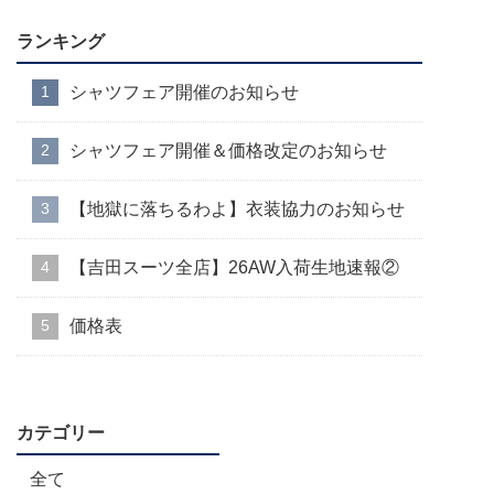
ランキング
シャツフェア開催のお知らせ
シャツフェア開催＆価格改定のお知らせ
【地獄に落ちるわよ】衣装協力のお知らせ
【吉田スーツ全店】26AW入荷生地速報②
価格表
カテゴリー
全て