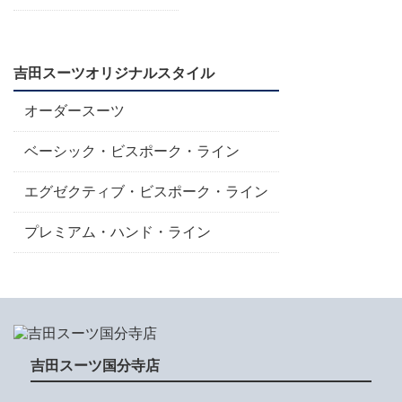
吉田スーツオリジナルスタイル
オーダースーツ
ベーシック・ビスポーク・ライン
エグゼクティブ・ビスポーク・ライン
プレミアム・ハンド・ライン
吉田スーツ国分寺店