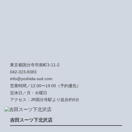
東京都国分寺市南町3-11-2
042-323-8383
info@yoshida-suit.com
営業時間／12:00〜19:00（予約優先）
定休日／月・火曜日
アクセス：JR国分寺駅より徒歩約5分
吉田スーツ下北沢店