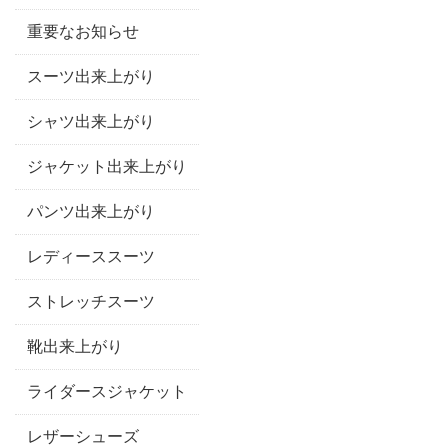
重要なお知らせ
スーツ出来上がり
シャツ出来上がり
ジャケット出来上がり
パンツ出来上がり
レディーススーツ
ストレッチスーツ
靴出来上がり
ライダースジャケット
レザーシューズ