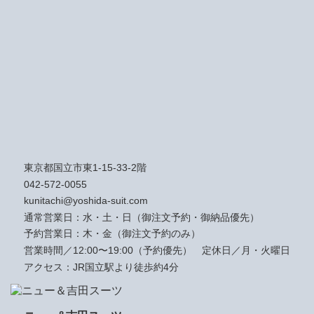
東京都国立市東1-15-33-2階
042-572-0055
kunitachi@yoshida-suit.com
通常営業日：水・土・日（御注文予約・御納品優先）
予約営業日：木・金（御注文予約のみ）
営業時間／12:00〜19:00（予約優先）
定休日／月・火曜日
アクセス：JR国立駅より徒歩約4分