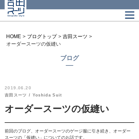
HOME
>
ブログトップ
>
吉田スーツ
>
オーダースーツの仮縫い
ブログ
2019.06.20
吉田スーツ
Yoshida Suit
オーダースーツの仮縫い
前回のブログ、オーダースーツのゲージ服に引き続き、オーダー
スーツの「仮縫い」についてのお話です。