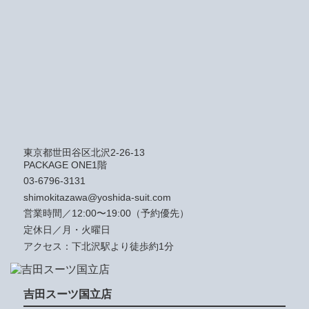
東京都世田谷区北沢2-26-13
PACKAGE ONE1階
03-6796-3131
shimokitazawa@yoshida-suit.com
営業時間／12:00〜19:00（予約優先）
定休日／月・火曜日
アクセス：下北沢駅より徒歩約1分
吉田スーツ国立店