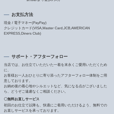
お支払方法
現金 / 電子マネー(PayPay)
クレジットカード(VISA,Master Card,JCB,AMERICAN
EXPRESS,Diners Club)
サポート・アフターフォロー
当店では、お仕立ていただいた一着を末永くご愛用いただくため
に、
お客様お一人おひとりに寄り添ったアフターフォロー体制をご用
意しております。
お納め後の着心地やシルエットなど、気になる点がございました
ら、どうぞご遠慮なくご相談ください。
〇無料お直しサービス
初回のお仕立て以降も、快適にご着用いただけるよう、無料での
お直しサービスを承っております。