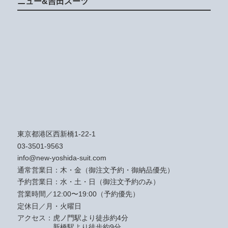
ニュー&吉田スーツ
東京都港区西新橋1-22-1
03-3501-9563
info@new-yoshida-suit.com
通常営業日：木・金（御注文予約・御納品優先）
予約営業日：水・土・日（御注文予約のみ）
営業時間／12:00〜19:00（予約優先）
定休日／月・火曜日
アクセス：
虎ノ門駅より徒歩約4分
新橋駅より徒歩約9分