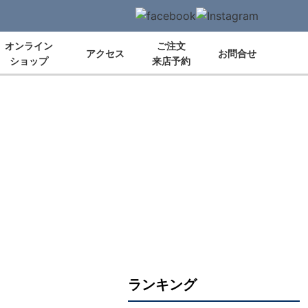
オンライン
ご注文
アクセス
お問合せ
ショップ
来店予約
ランキング