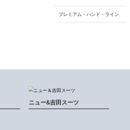
プレミアム・ハンド・ライン
ニュー&吉田スーツ