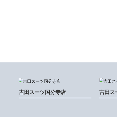
吉田スーツ国分寺店
吉田ス