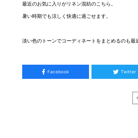
最近のお気に入りがリネン混紡のこちら。
暑い時期でも涼しく快適に過ごせます。
淡い色のトーンでコーディネートをまとめるのも最
Facebook
Twitter
次へ