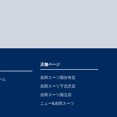
店舗ページ
吉田スーツ国分寺店
ーム
吉田スーツ下北沢店
吉田スーツ国立店
ニュー&吉田スーツ