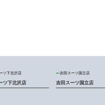
ーツ下北沢店
吉田スーツ国立店