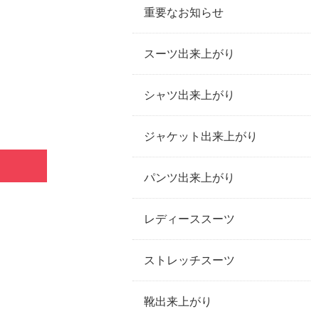
重要なお知らせ
スーツ出来上がり
シャツ出来上がり
ジャケット出来上がり
パンツ出来上がり
レディーススーツ
ストレッチスーツ
靴出来上がり