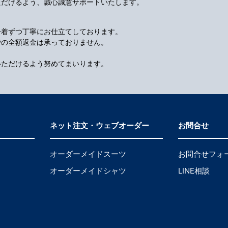
ただけるよう、誠心誠意サポートいたします。
一着ずつ丁寧にお仕立てしております。
での全額返金は承っておりません。
いただけるよう努めてまいります。
ネット注文・ウェブオーダー
お問合せ
オーダーメイドスーツ
お問合せフォ
オーダーメイドシャツ
LINE相談