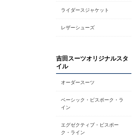
ライダースジャケット
レザーシューズ
吉田スーツオリジナルスタ
イル
オーダースーツ
ベーシック・ビスポーク・ラ
イン
エグゼクティブ・ビスポー
ク・ライン