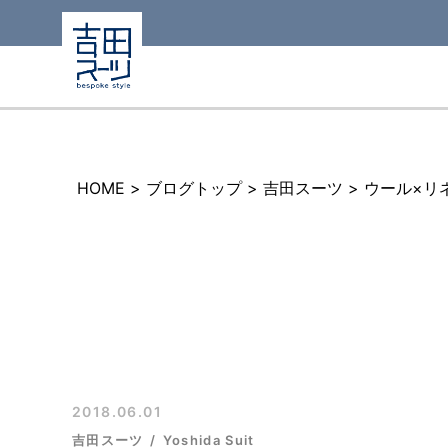
HOME
>
ブログトップ
>
吉田スーツ
>
ウール×リ
2018.06.01
吉田スーツ
Yoshida Suit