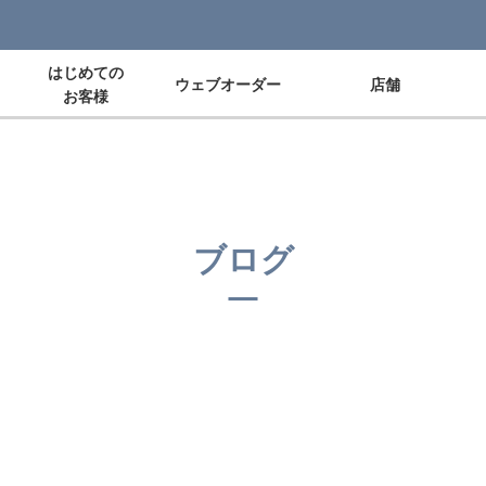
はじめての
ウェブオーダー
店舗
お客様
ブログ