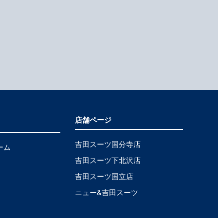
店舗ページ
吉田スーツ国分寺店
ーム
吉田スーツ下北沢店
吉田スーツ国立店
ニュー&吉田スーツ