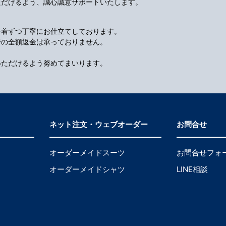
ただけるよう、誠心誠意サポートいたします。
一着ずつ丁寧にお仕立てしております。
での全額返金は承っておりません。
いただけるよう努めてまいります。
ネット注文・ウェブオーダー
お問合せ
オーダーメイドスーツ
お問合せフォ
オーダーメイドシャツ
LINE相談