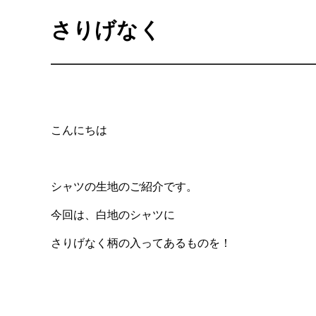
さりげなく
こんにちは
シャツの生地のご紹介です。
今回は、白地のシャツに
さりげなく柄の入ってあるものを！