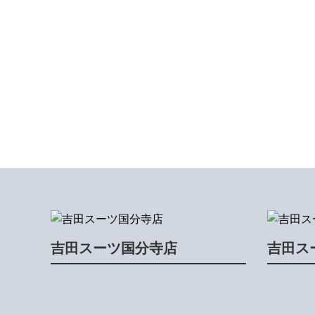
吉田スーツ国分寺店
吉田ス