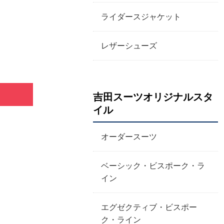
ライダースジャケット
レザーシューズ
吉田スーツオリジナルスタ
イル
オーダースーツ
ベーシック・ビスポーク・ラ
イン
エグゼクティブ・ビスポー
ク・ライン