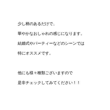
少し柄のあるだけで、
華やかなおしゃれの感じになります。
結婚式やパーティーなどのシーンでは
特にオススメです。
他にも様々種類ございますので
是非チェックしてみてください！！