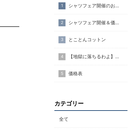
シャツフェア開催のお知らせ
シャツフェア開催＆価格改定のお知らせ
とことんコットン
【地獄に落ちるわよ】衣装協力のお知らせ
価格表
カテゴリー
全て