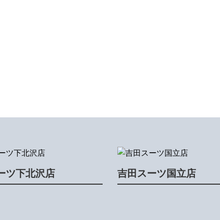
ーツ下北沢店
吉田スーツ国立店