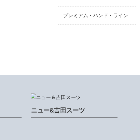
プレミアム・ハンド・ライン
ニュー&吉田スーツ