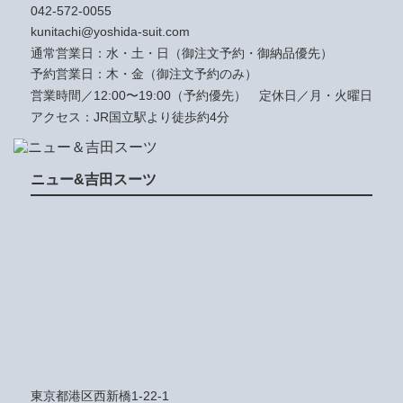
042-572-0055
kunitachi@yoshida-suit.com
通常営業日：水・土・日（御注文予約・御納品優先）
予約営業日：木・金（御注文予約のみ）
営業時間／12:00〜19:00（予約優先）
定休日／月・火曜日
アクセス：JR国立駅より徒歩約4分
ニュー&吉田スーツ
東京都港区西新橋1-22-1