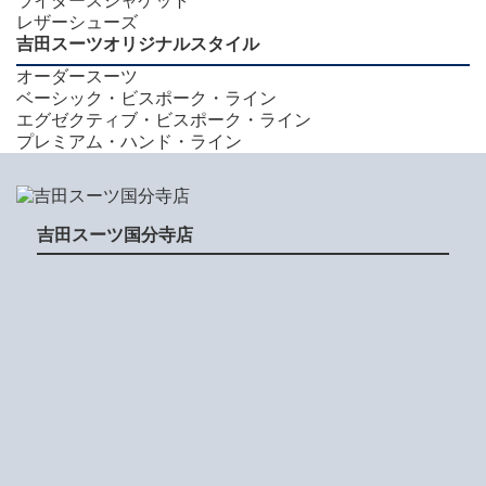
ライダースジャケット
レザーシューズ
吉田スーツオリジナルスタイル
オーダースーツ
ベーシック・ビスポーク・ライン
エグゼクティブ・ビスポーク・ライン
プレミアム・ハンド・ライン
吉田スーツ国分寺店