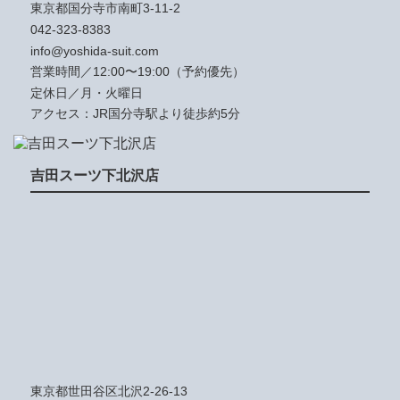
東京都国分寺市南町3-11-2
042-323-8383
info@yoshida-suit.com
営業時間／12:00〜19:00（予約優先）
定休日／月・火曜日
アクセス：JR国分寺駅より徒歩約5分
吉田スーツ下北沢店
東京都世田谷区北沢2-26-13