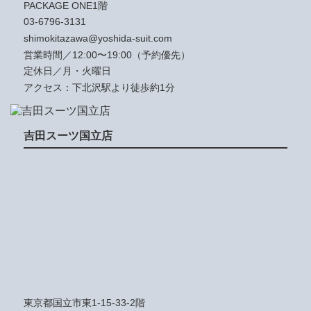
PACKAGE ONE1階
03-6796-3131
shimokitazawa@yoshida-suit.com
営業時間／12:00〜19:00（予約優先）
定休日／月・火曜日
アクセス：下北沢駅より徒歩約1分
吉田スーツ国立店
東京都国立市東1-15-33-2階