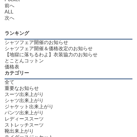
前へ
ALL
次へ
ランキング
シャツフェア開催のお知らせ
シャツフェア開催＆価格改定のお知らせ
【地獄に落ちるわよ】衣装協力のお知らせ
とことんコットン
価格表
カテゴリー
全て
重要なお知らせ
スーツ出来上がり
シャツ出来上がり
ジャケット出来上がり
パンツ出来上がり
レディーススーツ
ストレッチスーツ
靴出来上がり