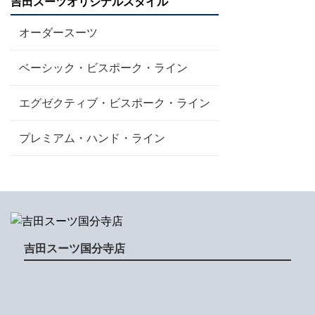
吉田スーツオリジナルスタイル
オーダースーツ
ベーシック・ビスポーク・ライン
エグゼクティブ・ビスポーク・ライン
プレミアム・ハンド・ライン
吉田スーツ国分寺店