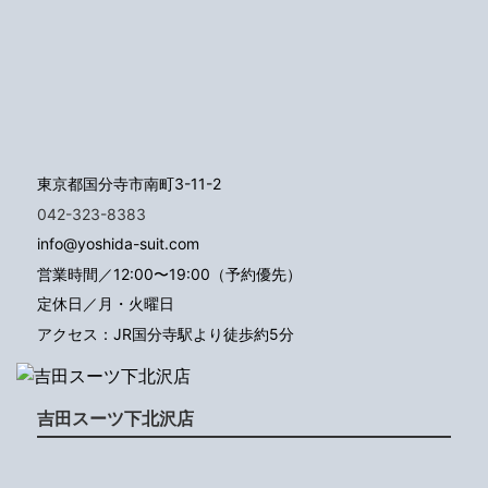
東京都国分寺市南町3-11-2
042-323-8383
info@yoshida-suit.com
営業時間／12:00〜19:00（予約優先）
定休日／月・火曜日
アクセス：JR国分寺駅より徒歩約5分
吉田スーツ下北沢店