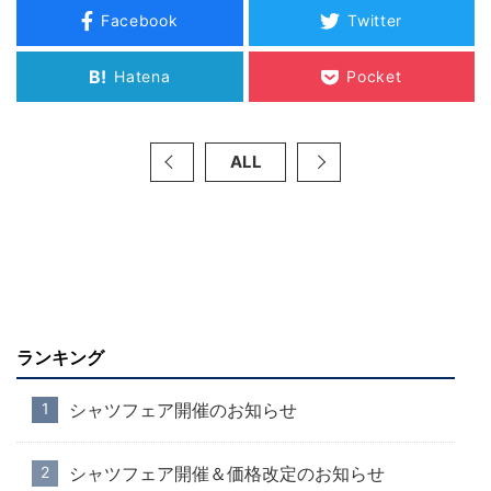
Facebook
Twitter
B!
Hatena
Pocket
ALL
ランキング
シャツフェア開催のお知らせ
シャツフェア開催＆価格改定のお知らせ