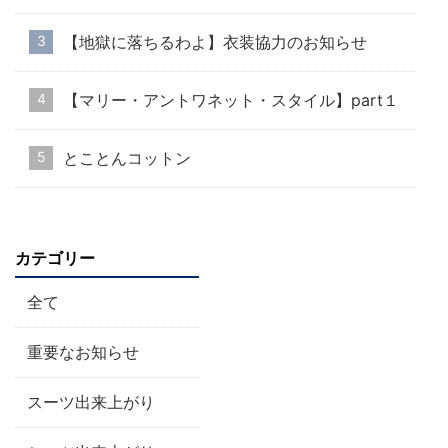
【地獄に落ちるわよ】衣装協力のお知らせ
【マリー・アントワネット・スタイル】part１
とことんコットン
カテゴリー
全て
重要なお知らせ
スーツ出来上がり