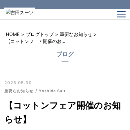
HOME
>
ブログトップ
>
重要なお知らせ
>
【コットンフェア開催のお知らせ】
ブログ
2026.05.30
重要なお知らせ
Yoshida Suit
【コットンフェア開催のお知
らせ】