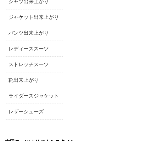
シャツ出来上がり
ジャケット出来上がり
パンツ出来上がり
レディーススーツ
ストレッチスーツ
靴出来上がり
ライダースジャケット
レザーシューズ