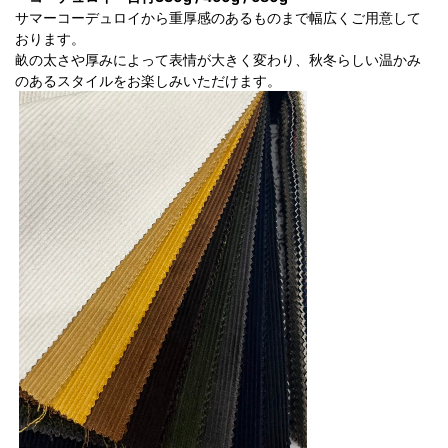
サマーコーデュロイから重厚感のあるものまで幅広くご用意して
おります。
畝の太さや厚みによって表情が大きく変わり、秋冬らしい温かみ
のあるスタイルをお楽しみいただけます。