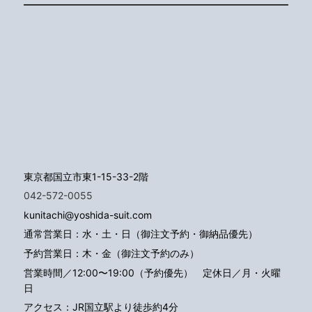
東京都国立市東1-15-33-2階
042-572-0055
kunitachi@yoshida-suit.com
通常営業日：水・土・日（御注文予約・御納品優先）
予約営業日：木・金（御注文予約のみ）
営業時間／12:00〜19:00（予約優先）
定休日／月・火曜
日
アクセス：JR国立駅より徒歩約4分