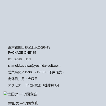
東京都世田谷区北沢2-26-13
PACKAGE ONE1階
03-6796-3131
shimokitazawa@yoshida-suit.com
営業時間／12:00〜19:00（予約優先）
定休日／月・火曜日
アクセス：下北沢駅より徒歩約1分
吉田スーツ国立店