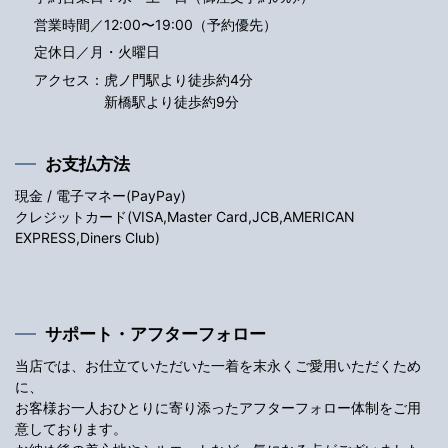
営業時間／12:00〜19:00（予約優先）
定休日／月・火曜日
アクセス：
虎ノ門駅より徒歩約4分
新橋駅より徒歩約9分
お支払方法
現金 / 電子マネー(PayPay)
クレジットカード(VISA,Master Card,JCB,AMERICAN
EXPRESS,Diners Club)
サポート・アフターフォロー
当店では、お仕立ていただいた一着を末永くご愛用いただくため
に、
お客様お一人おひとりに寄り添ったアフターフォロー体制をご用
意しております。