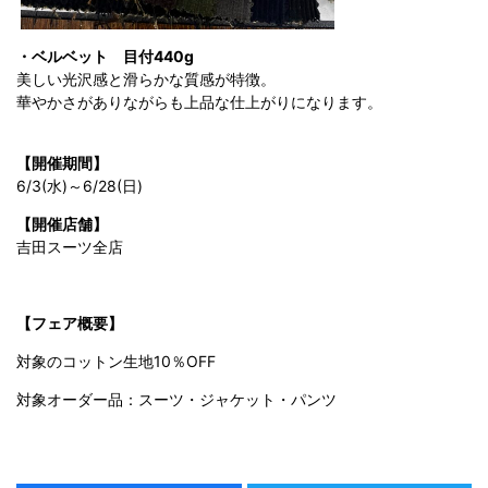
・ベルベット
目付440g
美しい光沢感と滑らかな質感が特徴。
華やかさがありながらも上品な仕上がりになります。
【開催期間】
6/3(水)～6/28(日)
【開催店舗】
吉田スーツ全店
【フェア概要】
対象のコットン生地10％OFF
対象オーダー品：スーツ・ジャケット・パンツ