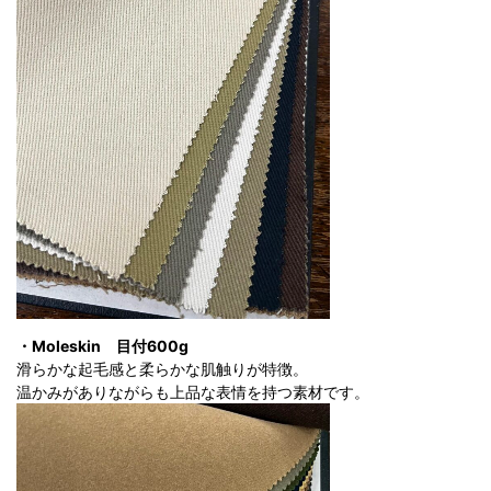
・Moleskin
目付600g
滑らかな起毛感と柔らかな肌触りが特徴。
温かみがありながらも上品な表情を持つ素材です。