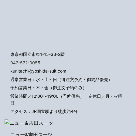
東京都国立市東1-15-33-2階
042-572-0055
kunitachi@yoshida-suit.com
通常営業日：水・土・日（御注文予約・御納品優先）
予約営業日：木・金（御注文予約のみ）
営業時間／12:00〜19:00（予約優先）
定休日／月・火曜
日
アクセス：JR国立駅より徒歩約4分
ニュー&吉田スーツ