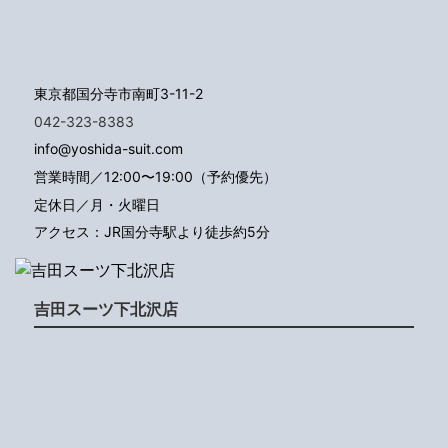
東京都国分寺市南町3-11-2
042-323-8383
info@yoshida-suit.com
営業時間／12:00〜19:00（予約優先）
定休日／月・火曜日
アクセス：JR国分寺駅より徒歩約5分
吉田スーツ下北沢店