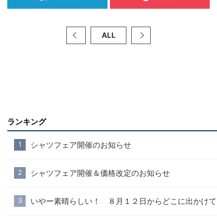
ALL
ランキング
シャツフェア開催のお知らせ
シャツフェア開催＆価格改定のお知らせ
いやー素晴らしい！ ８月１２日からどこに出かけて