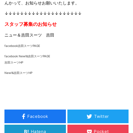
んかって、お知らせお願いいたします。
↓↓↓↓↓↓↓↓↓↓↓↓↓↓↓↓↓↓↓↓
スタッフ募集のお知らせ
ニュー＆吉田スーツ 吉田
facebook吉田スーツPAGE
facebook New!&吉田スーツPAGE
吉田スーツHP
New!&吉田スーツHP
Facebook
Twitter
B!
Hatena
Pocket