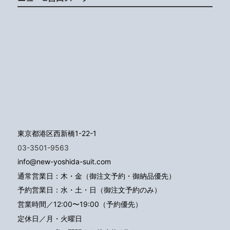
東京都港区西新橋1-22-1
03-3501-9563
info@new-yoshida-suit.com
通常営業日：木・金（御注文予約・御納品優先）
予約営業日：水・土・日（御注文予約のみ）
営業時間／12:00〜19:00（予約優先）
定休日／月・火曜日