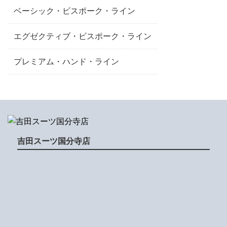
ベーシック・ビスポーク・ライン
エグゼクティブ・ビスポーク・ライン
プレミアム・ハンド・ライン
吉田スーツ国分寺店