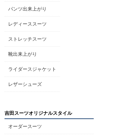
パンツ出来上がり
レディーススーツ
ストレッチスーツ
靴出来上がり
ライダースジャケット
レザーシューズ
吉田スーツオリジナルスタイル
オーダースーツ