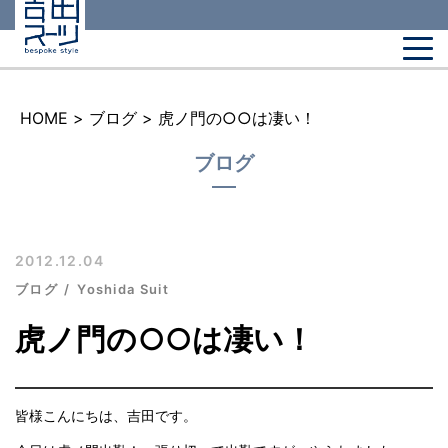
HOME
>
ブログ
>
虎ノ門の○○は凄い！
ブログ
2012.12.04
ブログ
Yoshida Suit
虎ノ門の○○は凄い！
皆様こんにちは、吉田です。