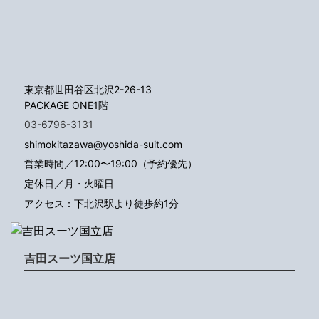
東京都世田谷区北沢2-26-13
PACKAGE ONE1階
03-6796-3131
shimokitazawa@yoshida-suit.com
営業時間／12:00〜19:00（予約優先）
定休日／月・火曜日
アクセス：下北沢駅より徒歩約1分
吉田スーツ国立店