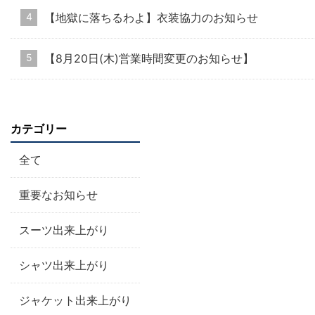
【地獄に落ちるわよ】衣装協力のお知らせ
【8月20日(木)営業時間変更のお知らせ】
カテゴリー
全て
重要なお知らせ
スーツ出来上がり
シャツ出来上がり
ジャケット出来上がり