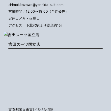
shimokitazawa@yoshida-suit.com
営業時間／12:00〜19:00（予約優先）
定休日／月・火曜日
アクセス：下北沢駅より徒歩約1分
吉田スーツ国立店
東京都国立市東1-15-33-2階