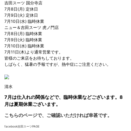
吉田スーツ 国分寺店
7月8日(月) 定休日
7月9日(火) 定休日
7月10日(水) 臨時休業
ニュー＆吉田スーツ 虎ノ門店
7月8日(月) 臨時休業
7月9日(火) 臨時休業
7月10日(水) 臨時休業
7月11日(木)より通常営業です。
皆様のご来店をお待ちしております。
しばらく、猛暑の予報ですが、熱中症にご注意ください。
清水
7月は仕入れの関係などで、臨時休業などございます。8
月は夏期休業ございます。
こちらのページで、ご確認いただければ幸甚です。
facebook吉田スーツPAGE