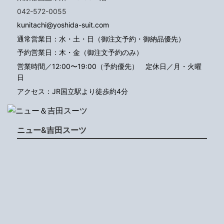
042-572-0055
kunitachi@yoshida-suit.com
通常営業日：水・土・日（御注文予約・御納品優先）
予約営業日：木・金（御注文予約のみ）
営業時間／12:00〜19:00（予約優先）
定休日／月・火曜
日
アクセス：JR国立駅より徒歩約4分
ニュー&吉田スーツ