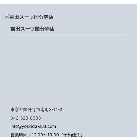
吉田スーツ国分寺店
東京都国分寺市南町3-11-2
042-323-8383
info@yoshida-suit.com
営業時間／12:00〜19:00（予約優先）