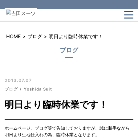
HOME
>
ブログ
>
明日より臨時休業です！
ブログ
2013.07.07
ブログ
Yoshida Suit
明日より臨時休業です！
ホームページ、ブログ等で告知しておりますが、誠に勝手ながら
明日より生地仕入れの為、臨時休業となります。