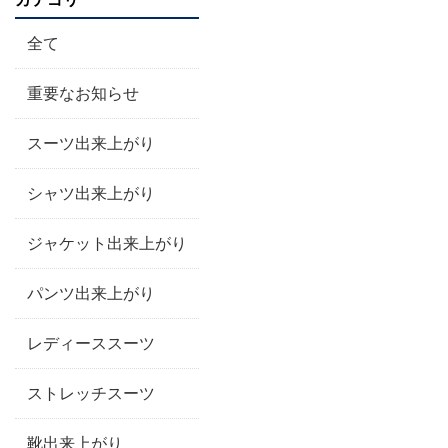
全て
重要なお知らせ
スーツ出来上がり
シャツ出来上がり
ジャケット出来上がり
パンツ出来上がり
レディーススーツ
ストレッチスーツ
靴出来上がり