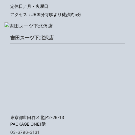
定休日／月・火曜日
アクセス：JR国分寺駅より徒歩約5分
吉田スーツ下北沢店
東京都世田谷区北沢2-26-13
PACKAGE ONE1階
03-6796-3131