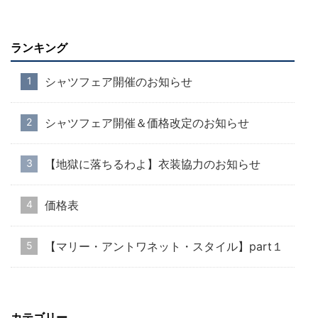
ランキング
シャツフェア開催のお知らせ
シャツフェア開催＆価格改定のお知らせ
【地獄に落ちるわよ】衣装協力のお知らせ
価格表
【マリー・アントワネット・スタイル】part１
カテゴリー