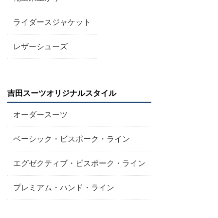
ライダースジャケット
レザーシューズ
吉田スーツオリジナルスタイル
オーダースーツ
ベーシック・ビスポーク・ライン
エグゼクティブ・ビスポーク・ライン
プレミアム・ハンド・ライン