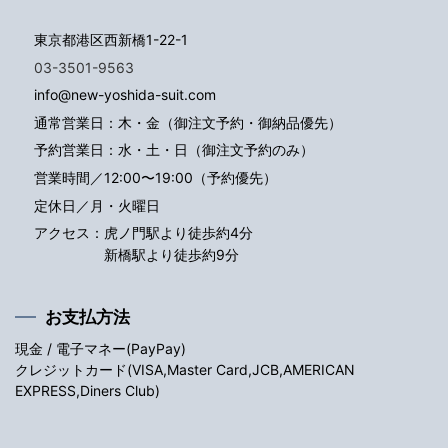
東京都港区西新橋1-22-1
03-3501-9563
info@new-yoshida-suit.com
通常営業日：木・金（御注文予約・御納品優先）
予約営業日：水・土・日（御注文予約のみ）
営業時間／12:00〜19:00（予約優先）
定休日／月・火曜日
アクセス：
虎ノ門駅より徒歩約4分
新橋駅より徒歩約9分
お支払方法
現金 / 電子マネー(PayPay)
クレジットカード(VISA,Master Card,JCB,AMERICAN
EXPRESS,Diners Club)