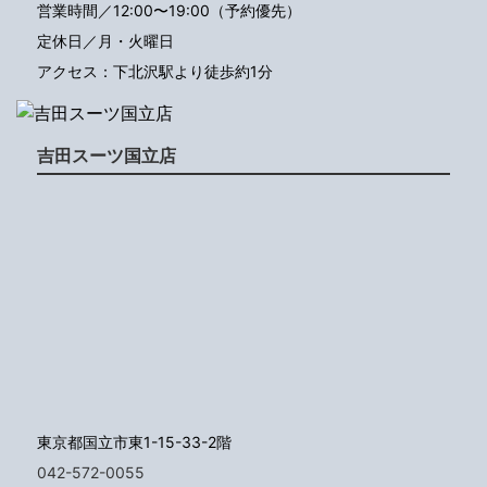
営業時間／12:00〜19:00（予約優先）
定休日／月・火曜日
アクセス：下北沢駅より徒歩約1分
吉田スーツ国立店
東京都国立市東1-15-33-2階
042-572-0055