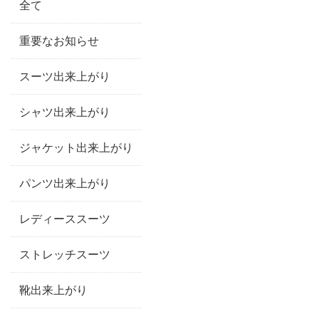
全て
重要なお知らせ
スーツ出来上がり
シャツ出来上がり
ジャケット出来上がり
パンツ出来上がり
レディーススーツ
ストレッチスーツ
靴出来上がり