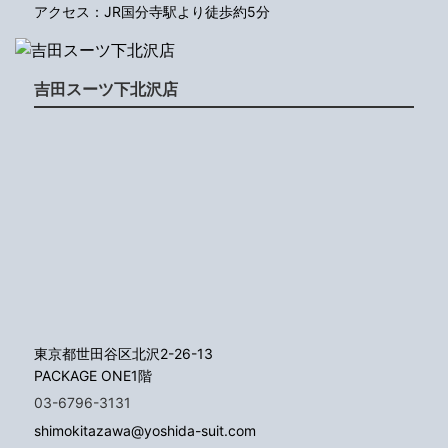
アクセス：JR国分寺駅より徒歩約5分
吉田スーツ下北沢店
東京都世田谷区北沢2-26-13
PACKAGE ONE1階
03-6796-3131
shimokitazawa@yoshida-suit.com