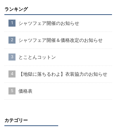
ランキング
シャツフェア開催のお知らせ
シャツフェア開催＆価格改定のお知らせ
とことんコットン
【地獄に落ちるわよ】衣装協力のお知らせ
価格表
カテゴリー