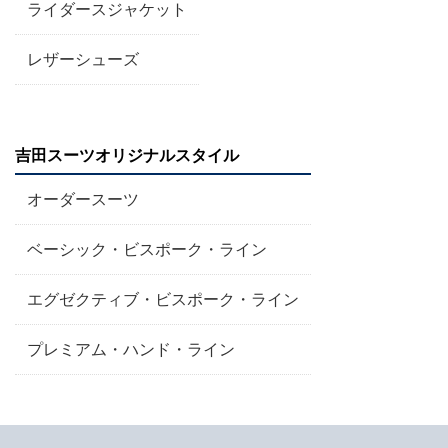
ライダースジャケット
レザーシューズ
吉田スーツオリジナルスタイル
オーダースーツ
ベーシック・ビスポーク・ライン
エグゼクティブ・ビスポーク・ライン
プレミアム・ハンド・ライン