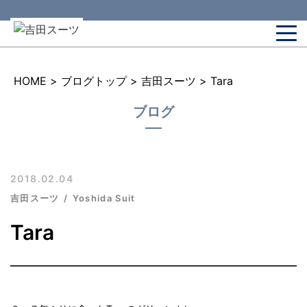
HOME
>
ブログトップ
>
吉田スーツ
>
Tara
ブログ
2018.02.04
吉田スーツ
Yoshida Suit
Tara