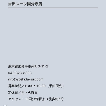
吉田スーツ国分寺店
東京都国分寺市南町3-11-2
042-323-8383
info@yoshida-suit.com
営業時間／12:00〜19:00（予約優先）
定休日／月・火曜日
アクセス：JR国分寺駅より徒歩約5分