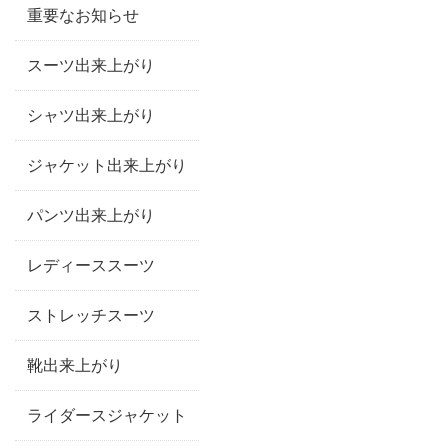
重要なお知らせ
スーツ出来上がり
シャツ出来上がり
ジャケット出来上がり
パンツ出来上がり
レディーススーツ
ストレッチスーツ
靴出来上がり
ライダースジャケット