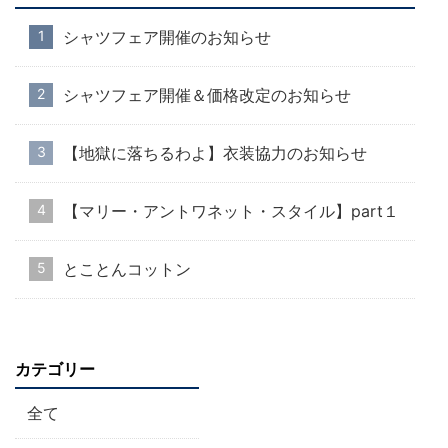
シャツフェア開催のお知らせ
シャツフェア開催＆価格改定のお知らせ
【地獄に落ちるわよ】衣装協力のお知らせ
【マリー・アントワネット・スタイル】part１
とことんコットン
カテゴリー
全て