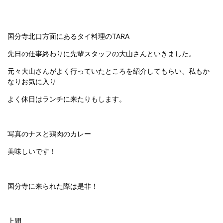
国分寺北口方面にあるタイ料理のTARA
先日の仕事終わりに先輩スタッフの大山さんといきました。
元々大山さんがよく行っていたところを紹介してもらい、私もか
なりお気に入り
よく休日はランチに来たりもします。
写真のナスと鶏肉のカレー
美味しいです！
国分寺に来られた際は是非！
上間