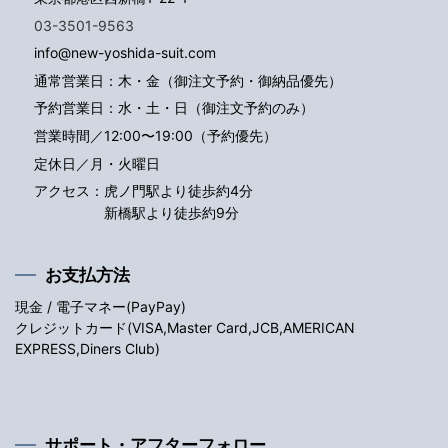
03-3501-9563
info@new-yoshida-suit.com
通常営業日：木・金（御注文予約・御納品優先）
予約営業日：水・土・日（御注文予約のみ）
営業時間／12:00〜19:00（予約優先）
定休日／月・火曜日
アクセス：
虎ノ門駅より徒歩約4分
新橋駅より徒歩約9分
お支払方法
現金 / 電子マネー(PayPay)
クレジットカード(VISA,Master Card,JCB,AMERICAN
EXPRESS,Diners Club)
サポート・アフターフォロー