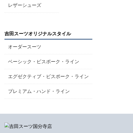
レザーシューズ
吉田スーツオリジナルスタイル
オーダースーツ
ベーシック・ビスポーク・ライン
エグゼクティブ・ビスポーク・ライン
プレミアム・ハンド・ライン