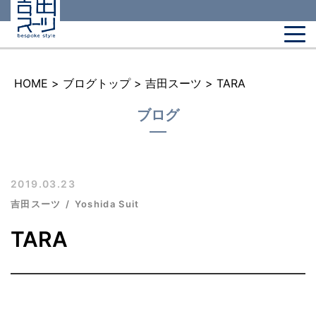
HOME
>
ブログトップ
>
吉田スーツ
>
TARA
ブログ
2019.03.23
吉田スーツ
Yoshida Suit
TARA