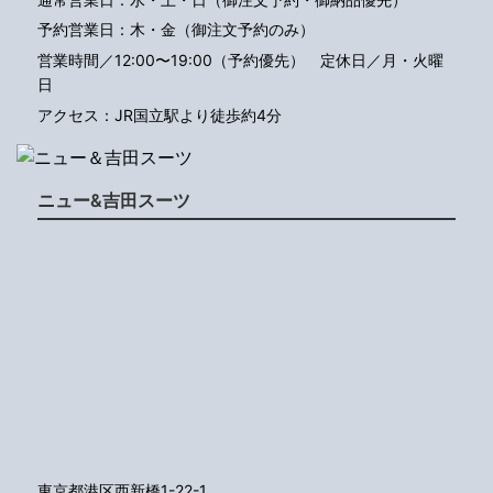
予約営業日：木・金（御注文予約のみ）
営業時間／12:00〜19:00（予約優先）
定休日／月・火曜
日
アクセス：JR国立駅より徒歩約4分
ニュー&吉田スーツ
東京都港区西新橋1-22-1