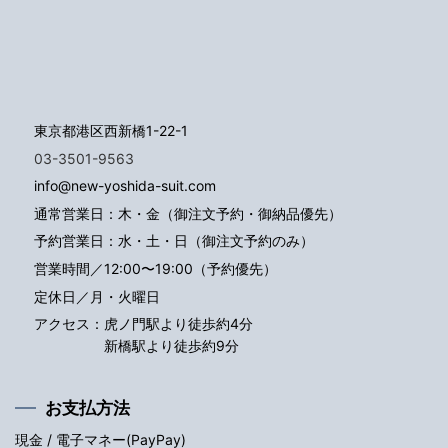
東京都港区西新橋1-22-1
03-3501-9563
info@new-yoshida-suit.com
通常営業日：木・金（御注文予約・御納品優先）
予約営業日：水・土・日（御注文予約のみ）
営業時間／12:00〜19:00（予約優先）
定休日／月・火曜日
アクセス：
虎ノ門駅より徒歩約4分
新橋駅より徒歩約9分
お支払方法
現金 / 電子マネー(PayPay)