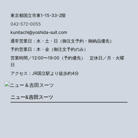
東京都国立市東1-15-33-2階
042-572-0055
kunitachi@yoshida-suit.com
通常営業日：水・土・日（御注文予約・御納品優先）
予約営業日：木・金（御注文予約のみ）
営業時間／12:00〜19:00（予約優先）
定休日／月・火曜
日
アクセス：JR国立駅より徒歩約4分
ニュー&吉田スーツ