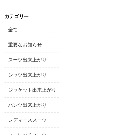
カテゴリー
全て
重要なお知らせ
スーツ出来上がり
シャツ出来上がり
ジャケット出来上がり
パンツ出来上がり
レディーススーツ
ストレッチスーツ