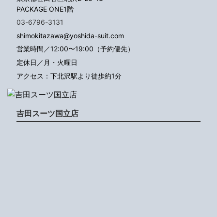
PACKAGE ONE1階
03-6796-3131
shimokitazawa@yoshida-suit.com
営業時間／12:00〜19:00（予約優先）
定休日／月・火曜日
アクセス：下北沢駅より徒歩約1分
吉田スーツ国立店