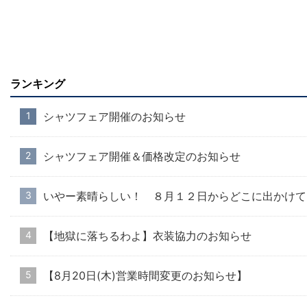
ランキング
シャツフェア開催のお知らせ
シャツフェア開催＆価格改定のお知らせ
いやー素晴らしい！ ８月１２日からどこに出かけて
【地獄に落ちるわよ】衣装協力のお知らせ
【8月20日(木)営業時間変更のお知らせ】