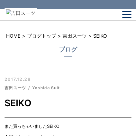
HOME
>
ブログトップ
>
吉田スーツ
>
SEIKO
ブログ
2017.12.28
吉田スーツ
Yoshida Suit
SEIKO
また買っちゃいましたSEIKO