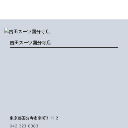
吉田スーツ国分寺店
東京都国分寺市南町3-11-2
042-323-8383