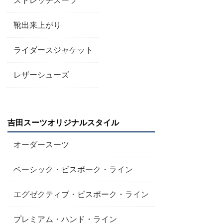
靴出来上がり
ライダースジャケット
レザーシューズ
吉田スーツオリジナルスタイル
オーダースーツ
ベーシック・ビスポーク・ライン
エグゼクティブ・ビスポーク・ライン
プレミアム・ハンド・ライン