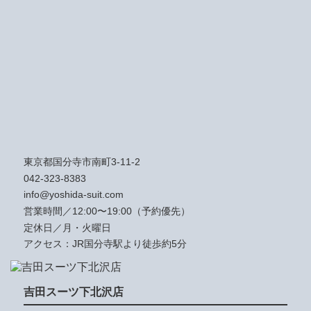
東京都国分寺市南町3-11-2
042-323-8383
info@yoshida-suit.com
営業時間／12:00〜19:00（予約優先）
定休日／月・火曜日
アクセス：JR国分寺駅より徒歩約5分
吉田スーツ下北沢店