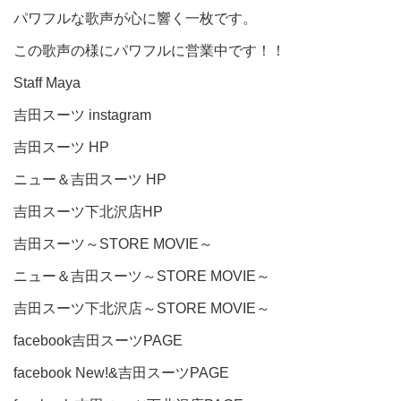
パワフルな歌声が心に響く一枚です。
この歌声の様にパワフルに営業中です！！
Staff Maya
吉田スーツ instagram
吉田スーツ HP
ニュー＆吉田スーツ HP
吉田スーツ下北沢店HP
吉田スーツ～STORE MOVIE～
ニュー＆吉田スーツ～STORE MOVIE～
吉田スーツ下北沢店～STORE MOVIE～
facebook吉田スーツPAGE
facebook New!&吉田スーツPAGE