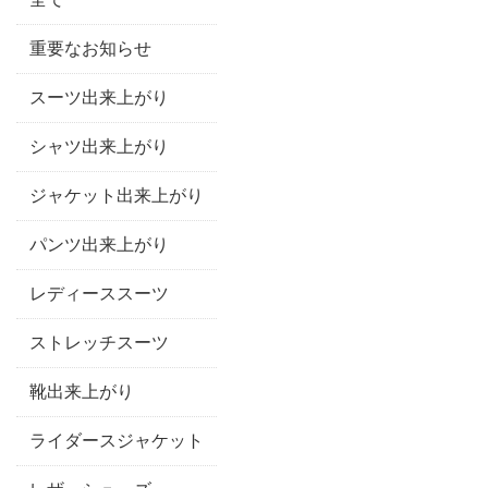
重要なお知らせ
スーツ出来上がり
シャツ出来上がり
ジャケット出来上がり
パンツ出来上がり
レディーススーツ
ストレッチスーツ
靴出来上がり
ライダースジャケット