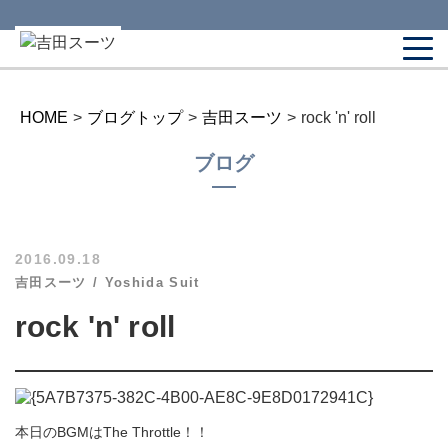
HOME
>
ブログトップ
>
吉田スーツ
>
rock 'n' roll
ブログ
2016.09.18
吉田スーツ
Yoshida Suit
rock 'n' roll
本日のBGMはThe Throttle！！