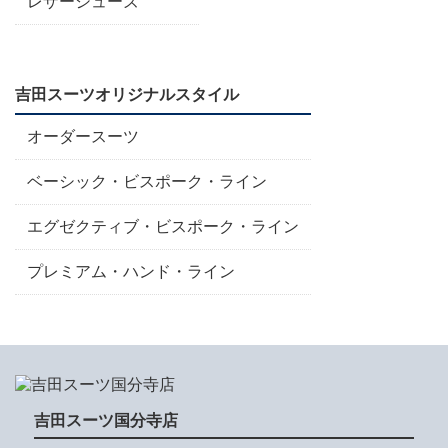
レザーシューズ
吉田スーツオリジナルスタイル
オーダースーツ
ベーシック・ビスポーク・ライン
エグゼクティブ・ビスポーク・ライン
プレミアム・ハンド・ライン
吉田スーツ国分寺店