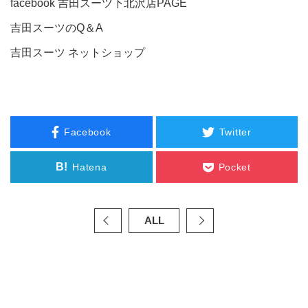
facebook 吉田スーツ下北沢店PAGE
吉田スーツのQ＆A
吉田スーツ ネットショップ
Facebook
Twitter
B!
Hatena
Pocket
ALL