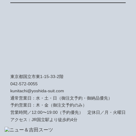
東京都国立市東1-15-33-2階
042-572-0055
kunitachi@yoshida-suit.com
通常営業日：水・土・日（御注文予約・御納品優先）
予約営業日：木・金（御注文予約のみ）
営業時間／12:00〜19:00（予約優先）
定休日／月・火曜日
アクセス：JR国立駅より徒歩約4分