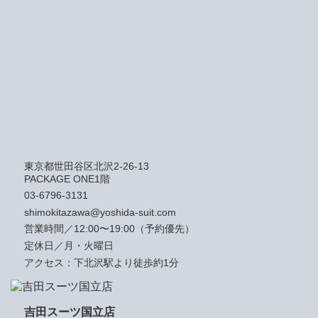
東京都世田谷区北沢2-26-13
PACKAGE ONE1階
03-6796-3131
shimokitazawa@yoshida-suit.com
営業時間／12:00〜19:00（予約優先）
定休日／月・火曜日
アクセス：下北沢駅より徒歩約1分
吉田スーツ国立店