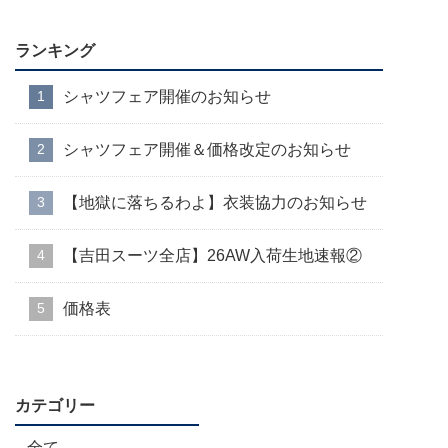
ランキング
シャツフェア開催のお知らせ
シャツフェア開催＆価格改定のお知らせ
【地獄に落ちるわよ】衣装協力のお知らせ
【吉田スーツ全店】26AW入荷生地速報②
価格表
カテゴリー
全て