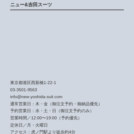
ニュー&吉田スーツ
東京都港区西新橋1-22-1
03-3501-9563
info@new-yoshida-suit.com
通常営業日：木・金（御注文予約・御納品優先）
予約営業日：水・土・日（御注文予約のみ）
営業時間／12:00〜19:00（予約優先）
定休日／月・火曜日
アクセス：
虎ノ門駅より徒歩約4分