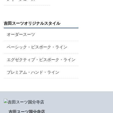
吉田スーツオリジナルスタイル
オーダースーツ
ベーシック・ビスポーク・ライン
エグゼクティブ・ビスポーク・ライン
プレミアム・ハンド・ライン
吉田スーツ国分寺店