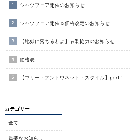
シャツフェア開催のお知らせ
シャツフェア開催＆価格改定のお知らせ
【地獄に落ちるわよ】衣装協力のお知らせ
価格表
【マリー・アントワネット・スタイル】part１
カテゴリー
全て
重要なお知らせ