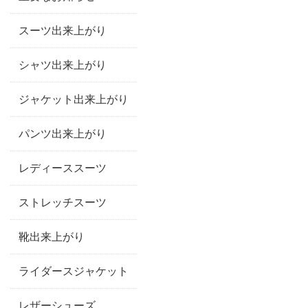
スーツ出来上がり
シャツ出来上がり
ジャケット出来上がり
パンツ出来上がり
レディーススーツ
ストレッチスーツ
靴出来上がり
ライダースジャケット
レザーシューズ