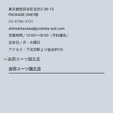
東京都世田谷区北沢2-26-13
PACKAGE ONE1階
03-6796-3131
shimokitazawa@yoshida-suit.com
営業時間／12:00〜19:00（予約優先）
定休日／月・火曜日
アクセス：下北沢駅より徒歩約1分
吉田スーツ国立店