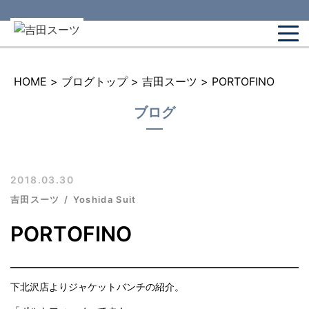
HOME
>
ブログトップ
>
吉田スーツ
>
PORTOFINO
ブログ
2018.03.30
吉田スーツ
Yoshida Suit
PORTOFINO
下北沢店よりジャケットバンチの紹介。