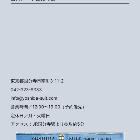
東京都国分寺市南町3-11-2
042-323-8383
info@yoshida-suit.com
営業時間／12:00〜19:00（予約優先）
定休日／月・火曜日
アクセス：JR国分寺駅より徒歩約5分