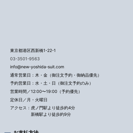
東京都港区西新橋1-22-1
03-3501-9563
info@new-yoshida-suit.com
通常営業日：木・金（御注文予約・御納品優先）
予約営業日：水・土・日（御注文予約のみ）
営業時間／12:00〜19:00（予約優先）
定休日／月・火曜日
アクセス：
虎ノ門駅より徒歩約4分
新橋駅より徒歩約9分
お支払方法