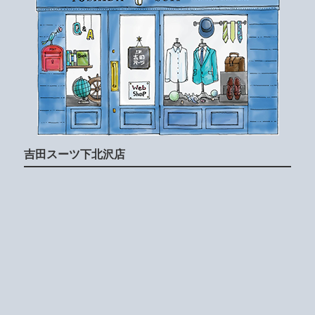
吉田スーツ下北沢店