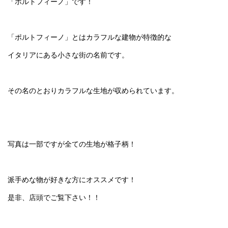
「ポルトフィーノ」です！
「ポルトフィーノ」とはカラフルな建物が特徴的な
イタリアにある小さな街の名前です。
その名のとおりカラフルな生地が収められています。
写真は一部ですが全ての生地が格子柄！
派手めな物が好きな方にオススメです！
是非、店頭でご覧下さい！！