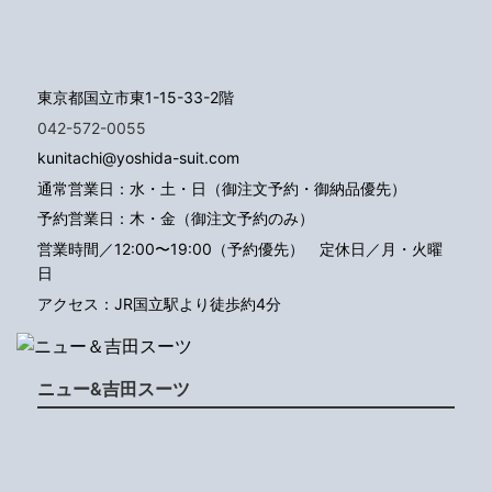
東京都国立市東1-15-33-2階
042-572-0055
kunitachi@yoshida-suit.com
通常営業日：水・土・日（御注文予約・御納品優先）
予約営業日：木・金（御注文予約のみ）
営業時間／12:00〜19:00（予約優先）
定休日／月・火曜
日
アクセス：JR国立駅より徒歩約4分
ニュー&吉田スーツ