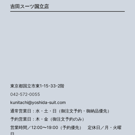
吉田スーツ国立店
東京都国立市東1-15-33-2階
042-572-0055
kunitachi@yoshida-suit.com
通常営業日：水・土・日（御注文予約・御納品優先）
予約営業日：木・金（御注文予約のみ）
営業時間／12:00〜19:00（予約優先）
定休日／月・火曜
日