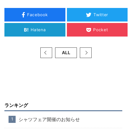
Facebook
Twitter
B!
Hatena
Pocket
ALL
ランキング
シャツフェア開催のお知らせ