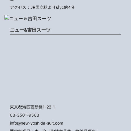
アクセス：JR国立駅より徒歩約4分
ニュー&吉田スーツ
東京都港区西新橋1-22-1
03-3501-9563
info@new-yoshida-suit.com