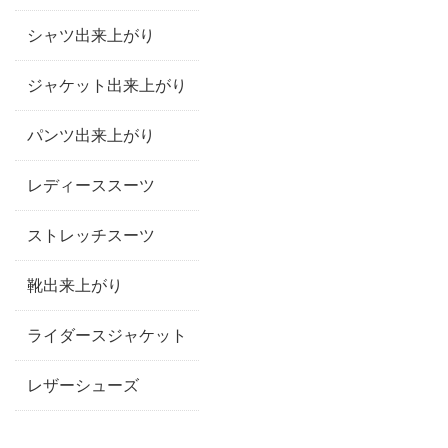
シャツ出来上がり
ジャケット出来上がり
パンツ出来上がり
レディーススーツ
ストレッチスーツ
靴出来上がり
ライダースジャケット
レザーシューズ