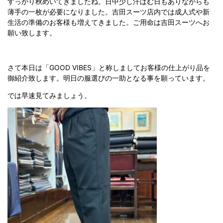
すっかり秋めいてきましたね。日中少し汗ばむ日もありながらも
薄手の一枚が必要になりました。吉田スーツ店内では成人式や新
生活の準備のお客様も増えてきました。ご用命は吉田スーツへお
願い致します。
さて本日は「GOOD VIBES」と称しましてお客様の仕上がり品を
御紹介致します。明日の服選びの一助となる事を願っています。
では早速見てみましょう。