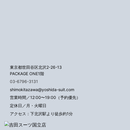
東京都世田谷区北沢2-26-13
PACKAGE ONE1階
03-6796-3131
shimokitazawa@yoshida-suit.com
営業時間／12:00〜19:00（予約優先）
定休日／月・火曜日
アクセス：下北沢駅より徒歩約1分