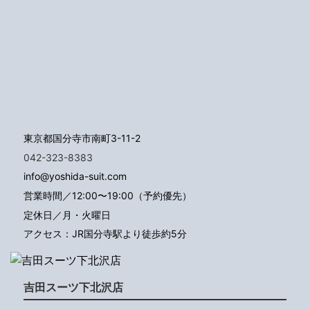
東京都国分寺市南町3-11-2
042-323-8383
info@yoshida-suit.com
営業時間／12:00〜19:00（予約優先）
定休日／月・火曜日
アクセス：JR国分寺駅より徒歩約5分
吉田スーツ下北沢店