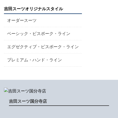
吉田スーツオリジナルスタイル
オーダースーツ
ベーシック・ビスポーク・ライン
エグゼクティブ・ビスポーク・ライン
プレミアム・ハンド・ライン
吉田スーツ国分寺店