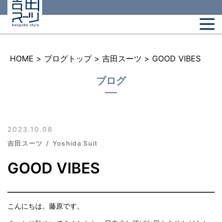
HOME
>
ブログトップ
>
吉田スーツ
>
GOOD VIBES
ブログ
2023.10.08
吉田スーツ
Yoshida Suit
GOOD VIBES
こんにちは。藤原です。