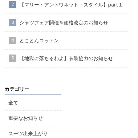
【マリー・アントワネット・スタイル】part１
シャツフェア開催＆価格改定のお知らせ
とことんコットン
【地獄に落ちるわよ】衣装協力のお知らせ
カテゴリー
全て
重要なお知らせ
スーツ出来上がり