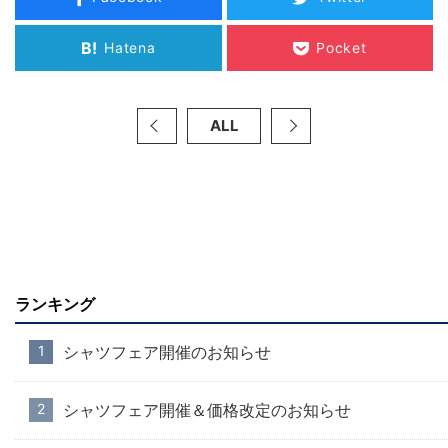
B!
Hatena
Pocket
ALL
ランキング
シャツフェア開催のお知らせ
シャツフェア開催＆価格改定のお知らせ