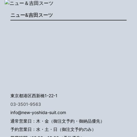
ニュー&吉田スーツ
東京都港区西新橋1-22-1
03-3501-9563
info@new-yoshida-suit.com
通常営業日：木・金（御注文予約・御納品優先）
予約営業日：水・土・日（御注文予約のみ）