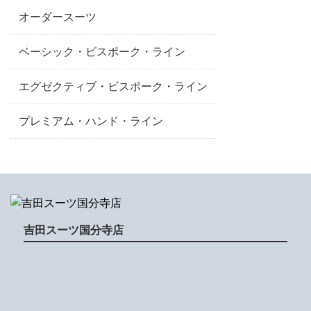
オーダースーツ
ベーシック・ビスポーク・ライン
エグゼクティブ・ビスポーク・ライン
プレミアム・ハンド・ライン
吉田スーツ国分寺店