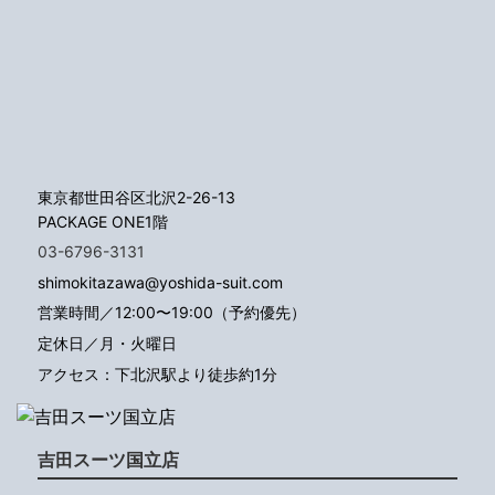
東京都世田谷区北沢2-26-13
PACKAGE ONE1階
03-6796-3131
shimokitazawa@yoshida-suit.com
営業時間／12:00〜19:00（予約優先）
定休日／月・火曜日
アクセス：下北沢駅より徒歩約1分
吉田スーツ国立店