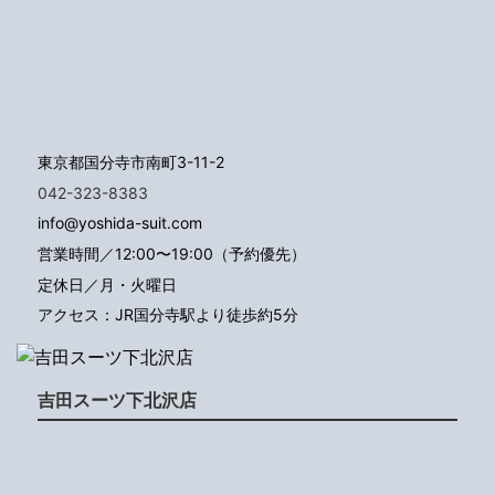
東京都国分寺市南町3-11-2
042-323-8383
info@yoshida-suit.com
営業時間／12:00〜19:00（予約優先）
定休日／月・火曜日
アクセス：JR国分寺駅より徒歩約5分
吉田スーツ下北沢店