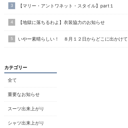
【マリー・アントワネット・スタイル】part１
【地獄に落ちるわよ】衣装協力のお知らせ
いやー素晴らしい！ ８月１２日からどこに出かけて
カテゴリー
全て
重要なお知らせ
スーツ出来上がり
シャツ出来上がり