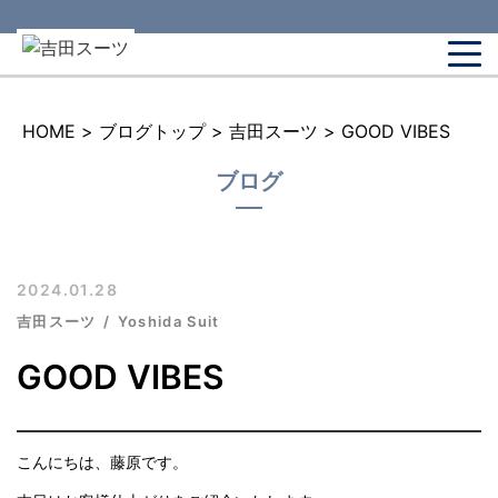
HOME
>
ブログトップ
>
吉田スーツ
>
GOOD VIBES
ブログ
2024.01.28
吉田スーツ
Yoshida Suit
GOOD VIBES
こんにちは、藤原です。