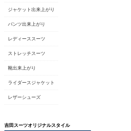
ジャケット出来上がり
パンツ出来上がり
レディーススーツ
ストレッチスーツ
靴出来上がり
ライダースジャケット
レザーシューズ
吉田スーツオリジナルスタイル