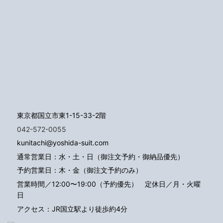
東京都国立市東1-15-33-2階
042-572-0055
kunitachi@yoshida-suit.com
通常営業日：水・土・日（御注文予約・御納品優先）
予約営業日：木・金（御注文予約のみ）
営業時間／12:00〜19:00（予約優先）
定休日／月・火曜
日
アクセス：JR国立駅より徒歩約4分