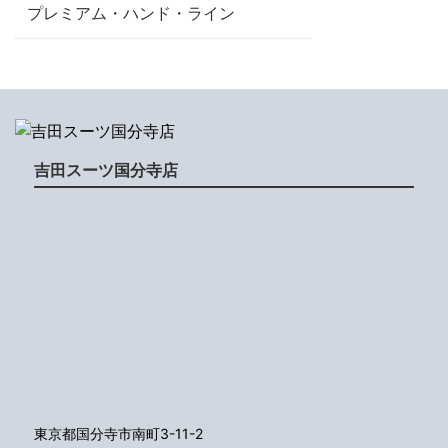
プレミアム・ハンド・ライン
吉田スーツ国分寺店
東京都国分寺市南町3-11-2