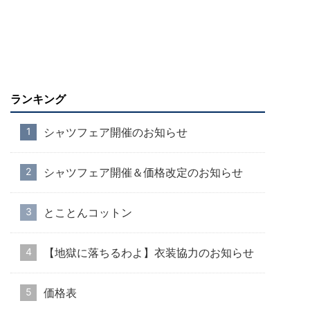
ランキング
シャツフェア開催のお知らせ
シャツフェア開催＆価格改定のお知らせ
とことんコットン
【地獄に落ちるわよ】衣装協力のお知らせ
価格表