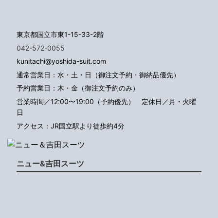
東京都国立市東1-15-33-2階
042-572-0055
kunitachi@yoshida-suit.com
通常営業日：水・土・日（御注文予約・御納品優先）
予約営業日：木・金（御注文予約のみ）
営業時間／12:00〜19:00（予約優先）
定休日／月・火曜
日
アクセス：JR国立駅より徒歩約4分
ニュー&吉田スーツ