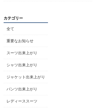
カテゴリー
全て
重要なお知らせ
スーツ出来上がり
シャツ出来上がり
ジャケット出来上がり
パンツ出来上がり
レディーススーツ