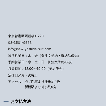
東京都港区西新橋1-22-1
03-3501-9563
info@new-yoshida-suit.com
通常営業日：木・金（御注文予約・御納品優先）
予約営業日：水・土・日（御注文予約のみ）
営業時間／12:00〜19:00（予約優先）
定休日／月・火曜日
アクセス：
虎ノ門駅より徒歩約4分
新橋駅より徒歩約9分
お支払方法