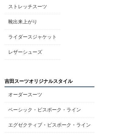
ストレッチスーツ
靴出来上がり
ライダースジャケット
レザーシューズ
吉田スーツオリジナルスタイル
オーダースーツ
ベーシック・ビスポーク・ライン
エグゼクティブ・ビスポーク・ライン