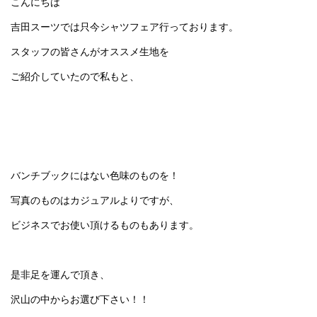
こんにちは
吉田スーツでは只今シャツフェア行っております。
スタッフの皆さんがオススメ生地を
ご紹介していたので私もと、
バンチブックにはない色味のものを！
写真のものはカジュアルよりですが、
ビジネスでお使い頂けるものもあります。
是非足を運んで頂き、
沢山の中からお選び下さい！！