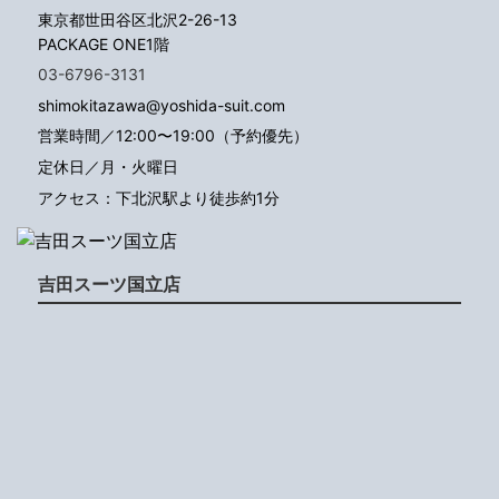
東京都世田谷区北沢2-26-13
PACKAGE ONE1階
03-6796-3131
shimokitazawa@yoshida-suit.com
営業時間／12:00〜19:00（予約優先）
定休日／月・火曜日
アクセス：下北沢駅より徒歩約1分
吉田スーツ国立店