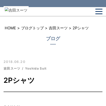
HOME
>
ブログトップ
>
吉田スーツ
>
2Pシャツ
ブログ
2018.06.20
吉田スーツ
Yoshida Suit
2Pシャツ