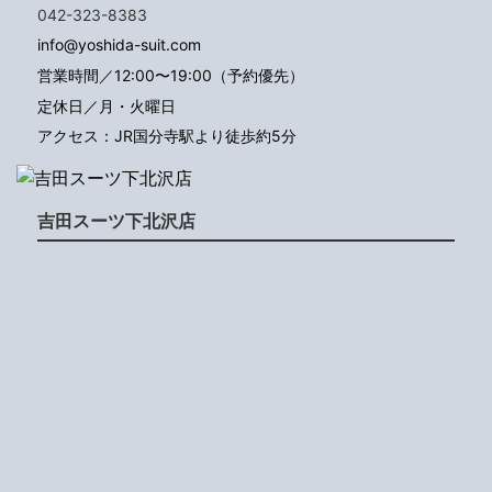
042-323-8383
info@yoshida-suit.com
営業時間／12:00〜19:00（予約優先）
定休日／月・火曜日
アクセス：JR国分寺駅より徒歩約5分
吉田スーツ下北沢店