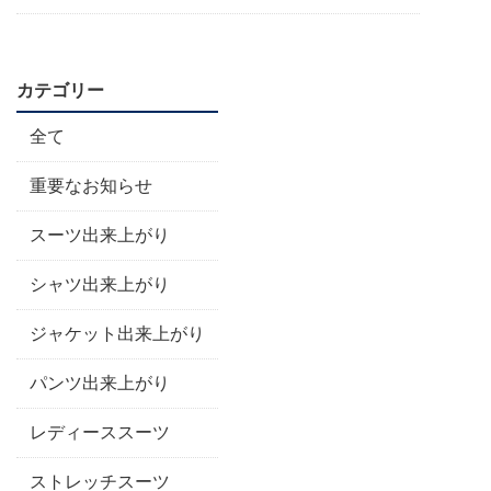
カテゴリー
全て
重要なお知らせ
スーツ出来上がり
シャツ出来上がり
ジャケット出来上がり
パンツ出来上がり
レディーススーツ
ストレッチスーツ