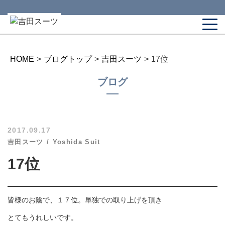
HOME
>
ブログトップ
>
吉田スーツ
>
17位
ブログ
2017.09.17
吉田スーツ
Yoshida Suit
17位
皆様のお陰で、１７位。単独での取り上げを頂き
とてもうれしいです。