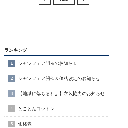
ランキング
シャツフェア開催のお知らせ
シャツフェア開催＆価格改定のお知らせ
【地獄に落ちるわよ】衣装協力のお知らせ
とことんコットン
価格表