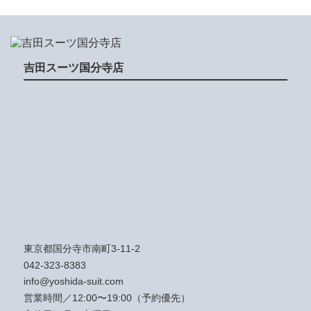
吉田スーツ国分寺店
東京都国分寺市南町3-11-2
042-323-8383
info@yoshida-suit.com
営業時間／12:00〜19:00（予約優先）