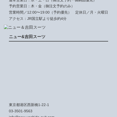
予約営業日：木・金（御注文予約のみ）
営業時間／12:00〜19:00（予約優先）
定休日／月・火曜日
アクセス：JR国立駅より徒歩約4分
ニュー&吉田スーツ
東京都港区西新橋1-22-1
03-3501-9563