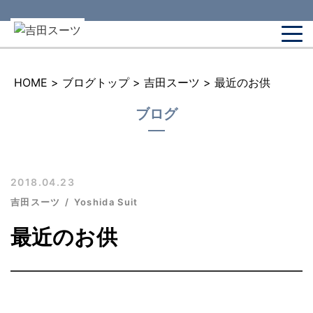
HOME
>
ブログトップ
>
吉田スーツ
>
最近のお供
ブログ
2018.04.23
吉田スーツ
Yoshida Suit
最近のお供