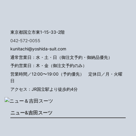
東京都国立市東1-15-33-2階
042-572-0055
kunitachi@yoshida-suit.com
通常営業日：水・土・日（御注文予約・御納品優先）
予約営業日：木・金（御注文予約のみ）
営業時間／12:00〜19:00（予約優先）
定休日／月・火曜
日
アクセス：JR国立駅より徒歩約4分
ニュー&吉田スーツ