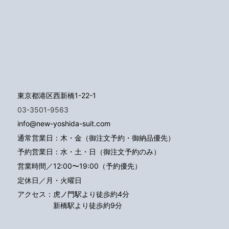
東京都港区西新橋1-22-1
03-3501-9563
info@new-yoshida-suit.com
通常営業日：木・金（御注文予約・御納品優先）
予約営業日：水・土・日（御注文予約のみ）
営業時間／12:00〜19:00（予約優先）
定休日／月・火曜日
アクセス：
虎ノ門駅より徒歩約4分
新橋駅より徒歩約9分