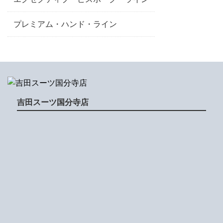
プレミアム・ハンド・ライン
吉田スーツ国分寺店