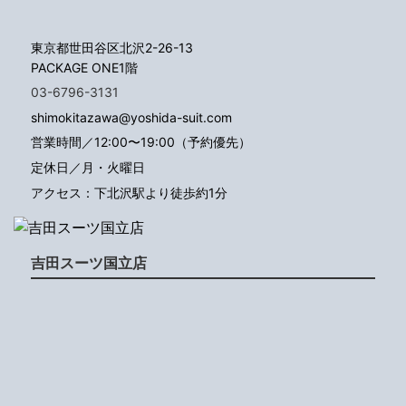
東京都世田谷区北沢2-26-13
PACKAGE ONE1階
03-6796-3131
shimokitazawa@yoshida-suit.com
営業時間／12:00〜19:00（予約優先）
定休日／月・火曜日
アクセス：下北沢駅より徒歩約1分
吉田スーツ国立店