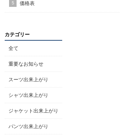
価格表
カテゴリー
全て
重要なお知らせ
スーツ出来上がり
シャツ出来上がり
ジャケット出来上がり
パンツ出来上がり