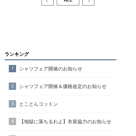
ランキング
シャツフェア開催のお知らせ
シャツフェア開催＆価格改定のお知らせ
とことんコットン
【地獄に落ちるわよ】衣装協力のお知らせ