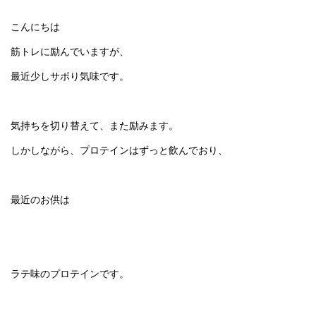
こんにちは
筋トレに励んでいますが、
最近少しサボり気味です。
気持ちを切り替えて、また励みます。
しかしながら、プロテインはずっと飲んでおり、
最近のお供は
ラテ味のプロテインです。