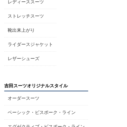
レディーススーツ
ストレッチスーツ
靴出来上がり
ライダースジャケット
レザーシューズ
吉田スーツオリジナルスタイル
オーダースーツ
ベーシック・ビスポーク・ライン
エグゼクティブ・ビスポーク・ライン