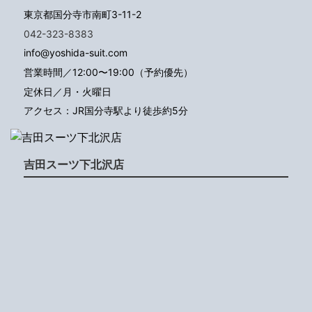
東京都国分寺市南町3-11-2
042-323-8383
info@yoshida-suit.com
営業時間／12:00〜19:00（予約優先）
定休日／月・火曜日
アクセス：JR国分寺駅より徒歩約5分
吉田スーツ下北沢店