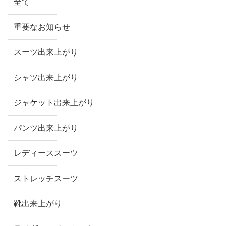
全て
重要なお知らせ
スーツ出来上がり
シャツ出来上がり
ジャケット出来上がり
パンツ出来上がり
レディーススーツ
ストレッチスーツ
靴出来上がり