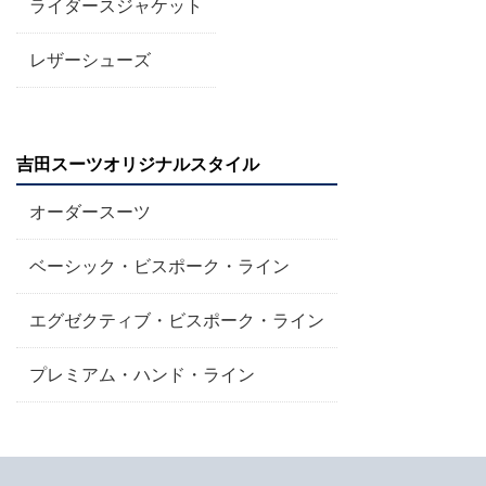
ライダースジャケット
レザーシューズ
吉田スーツオリジナルスタイル
オーダースーツ
ベーシック・ビスポーク・ライン
エグゼクティブ・ビスポーク・ライン
プレミアム・ハンド・ライン