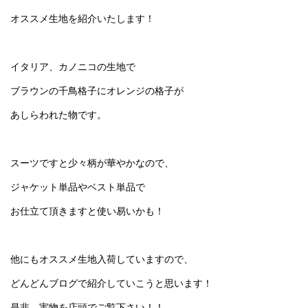
オススメ生地を紹介いたします！
イタリア、カノニコの生地で
ブラウンの千鳥格子にオレンジの格子が
あしらわれた物です。
スーツですと少々柄が華やかなので、
ジャケット単品やベスト単品で
お仕立て頂きますと使い易いかも！
他にもオススメ生地入荷していますので、
どんどんブログで紹介していこうと思います！
是非、実物を店頭でご覧下さい！！