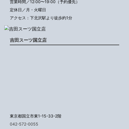
営業時間／12:00〜19:00（予約優先）
定休日／月・火曜日
アクセス：下北沢駅より徒歩約1分
吉田スーツ国立店
東京都国立市東1-15-33-2階
042-572-0055