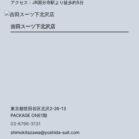
アクセス：JR国分寺駅より徒歩約5分
吉田スーツ下北沢店
東京都世田谷区北沢2-26-13
PACKAGE ONE1階
03-6796-3131
shimokitazawa@yoshida-suit.com