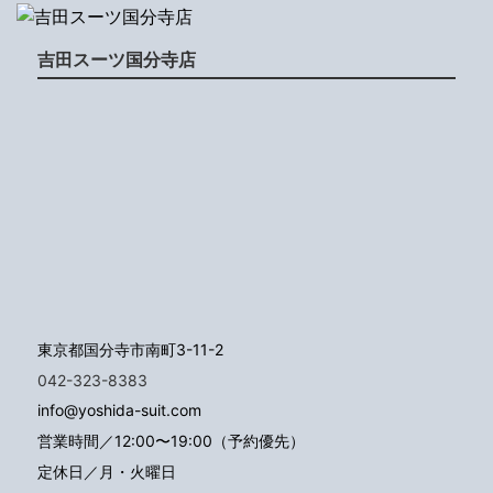
吉田スーツ国分寺店
東京都国分寺市南町3-11-2
042-323-8383
info@yoshida-suit.com
営業時間／12:00〜19:00（予約優先）
定休日／月・火曜日