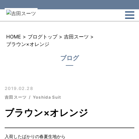
HOME
>
ブログトップ
>
吉田スーツ
>
ブラウン×オレンジ
ブログ
2019.02.28
吉田スーツ
Yoshida Suit
ブラウン×オレンジ
入荷したばかりの春夏生地から