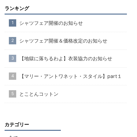
ランキング
シャツフェア開催のお知らせ
シャツフェア開催＆価格改定のお知らせ
【地獄に落ちるわよ】衣装協力のお知らせ
【マリー・アントワネット・スタイル】part１
とことんコットン
カテゴリー