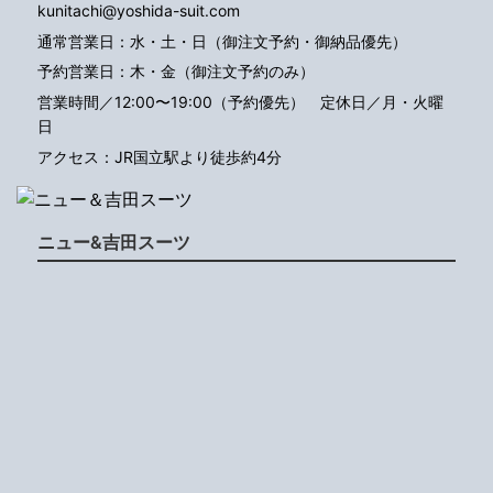
kunitachi@yoshida-suit.com
通常営業日：水・土・日（御注文予約・御納品優先）
予約営業日：木・金（御注文予約のみ）
営業時間／12:00〜19:00（予約優先）
定休日／月・火曜
日
アクセス：JR国立駅より徒歩約4分
ニュー&吉田スーツ