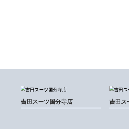
吉田スーツ国分寺店
吉田ス