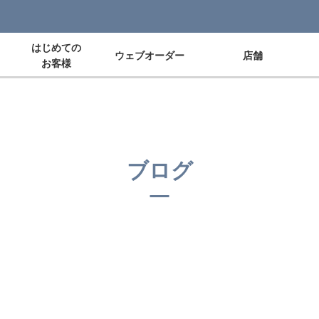
はじめての
ウェブオーダー
店舗
お客様
ブログ