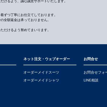
ただけるよう、誠心誠意サポートいたします。
一着ずつ丁寧にお仕立てしております。
での全額返金は承っておりません。
いただけるよう努めてまいります。
ネット注文・ウェブオーダー
お問合せ
オーダーメイドスーツ
お問合せフォ
オーダーメイドシャツ
LINE相談