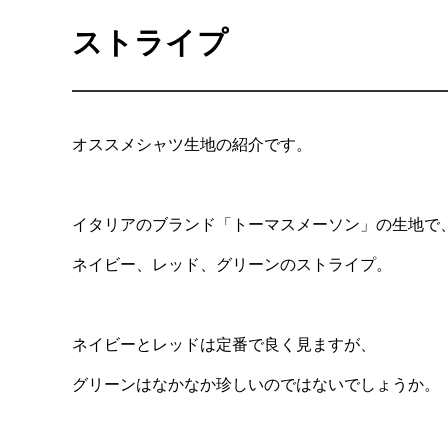
ストライプ
オススメシャツ生地の紹介です。
イタリアのブランド「トーマスメーソン」の生地で
ネイビー、レッド、グリーンのストライプ。
ネイビーとレッドは定番で良く見ますが、
グリーンはなかなか珍しいのではないでしょうか。