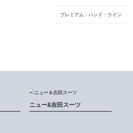
プレミアム・ハンド・ライン
ニュー&吉田スーツ