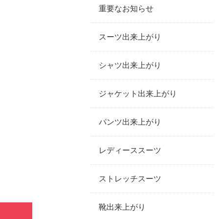
重要なお知らせ
スーツ出来上がり
シャツ出来上がり
ジャケット出来上がり
パンツ出来上がり
レディーススーツ
ストレッチスーツ
靴出来上がり