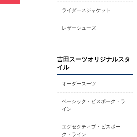
ライダースジャケット
レザーシューズ
吉田スーツオリジナルスタ
イル
オーダースーツ
ベーシック・ビスポーク・ラ
イン
エグゼクティブ・ビスポー
ク・ライン