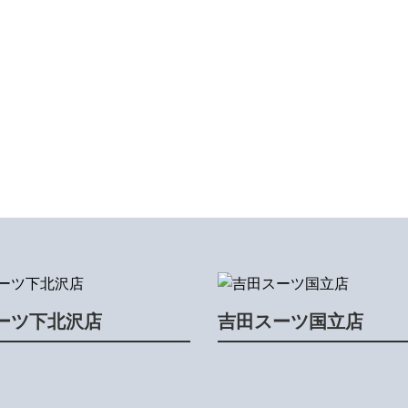
ーツ下北沢店
吉田スーツ国立店