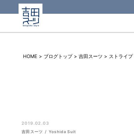
HOME
>
ブログトップ
>
吉田スーツ
>
ストライプ
2019.02.03
吉田スーツ
Yoshida Suit