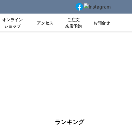
オンライン
ご注文
アクセス
お問合せ
ショップ
来店予約
ランキング