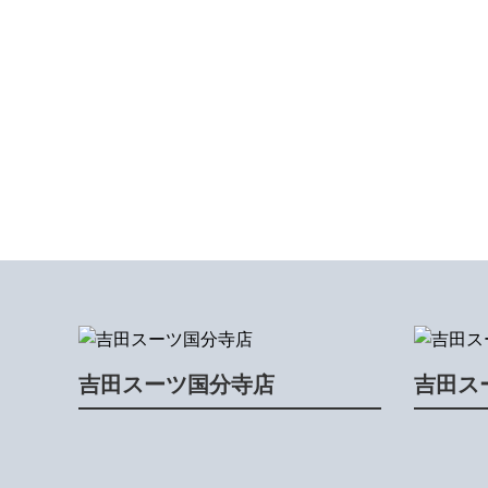
吉田スーツ国分寺店
吉田ス