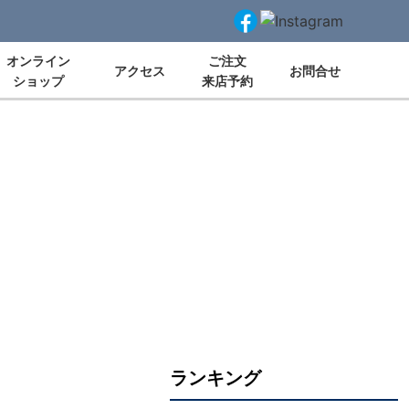
オンライン
ご注文
アクセス
お問合せ
ショップ
来店予約
ランキング