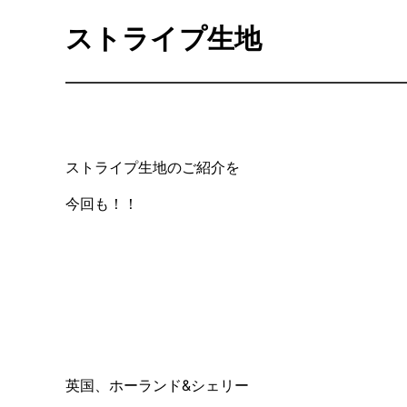
ストライプ生地
ストライプ生地のご紹介を
今回も！！
英国、ホーランド&シェリー