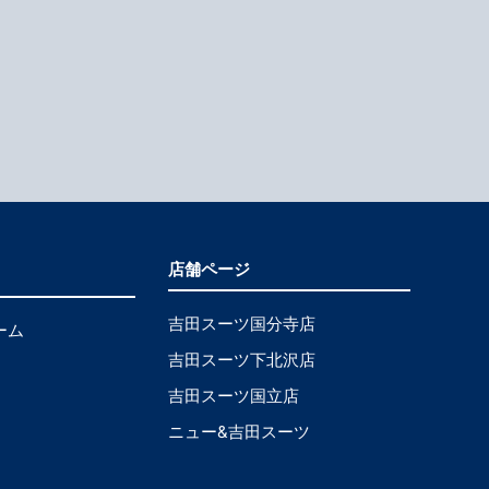
店舗ページ
吉田スーツ国分寺店
ーム
吉田スーツ下北沢店
吉田スーツ国立店
ニュー&吉田スーツ