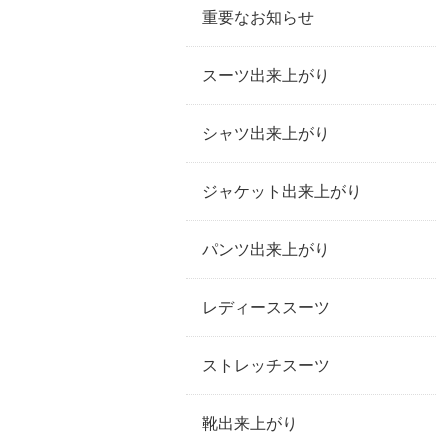
重要なお知らせ
スーツ出来上がり
シャツ出来上がり
ジャケット出来上がり
パンツ出来上がり
レディーススーツ
ストレッチスーツ
靴出来上がり