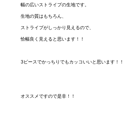
幅の広いストライプの生地です。
生地の質はもちろん、
ストライプがしっかり見えるので、
恰幅良く見えると思います！！
3ピースでかっちりでもカッコいいと思います！！
オススメですので是非！！