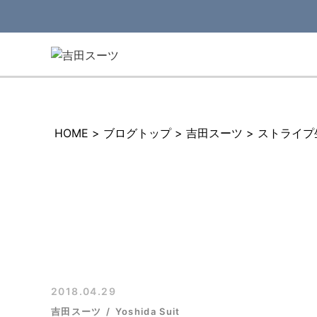
HOME
>
ブログトップ
>
吉田スーツ
>
ストライプ
2018.04.29
吉田スーツ
Yoshida Suit