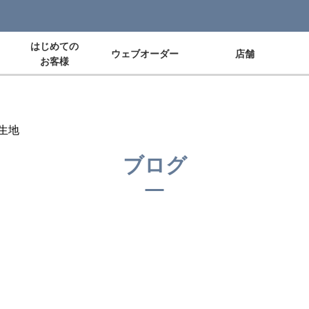
はじめての
ウェブオーダー
店舗
お客様
生地
ブログ