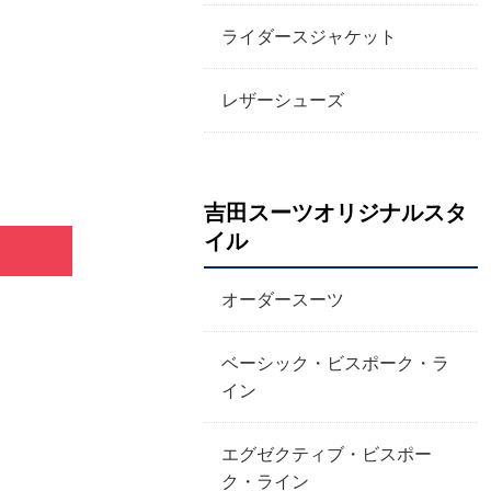
ライダースジャケット
レザーシューズ
吉田スーツオリジナルスタ
イル
オーダースーツ
ベーシック・ビスポーク・ラ
イン
エグゼクティブ・ビスポー
ク・ライン