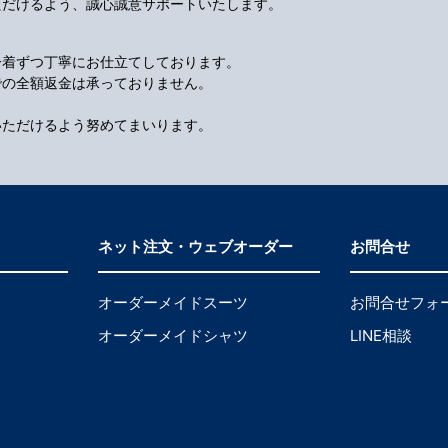
ただけるよう、誠心誠意サポートいたします。
一着ずつ丁寧にお仕立てしております。
での全額返金は承っておりません。
いただけるよう努めてまいります。
ネット注文・ウェブオーダー
お問合せ
オーダーメイドスーツ
お問合せフォ
オーダーメイドシャツ
LINE相談