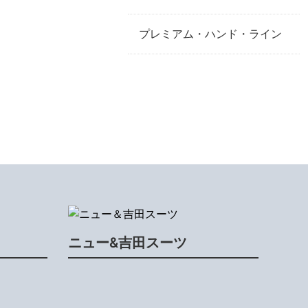
プレミアム・ハンド・ライン
ニュー&吉田スーツ