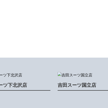
ーツ下北沢店
吉田スーツ国立店