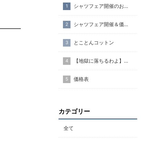
シャツフェア開催のお知らせ
シャツフェア開催＆価格改定のお知らせ
とことんコットン
【地獄に落ちるわよ】衣装協力のお知らせ
価格表
カテゴリー
全て