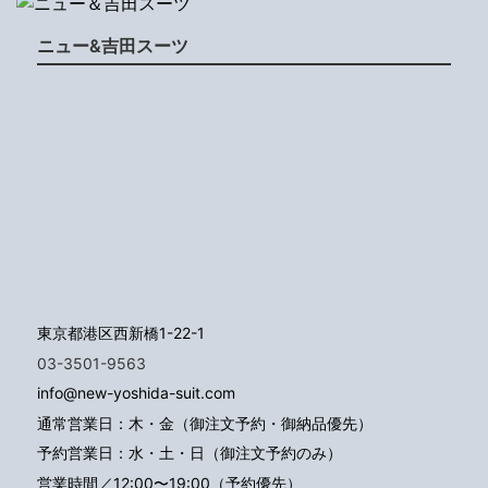
ニュー&吉田スーツ
東京都港区西新橋1-22-1
03-3501-9563
info@new-yoshida-suit.com
通常営業日：木・金（御注文予約・御納品優先）
予約営業日：水・土・日（御注文予約のみ）
営業時間／12:00〜19:00（予約優先）