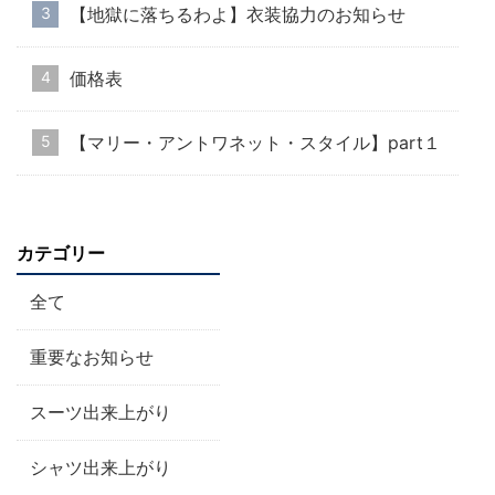
【地獄に落ちるわよ】衣装協力のお知らせ
価格表
【マリー・アントワネット・スタイル】part１
カテゴリー
全て
重要なお知らせ
スーツ出来上がり
シャツ出来上がり