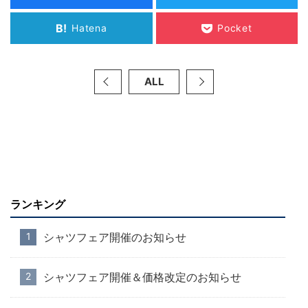
B!
Hatena
Pocket
ALL
ランキング
シャツフェア開催のお知らせ
シャツフェア開催＆価格改定のお知らせ