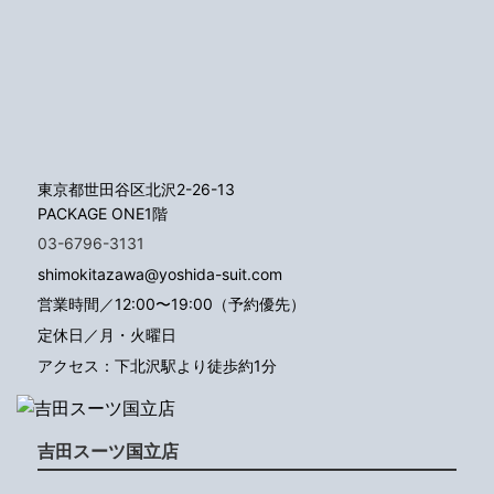
東京都世田谷区北沢2-26-13
PACKAGE ONE1階
03-6796-3131
shimokitazawa@yoshida-suit.com
営業時間／12:00〜19:00（予約優先）
定休日／月・火曜日
アクセス：下北沢駅より徒歩約1分
吉田スーツ国立店