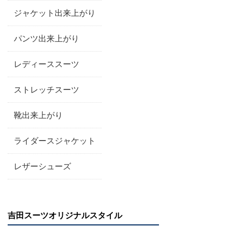
ジャケット出来上がり
パンツ出来上がり
レディーススーツ
ストレッチスーツ
靴出来上がり
ライダースジャケット
レザーシューズ
吉田スーツオリジナルスタイル