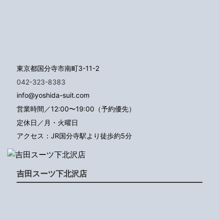
東京都国分寺市南町3-11-2
042-323-8383
info@yoshida-suit.com
営業時間／12:00〜19:00（予約優先）
定休日／月・火曜日
アクセス：JR国分寺駅より徒歩約5分
吉田スーツ下北沢店