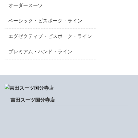
オーダースーツ
ベーシック・ビスポーク・ライン
エグゼクティブ・ビスポーク・ライン
プレミアム・ハンド・ライン
吉田スーツ国分寺店