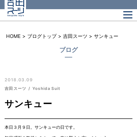
HOME
>
ブログトップ
>
吉田スーツ
>
サンキュー
ブログ
2018.03.09
吉田スーツ
Yoshida Suit
サンキュー
本日３月９日。サンキューの日です。