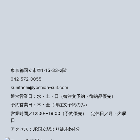
東京都国立市東1-15-33-2階
042-572-0055
kunitachi@yoshida-suit.com
通常営業日：水・土・日（御注文予約・御納品優先）
予約営業日：木・金（御注文予約のみ）
営業時間／12:00〜19:00（予約優先）
定休日／月・火曜
日
アクセス：JR国立駅より徒歩約4分