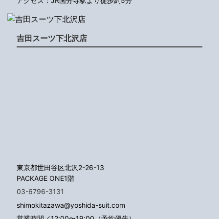
アクセス：JR国分寺駅より徒歩約5分
吉田スーツ下北沢店
東京都世田谷区北沢2-26-13
PACKAGE ONE1階
03-6796-3131
shimokitazawa@yoshida-suit.com
営業時間／12:00〜19:00（予約優先）