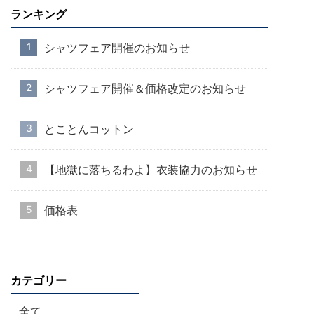
ランキング
シャツフェア開催のお知らせ
シャツフェア開催＆価格改定のお知らせ
とことんコットン
【地獄に落ちるわよ】衣装協力のお知らせ
価格表
カテゴリー
全て