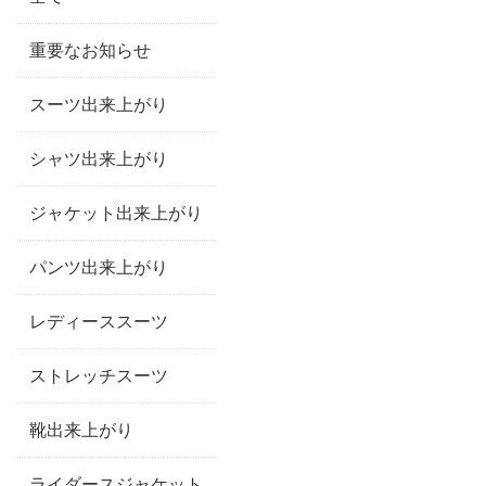
重要なお知らせ
スーツ出来上がり
シャツ出来上がり
ジャケット出来上がり
パンツ出来上がり
レディーススーツ
ストレッチスーツ
靴出来上がり
ライダースジャケット