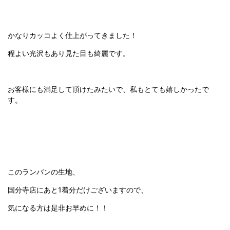
かなりカッコよく仕上がってきました！
程よい光沢もあり見た目も綺麗です。
お客様にも満足して頂けたみたいで、私もとても嬉しかったで
す。
このランバンの生地、
国分寺店にあと1着分だけございますので、
気になる方は是非お早めに！！