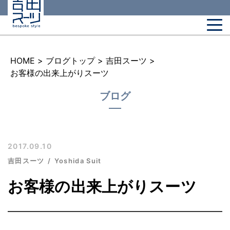
HOME
>
ブログトップ
>
吉田スーツ
>
お客様の出来上がりスーツ
ブログ
2017.09.10
吉田スーツ
Yoshida Suit
お客様の出来上がりスーツ