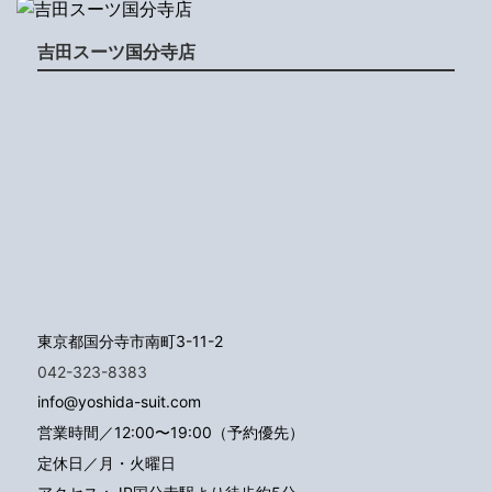
吉田スーツ国分寺店
東京都国分寺市南町3-11-2
042-323-8383
info@yoshida-suit.com
営業時間／12:00〜19:00（予約優先）
定休日／月・火曜日