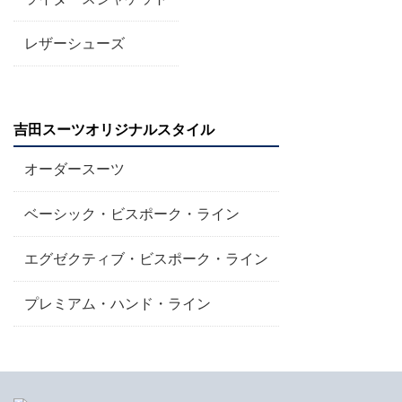
レザーシューズ
吉田スーツオリジナルスタイル
オーダースーツ
ベーシック・ビスポーク・ライン
エグゼクティブ・ビスポーク・ライン
プレミアム・ハンド・ライン