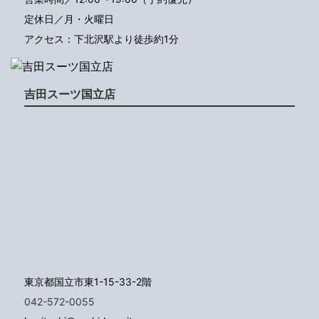
定休日／月・火曜日
アクセス：下北沢駅より徒歩約1分
吉田スーツ国立店
東京都国立市東1-15-33-2階
042-572-0055