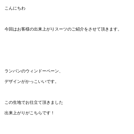
こんにちわ
今回はお客様の出来上がりスーツのご紹介をさせて頂きます。
ランバンのウィンドーペーン、
デザインがかっこいいです。
この生地でお仕立て頂きました
出来上がりがこちらです！