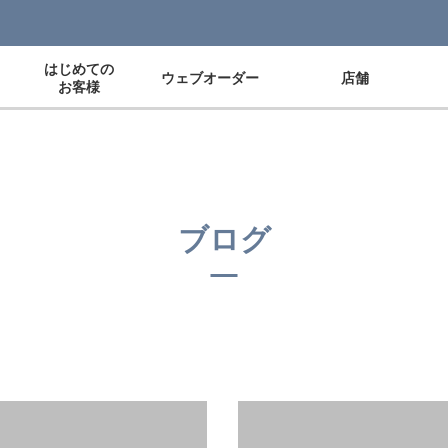
はじめての
ウェブオーダー
店舗
お客様
ブログ