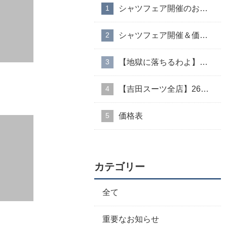
シャツフェア開催のお知らせ
シャツフェア開催＆価格改定のお知らせ
【地獄に落ちるわよ】衣装協力のお知らせ
【吉田スーツ全店】26AW入荷生地速報②
価格表
カテゴリー
全て
重要なお知らせ