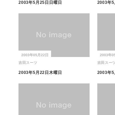
2003年5月25日日曜日
2003年
2003年05月22日
2003年0
吉田スーツ
吉田スー
2003年5月22日木曜日
2003年