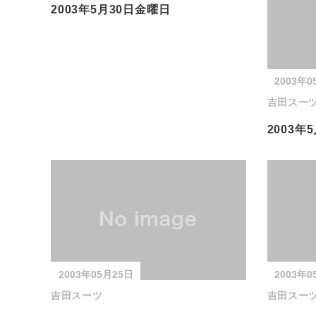
2003年5月30日金曜日
2003年0
吉田スー
2003年
2003年05月25日
2003年0
吉田スーツ
吉田スー