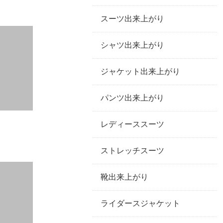
スーツ出来上がり
シャツ出来上がり
ジャケット出来上がり
パンツ出来上がり
レディーススーツ
ストレッチスーツ
靴出来上がり
ライダースジャケット