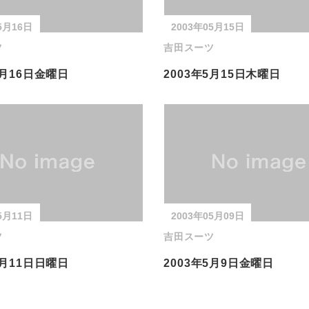
5月16日
2003年05月15日
ツ
吉田スーツ
5月16日金曜日
2003年5月15日木曜日
5月11日
2003年05月09日
ツ
吉田スーツ
5月11日日曜日
2003年5月9日金曜日