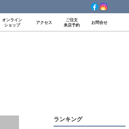
オンライン
ご注文
アクセス
お問合せ
ショップ
来店予約
ランキング