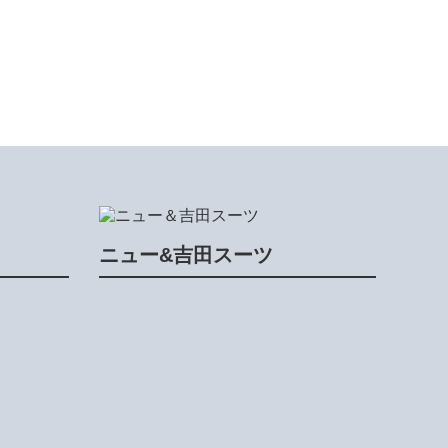
ニュー&吉田スーツ