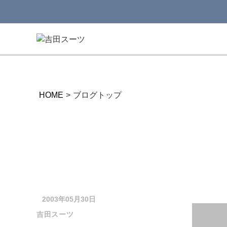
HOME
>
ブログトップ
2003年05月30日
吉田スーツ