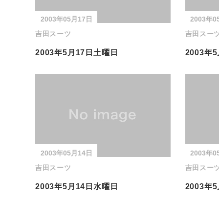
2003年05月17日
2003年0
吉田スーツ
吉田スー
2003年5月17日土曜日
2003年
2003年05月14日
2003年0
吉田スーツ
吉田スー
2003年5月14日水曜日
2003年