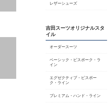
レザーシューズ
吉田スーツオリジナルスタ
イル
オーダースーツ
ベーシック・ビスポーク・ラ
イン
エグゼクティブ・ビスポー
ク・ライン
プレミアム・ハンド・ライン