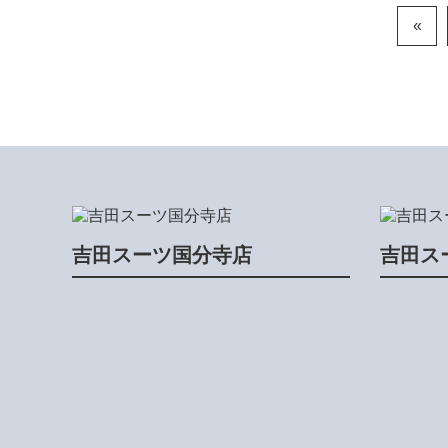
«
吉田スーツ国分寺店
吉田ス