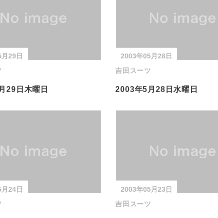
5月29日
2003年05月28日
ツ
吉田スーツ
5月29日木曜日
2003年5月28日水曜日
5月24日
2003年05月23日
ツ
吉田スーツ