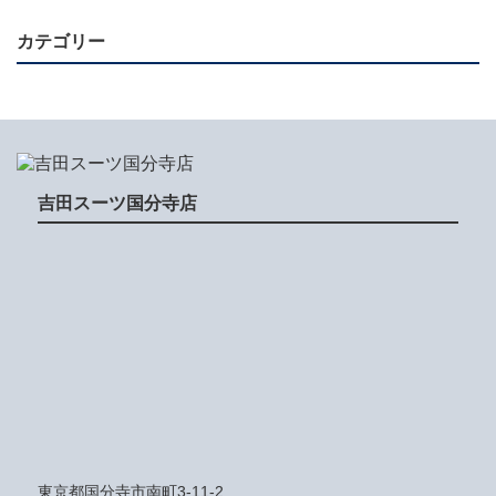
カテゴリー
吉田スーツ国分寺店
東京都国分寺市南町3-11-2