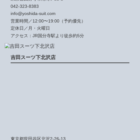
042-323-8383
info@yoshida-suit.com
営業時間／12:00〜19:00（予約優先）
定休日／月・火曜日
アクセス：JR国分寺駅より徒歩約5分
吉田スーツ下北沢店
東京都世田谷区北沢2-26-13