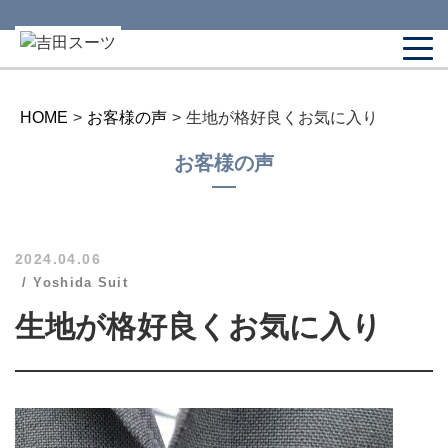
HOME
>
お客様の声
>
生地が格好良くお気に入り
お客様の声
2024.04.06
Yoshida Suit
生地が格好良くお気に入り