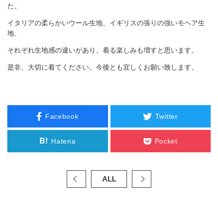
た。
イタリアの柔らかいウール生地、イギリスの張りの強いモヘア生
地、
それぞれ生地感の違いがあり、着る楽しみも増すと思います。
是非、大切に着てください。今後とも宜しくお願い致します。
Facebook
Twitter
B!
Hatena
Pocket
ALL