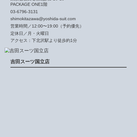
PACKAGE ONE1階
03-6796-3131
shimokitazawa@yoshida-suit.com
営業時間／12:00〜19:00（予約優先）
定休日／月・火曜日
アクセス：下北沢駅より徒歩約1分
吉田スーツ国立店