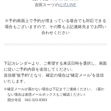
吉田スーツの
公式LINE
※予約画面上で予約が埋まっている場合でも対応できる
場合もございますので、その際も上記連絡先までお問い
合わせください
下記カレンダーより、ご希望する来店日時を選択し、画面
に従いご予約内容を送信してください。
送信後“仮予約“となり、確定の場合は“確定メール”を送信
いたします。
※確定メールが届かない場合は下記までご連絡ください。（届か
ない場合は迷惑メールボックスもご確認ください）
国分寺店 042-323-8383