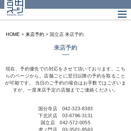
HOME
>
来店予約
>
国立店 来店予約
来店予約
現在、予約優先での対応をさせて頂いております。こち
らのページから、店舗ごとに翌日以降の予約を取ること
が可能です。 当日のご予約の場合はお手数ではございま
すが、一度来店予定の店舗までご連絡ください。
国分寺店 042-323-8383
下北沢店 03-6796-3131
国立店 042-572-0055
虎ノ門店 03-3501-9563