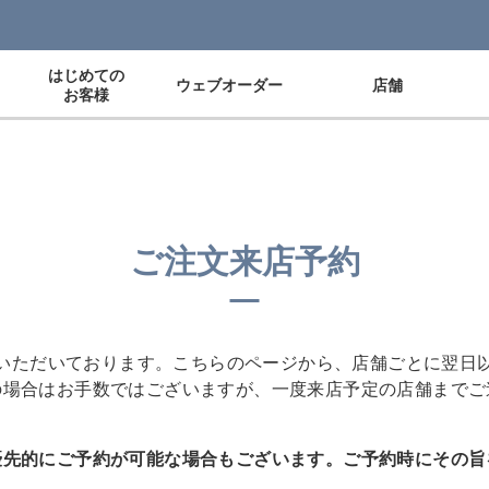
はじめての
ウェブオーダー
店舗
お客様
ご注文来店予約
いただいております。こちらのページから、店舗ごとに翌日
の場合はお手数ではございますが、一度来店予定の店舗までご
優先的にご予約が可能な場合もございます。
ご予約時にその旨