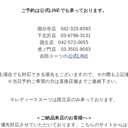
ご予約は公式LINEでも承っております。
国分寺店 042-323-8383
下北沢店 03-6796-3131
国立店 042-572-0055
虎ノ門店 03-3501-9563
吉田スーツの
公式LINE
る場合でも対応できる場合もございますので、その際も上記
※当日予約ご希望の方は直接店舗までご連絡下さい。
※レディーススーツは国立店のみ承っております。
＜ご納品来店のお客様へ＞
に優先対応させていただいております。こちらのサイトからは