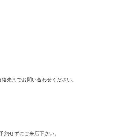
連絡先までお問い合わせください。
予約せずにご来店下さい。