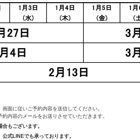
、画面に従いご予約内容を送信してください。
予約内容のメールをお送りさせていただきます。
場合もございます。
公式LINEでも承っております。