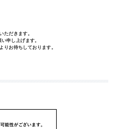
いただきます。
願い申し上げます。
よりお待ちしております。