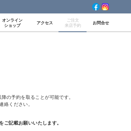
オンライン
ご注文
アクセス
お問合せ
ショップ
来店予約
以降の予約を取ることが可能です。
連絡ください。
をご記載お願いいたします。