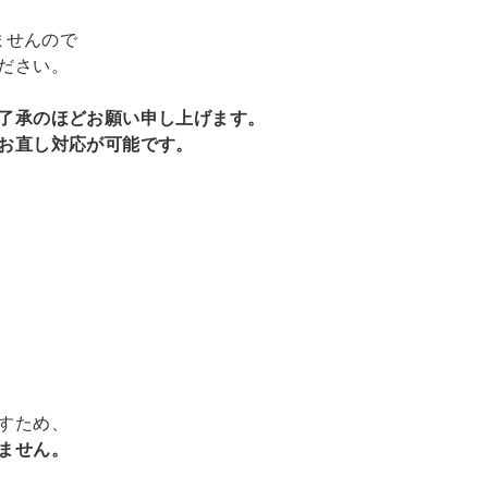
ませんので
ださい。
了承のほどお願い申し上げます。
お直し対応が可能です。
。
すため、
ません。