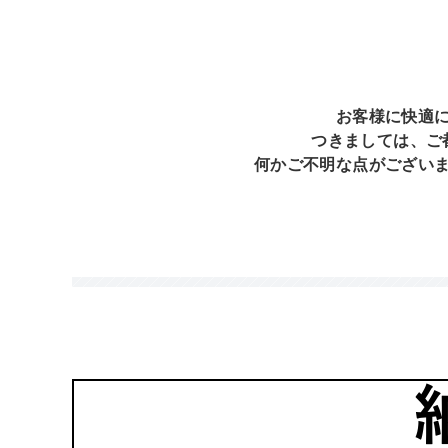
お客様に快適
つきましては、ご
何かご不明な点がござい