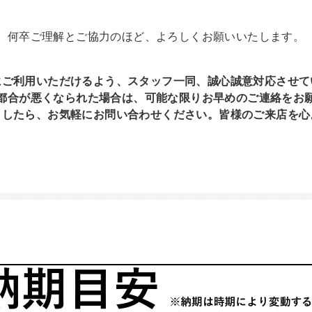
何卒ご理解とご協力のほど、よろしくお願いいたします。
にご利用いただけるよう、スタッフ一同、誠心誠意対応させて
都合が悪くなられた場合は、可能な限りお早めのご連絡をお
ましたら、お気軽にお問い合わせください。皆様のご来店を心