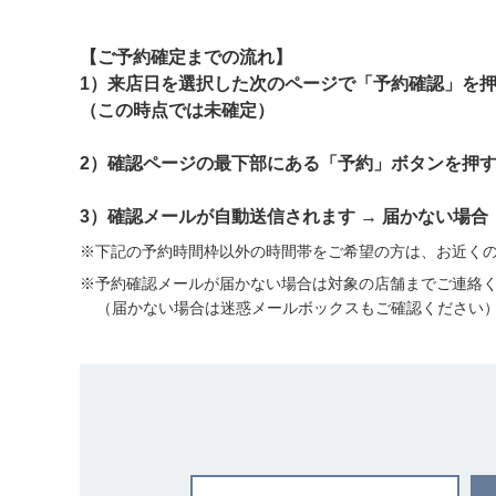
【ご予約確定までの流れ】
1）来店日を選択した次のページで「予約確認」を押
（この時点では未確定）
2）確認ページの最下部にある「予約」ボタンを押す
3）確認メールが自動送信されます → 届かない場
※下記の予約時間枠以外の時間帯をご希望の方は、お近く
※予約確認メールが届かない場合は対象の店舗までご連絡
（届かない場合は迷惑メールボックスもご確認ください