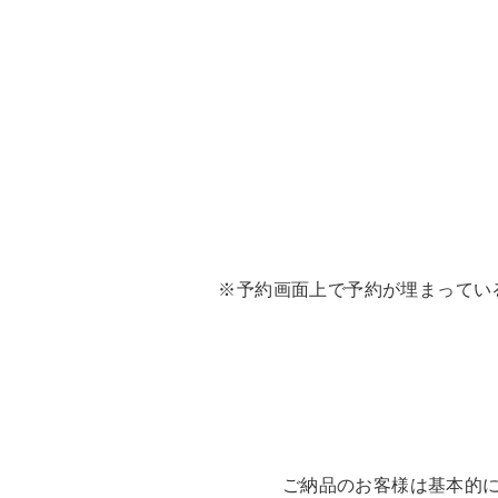
※予約画面上で予約が埋まってい
ご納品のお客様は基本的