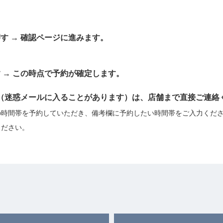
す → 確認ページに進みます。
 → この時点で予約が確定します。
合（迷惑メールに入ることがあります）は、店舗まで直接ご連絡
の時間帯を予約していただき、備考欄に予約したい時間帯をご入力くだ
ください。
）