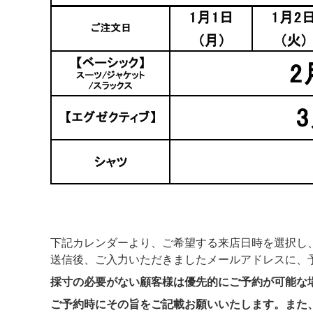
下記カレンダーより、ご希望する来店日時を選択し
送信後、ご入力いただきましたメールアドレスに、
採寸の必要がない顧客様は優先的にご予約が可能な
ご予約時にその旨をご記載お願いいたします。また、