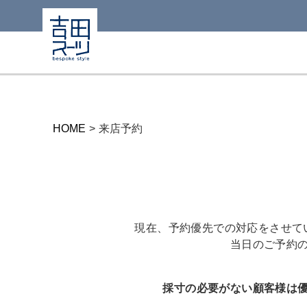
HOME
>
来店予約
現在、予約優先での対応をさせて
当日のご予約
採寸の必要がない顧客様は